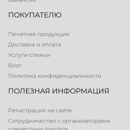
ПОКУПАТЕЛЮ
Печатная продукция
Доставка и оплата
Услуги стежки
Блог
Политика конфиденциальности
ПОЛЕЗНАЯ ИНФОРМАЦИЯ
Регистрация на сайте
Сотрудничество с организаторами
совместных покупок