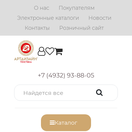
О нас
Покупателям
Электронные каталоги
Новости
Контакты
Розничный сайт
+7 (4932) 93-88-05
Каталог