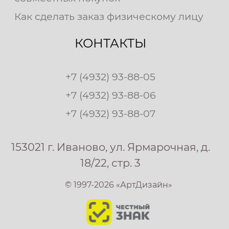
Как сделать заказ физическому лицу
КОНТАКТЫ
+7 (4932) 93-88-05
+7 (4932) 93-88-06
+7 (4932) 93-88-07
153021 г. Иваново, ул. Ярмарочная, д.
18/22, стр. 3
© 1997-2026 «АртДизайн»