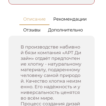
Описание
Рекомендации
Отзывы
Дополнительно
В производстве набивно
й бязи компания «АРТ Ди
зайн» отдаёт предпочтен
ие хлопку - натуральному
материалу, подаренному
человеку самой природо
й. Качество хлопка неизм
енно. Его надёжность и у
ниверсальность ценятся
во всём мире.
Процесс создания дизай