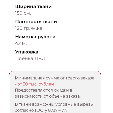
Ширина ткани
150 см.
Плотность ткани
120 гр./м.кв
Намотка рулона
42 м.
Упаковка
Пленка ПВД
Минимальная сумма оптового заказа
-
от 30 тыс. рублей
Предоставляются скидки в
зависимости от объема заказа.
В ткани возможны условные вырезы
согласно ГОСТу 8737 – 77.