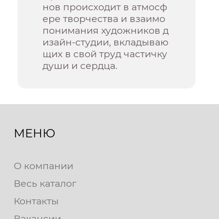
нов происходит в атмосф
ере творчества и взаимо
понимания художников д
изайн-студии, вкладываю
щих в свой труд частичку
души и сердца.
МЕНЮ
О компании
Весь каталог
Контакты
Вакансии