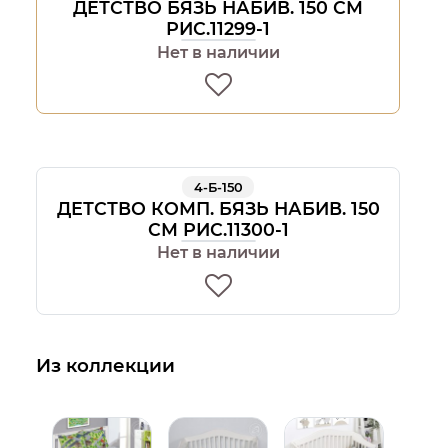
ДЕТСТВО БЯЗЬ НАБИВ. 150 СМ
РИС.11299-1
Нет в наличии
4-Б-150
ДЕТСТВО КОМП. БЯЗЬ НАБИВ. 150
СМ РИС.11300-1
Нет в наличии
Из коллекции