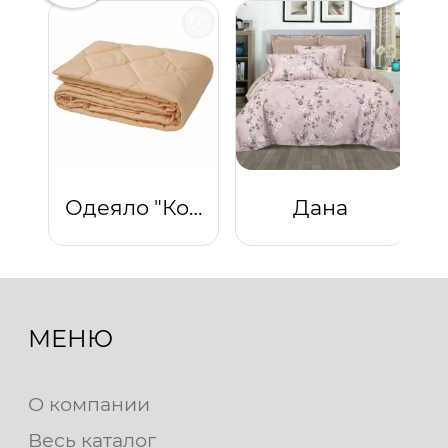
Одеяло "Комфорт" облегченное (бежевый)
Дана
МЕНЮ
О компании
Весь каталог