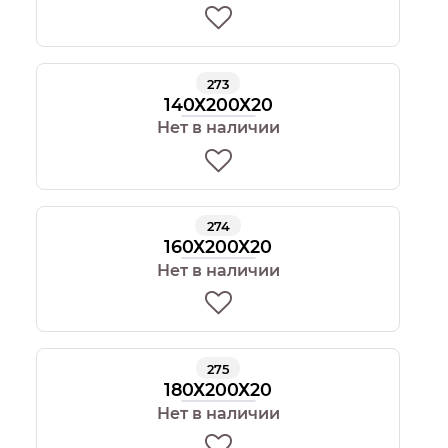
273
140Х200Х20
Нет в наличии
274
160Х200Х20
Нет в наличии
275
180Х200Х20
Нет в наличии