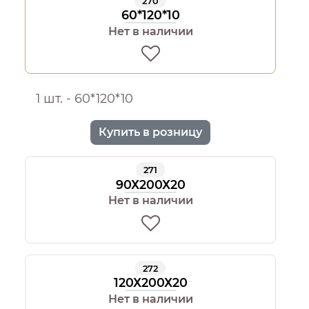
270
60*120*10
Нет в наличии
1 шт. - 60*120*10
Купить в розницу
271
90Х200Х20
Нет в наличии
272
120Х200Х20
Нет в наличии