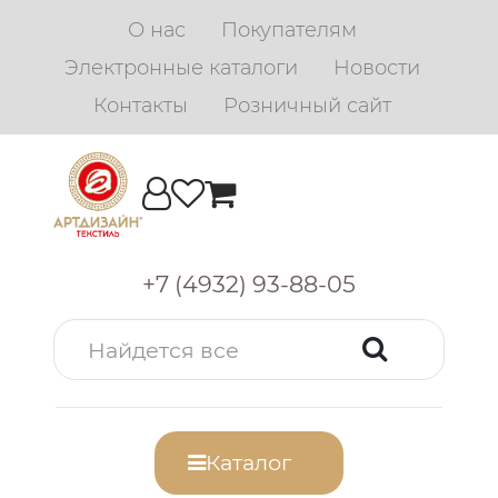
О нас
Покупателям
Электронные каталоги
Новости
Контакты
Розничный сайт
+7 (4932) 93-88-05
Каталог