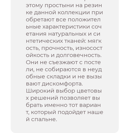
этому простыни на резин
ке данной коллекции при
обретают все положител
ьные характеристики соч
етания натуральных и си
нтетических тканей: мягк
ость, прочность, износост
ойкость и долговечность.
Они не съезжают с посте
ли, не собираются в неуд
обные складки и не вызы
вают дискомфорта.
Широкий выбор цветовы
х решений позволяет вы
брать именно тот вариан
т, который подойдет наше
й спальне.