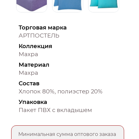
Торговая марка
АРТПОСТЕЛЬ
Коллекция
Махра
Материал
Махра
Состав
Хлопок 80%, полиэстер 20%
Упаковка
Пакет ПВХ с вкладышем
Минимальная сумма оптового заказа