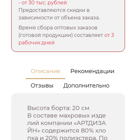
-
от 30 тыс. рублей
Предоставляются скидки в
зависимости от объема заказа.
Время сбора оптовых заказов
(готовой продукции) составляет
от 3
рабочих дней
Описание
Рекомендации
Отзывы
Дополнительно
Высота борта: 20 см
В составе махровых изде
лий компании «АРТДИЗА
ЙН» содержится 80% хло
пка и 20% полиэстера. По