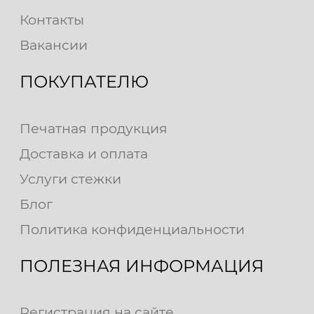
Контакты
Вакансии
ПОКУПАТЕЛЮ
Печатная продукция
Доставка и оплата
Услуги стежки
Блог
Политика конфиденциальности
ПОЛЕЗНАЯ ИНФОРМАЦИЯ
Регистрация на сайте