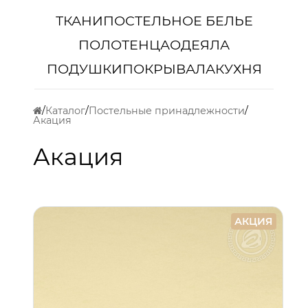
ТКАНИ
ПОСТЕЛЬНОЕ БЕЛЬЕ
ПОЛОТЕНЦА
ОДЕЯЛА
ПОДУШКИ
ПОКРЫВАЛА
КУХНЯ
Каталог
Постельные принадлежности
Акация
Акация
АКЦИЯ