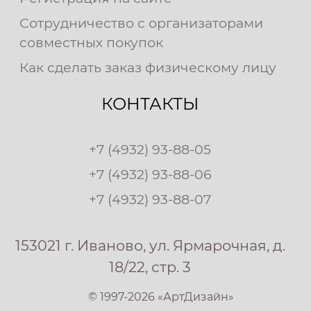
Сотрудничество с организаторами
совместных покупок
Как сделать заказ физическому лицу
КОНТАКТЫ
+7 (4932) 93-88-05
+7 (4932) 93-88-06
+7 (4932) 93-88-07
153021 г. Иваново, ул. Ярмарочная, д.
18/22, стр. 3
© 1997-2026 «АртДизайн»