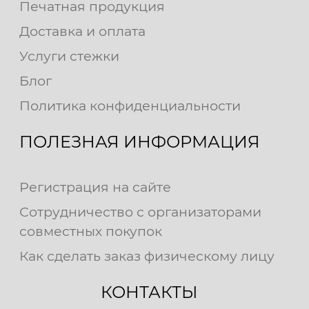
Печатная продукция
Доставка и оплата
Услуги стежки
Блог
Политика конфиденциальности
ПОЛЕЗНАЯ ИНФОРМАЦИЯ
Регистрация на сайте
Сотрудничество с организаторами
совместных покупок
Как сделать заказ физическому лицу
КОНТАКТЫ