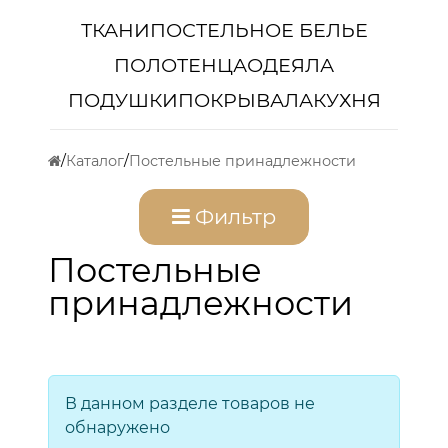
ТКАНИ
ПОСТЕЛЬНОЕ БЕЛЬЕ
ПОЛОТЕНЦА
ОДЕЯЛА
ПОДУШКИ
ПОКРЫВАЛА
КУХНЯ
Каталог
Постельные принадлежности
Фильтр
Постельные
принадлежности
В данном разделе товаров не
обнаружено