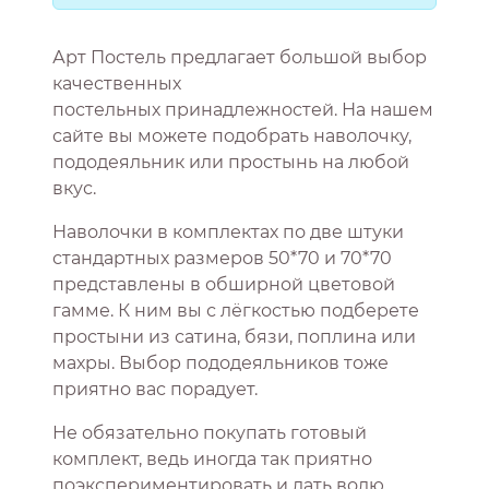
Арт Постель предлагает большой выбор
качественных
постельных принадлежностей. На нашем
сайте вы можете подобрать наволочку,
пододеяльник или простынь на любой
вкус.
Наволочки в комплектах по две штуки
стандартных размеров 50*70 и 70*70
представлены в обширной цветовой
гамме. К ним вы с лёгкостью подберете
простыни из сатина, бязи, поплина или
махры. Выбор пододеяльников тоже
приятно вас порадует.
Не обязательно покупать готовый
комплект, ведь иногда так приятно
поэкспериментировать и дать волю