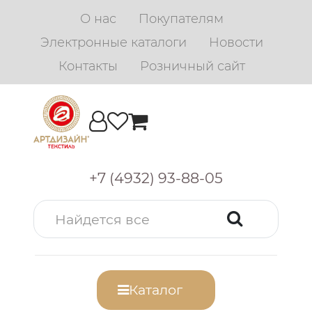
О нас
Покупателям
Электронные каталоги
Новости
Контакты
Розничный сайт
+7 (4932) 93-88-05
Каталог