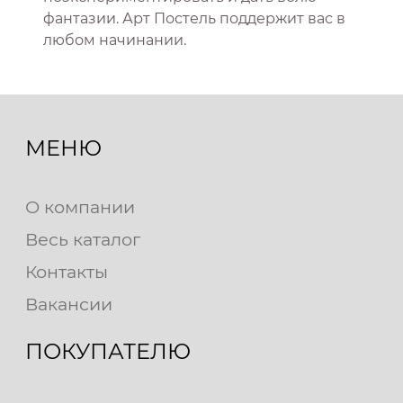
фантазии. Арт Постель поддержит вас в
любом начинании.
МЕНЮ
О компании
Весь каталог
Контакты
Вакансии
ПОКУПАТЕЛЮ