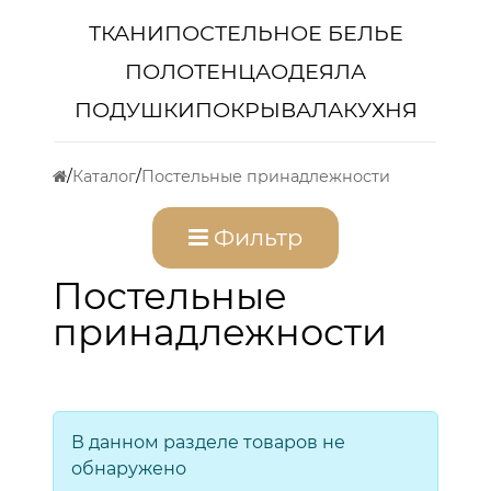
ТКАНИ
ПОСТЕЛЬНОЕ БЕЛЬЕ
ПОЛОТЕНЦА
ОДЕЯЛА
ПОДУШКИ
ПОКРЫВАЛА
КУХНЯ
Каталог
Постельные принадлежности
Фильтр
Постельные
принадлежности
В данном разделе товаров не
обнаружено