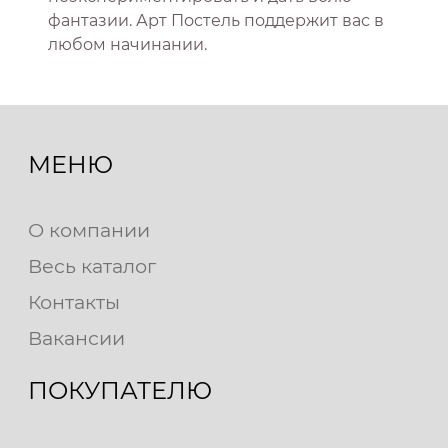
фантазии. Арт Постель поддержит вас в
любом начинании.
МЕНЮ
О компании
Весь каталог
Контакты
Вакансии
ПОКУПАТЕЛЮ