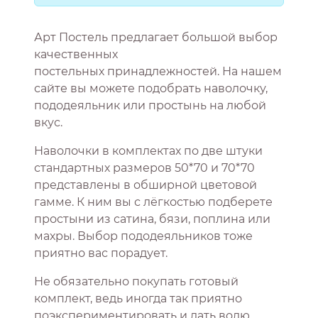
Арт Постель предлагает большой выбор
качественных
постельных принадлежностей. На нашем
сайте вы можете подобрать наволочку,
пододеяльник или простынь на любой
вкус.
Наволочки в комплектах по две штуки
стандартных размеров 50*70 и 70*70
представлены в обширной цветовой
гамме. К ним вы с лёгкостью подберете
простыни из сатина, бязи, поплина или
махры. Выбор пододеяльников тоже
приятно вас порадует.
Не обязательно покупать готовый
комплект, ведь иногда так приятно
поэкспериментировать и дать волю