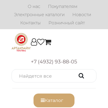
О нас
Покупателям
Электронные каталоги
Новости
Контакты
Розничный сайт
+7 (4932) 93-88-05
Каталог