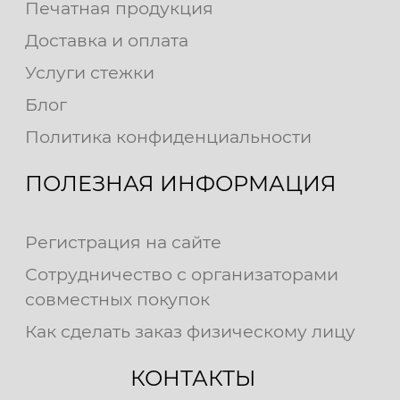
Печатная продукция
Доставка и оплата
Услуги стежки
Блог
Политика конфиденциальности
ПОЛЕЗНАЯ ИНФОРМАЦИЯ
Регистрация на сайте
Сотрудничество с организаторами
совместных покупок
Как сделать заказ физическому лицу
КОНТАКТЫ