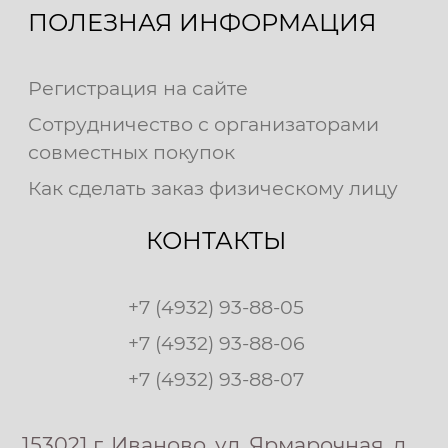
ПОЛЕЗНАЯ ИНФОРМАЦИЯ
Регистрация на сайте
Сотрудничество с организаторами
совместных покупок
Как сделать заказ физическому лицу
КОНТАКТЫ
+7 (4932) 93-88-05
+7 (4932) 93-88-06
+7 (4932) 93-88-07
153021 г. Иваново, ул. Ярмарочная, д.