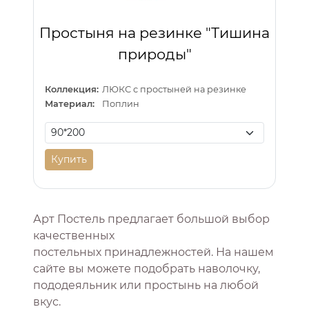
Простыня на резинке "Тишина
природы"
Коллекция:
ЛЮКС с простыней на резинке
Материал:
Поплин
Купить
Арт Постель предлагает большой выбор
качественных
постельных принадлежностей. На нашем
сайте вы можете подобрать наволочку,
пододеяльник или простынь на любой
вкус.