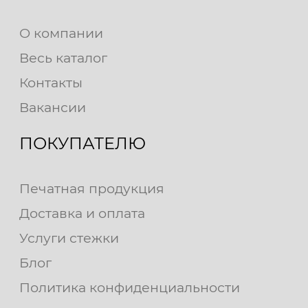
О компании
Весь каталог
Контакты
Вакансии
ПОКУПАТЕЛЮ
Печатная продукция
Доставка и оплата
Услуги стежки
Блог
Политика конфиденциальности