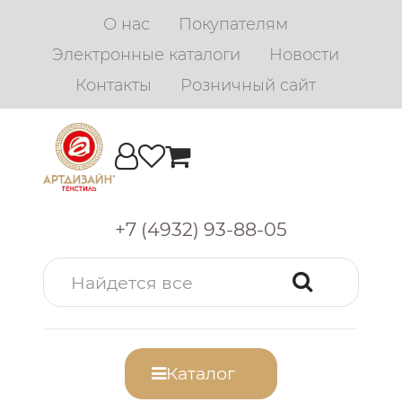
О нас
Покупателям
Электронные каталоги
Новости
Контакты
Розничный сайт
+7 (4932) 93-88-05
Каталог