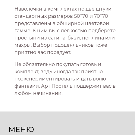
Наволочки в комплектах по две штуки
стандартных размеров 50*70 и 70*70
представлены в обширной цветовой
гамме. К ним вы с лёгкостью подберете
простыни из сатина, бязи, поплина или
махры. Выбор пододеяльников тоже
приятно вас порадует.
Не обязательно покупать готовый
комплект, ведь иногда так приятно
поэкспериментировать и дать волю
фантазии. Арт Постель поддержит вас в
любом начинании.
МЕНЮ