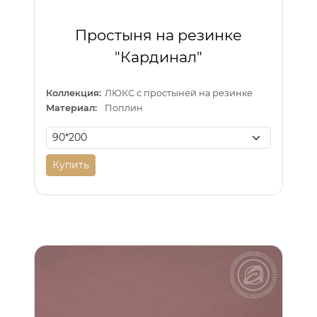
Простыня на резинке
"Кардинал"
Коллекция:
ЛЮКС с простыней на резинке
Материал:
Поплин
Купить