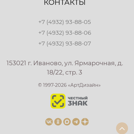
КОНТАКТЫ
+7 (4932) 93-88-05
+7 (4932) 93-88-06
+7 (4932) 93-88-07
153021 г. Иваново, ул. Ярмарочная, д.
18/22, стр. 3
© 1997-2026 «АртДизайн»