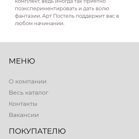
комплект, ведь иногда так приятно
поэкспериментировать и дать волю
фантазии. Арт Постель поддержит вас в
любом начинании.
МЕНЮ
О компании
Весь каталог
Контакты
Вакансии
ПОКУПАТЕЛЮ