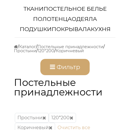
ТКАНИ
ПОСТЕЛЬНОЕ БЕЛЬЕ
ПОЛОТЕНЦА
ОДЕЯЛА
ПОДУШКИ
ПОКРЫВАЛА
КУХНЯ
Каталог
Постельные принадлежности
Простыни
120*200
Коричневый
Фильтр
Постельные
принадлежности
Простыни
120*200
Коричневый
Очистить все