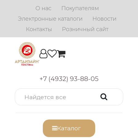
О нас
Покупателям
Электронные каталоги
Новости
Контакты
Розничный сайт
+7 (4932) 93-88-05
Каталог