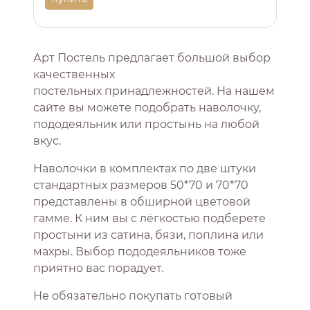
Арт Постель предлагает большой выбор
качественных
постельных принадлежностей. На нашем
сайте вы можете подобрать наволочку,
пододеяльник или простынь на любой
вкус.
Наволочки в комплектах по две штуки
стандартных размеров 50*70 и 70*70
представлены в обширной цветовой
гамме. К ним вы с лёгкостью подберете
простыни из сатина, бязи, поплина или
махры. Выбор пододеяльников тоже
приятно вас порадует.
Не обязательно покупать готовый