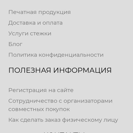
Печатная продукция
Доставка и оплата
Услуги стежки
Блог
Политика конфиденциальности
ПОЛЕЗНАЯ ИНФОРМАЦИЯ
Регистрация на сайте
Сотрудничество с организаторами
совместных покупок
Как сделать заказ физическому лицу