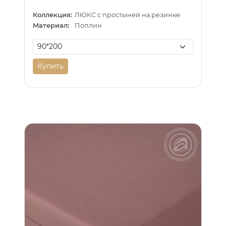
Коллекция:
ЛЮКС с простыней на резинке
Материал:
Поплин
Купить