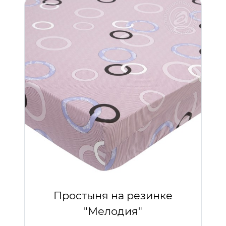
Простыня на резинке
"Мелодия"