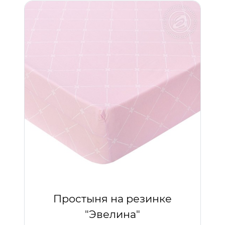
Простыня на резинке
"Эвелина"