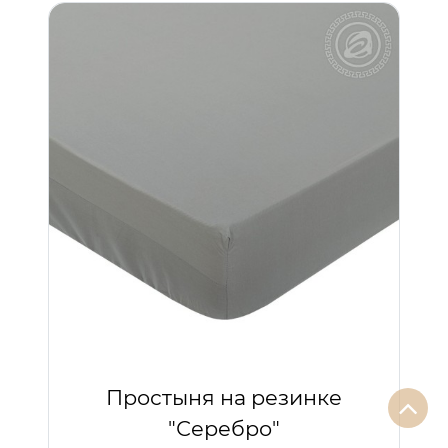
Простыня на резинке
"Серебро"