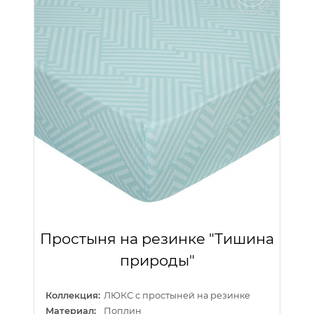
Простыня на резинке "Тишина
природы"
Коллекция:
ЛЮКС с простыней на резинке
Материал:
Поплин