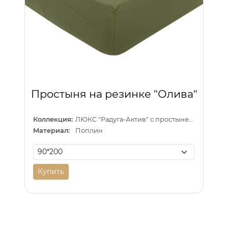
Простыня на резинке "Олива"
Коллекция:
ЛЮКС "Радуга-Актив" с простыней на резинке
Материал:
Поплин
Купить