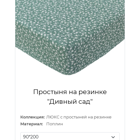
Простыня на резинке
"Дивный сад"
Коллекция:
ЛЮКС с простыней на резинке
Материал:
Поплин