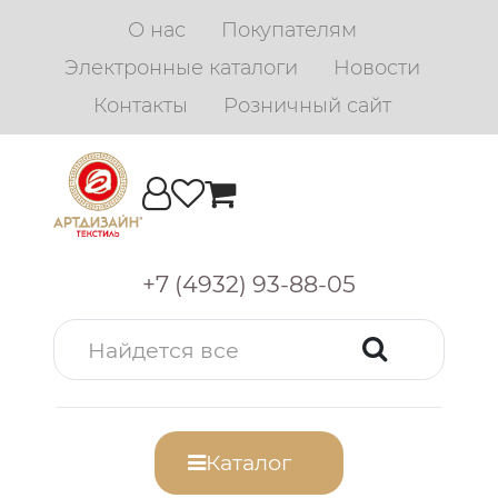
О нас
Покупателям
Электронные каталоги
Новости
Контакты
Розничный сайт
+7 (4932) 93-88-05
Каталог