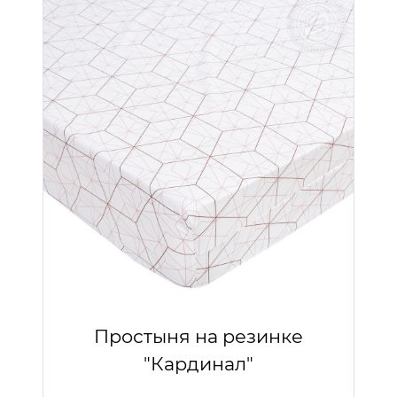
Простыня на резинке
"Кардинал"