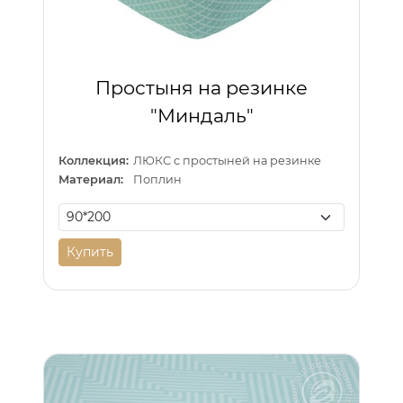
Простыня на резинке
"Миндаль"
Коллекция:
ЛЮКС с простыней на резинке
Материал:
Поплин
Купить