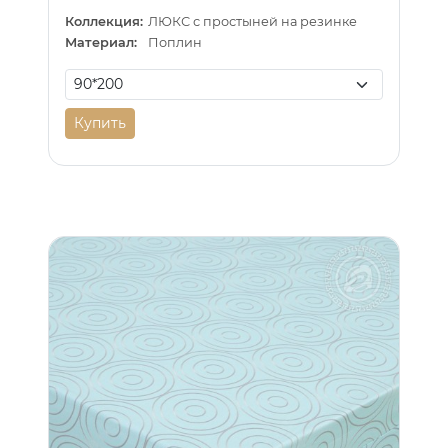
Коллекция:
ЛЮКС с простыней на резинке
Материал:
Поплин
Купить