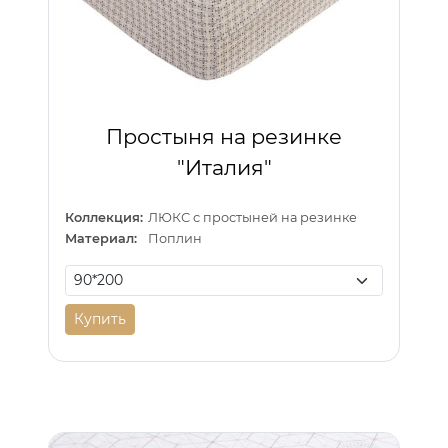
Простыня на резинке
"Италия"
Коллекция:
ЛЮКС с простыней на резинке
Материал:
Поплин
Купить