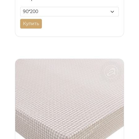
Купить