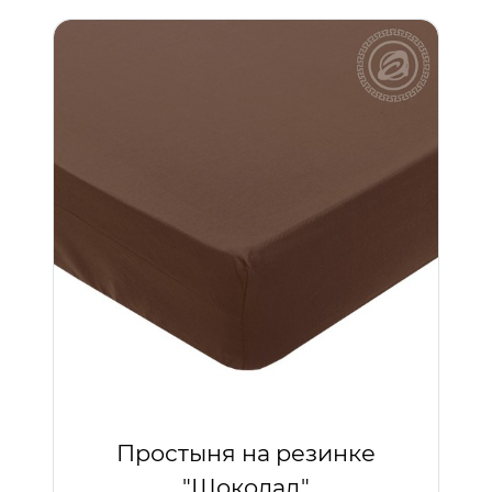
Простыня на резинке
"Шоколад"