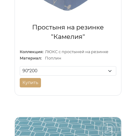
Простыня на резинке
"Камелия"
Коллекция:
ЛЮКС с простыней на резинке
Материал:
Поплин
Купить