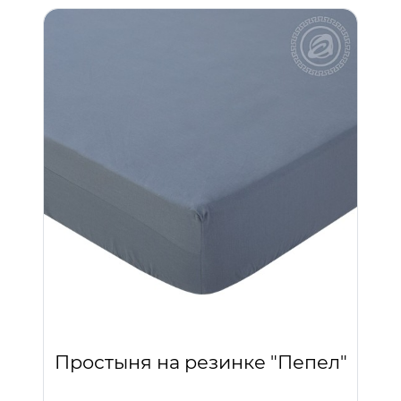
Простыня на резинке "Пепел"