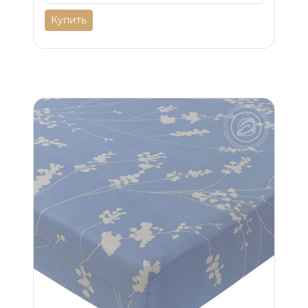
Купить