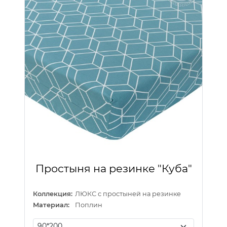
Простыня на резинке "Куба"
Коллекция:
ЛЮКС с простыней на резинке
Материал:
Поплин