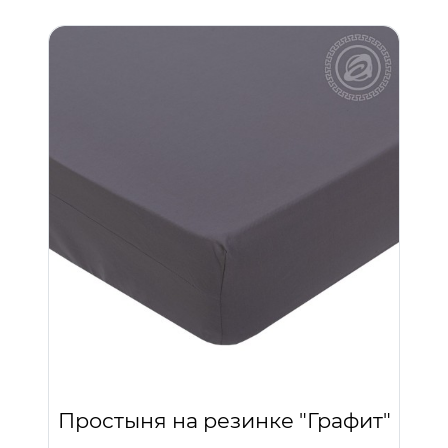
Простыня на резинке "Графит"