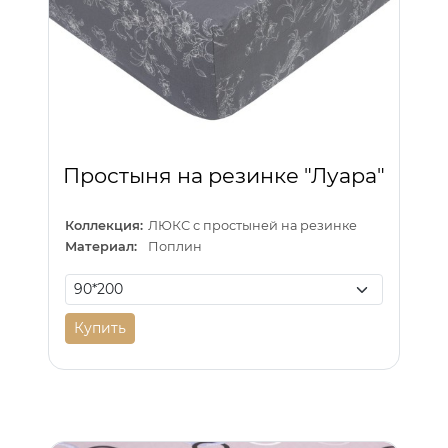
Простыня на резинке "Луара"
Коллекция:
ЛЮКС с простыней на резинке
Материал:
Поплин
Купить