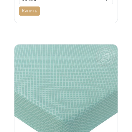
Купить