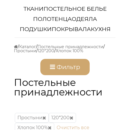
ТКАНИ
ПОСТЕЛЬНОЕ БЕЛЬЕ
ПОЛОТЕНЦА
ОДЕЯЛА
ПОДУШКИ
ПОКРЫВАЛА
КУХНЯ
Каталог
Постельные принадлежности
Простыни
120*200
Хлопок 100%
Фильтр
Постельные
принадлежности
Простыни
120*200
Хлопок 100%
Очистить все