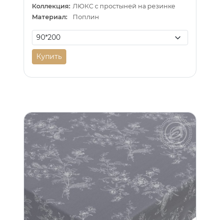
Коллекция:
ЛЮКС с простыней на резинке
Материал:
Поплин
Купить