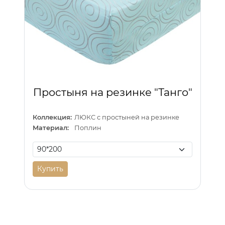
Простыня на резинке "Танго"
Коллекция:
ЛЮКС с простыней на резинке
Материал:
Поплин
Купить