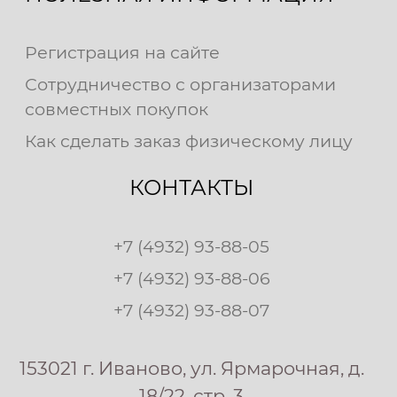
Регистрация на сайте
Сотрудничество с организаторами
совместных покупок
Как сделать заказ физическому лицу
КОНТАКТЫ
+7 (4932) 93-88-05
+7 (4932) 93-88-06
+7 (4932) 93-88-07
153021 г. Иваново, ул. Ярмарочная, д.
18/22, стр. 3