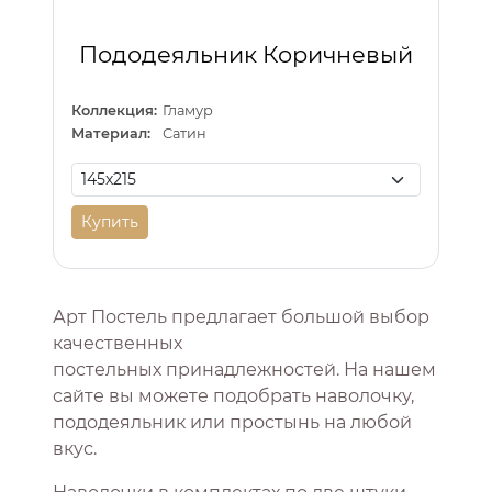
Пододеяльник Коричневый
Коллекция:
Гламур
Материал:
Сатин
Купить
Арт Постель предлагает большой выбор
качественных
постельных принадлежностей. На нашем
сайте вы можете подобрать наволочку,
пододеяльник или простынь на любой
вкус.