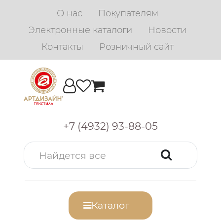
О нас
Покупателям
Электронные каталоги
Новости
Контакты
Розничный сайт
+7 (4932) 93-88-05
Каталог