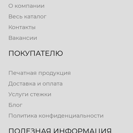
О компании
Весь каталог
Контакты
Вакансии
ПОКУПАТЕЛЮ
Печатная продукция
Доставка и оплата
Услуги стежки
Блог
Политика конфиденциальности
ПОЛЕЗНАЯ ИНФОРМАЦИЯ