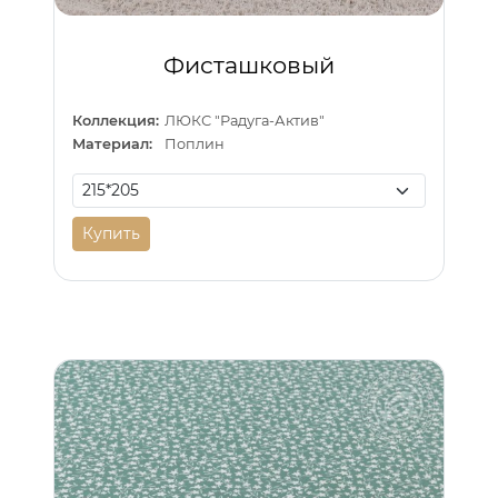
Фисташковый
Коллекция:
ЛЮКС "Радуга-Актив"
Материал:
Поплин
Купить