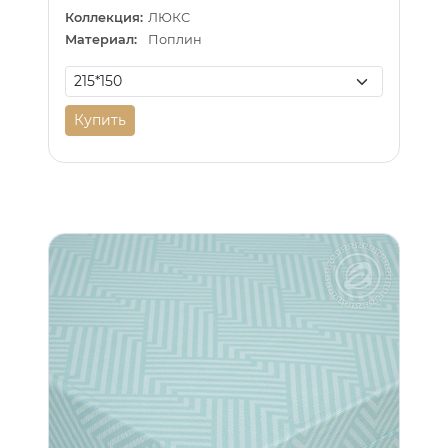
Коллекция:
ЛЮКС
Материал:
Поплин
Купить