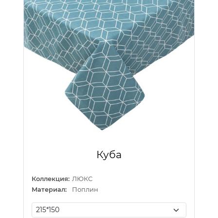
Куба
Коллекция:
ЛЮКС
Материал:
Поплин