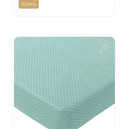
Купить