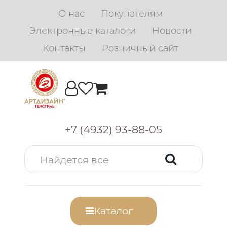
О нас
Покупателям
Электронные каталоги
Новости
Контакты
Розничный сайт
+7 (4932) 93-88-05
Каталог