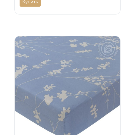
Купить