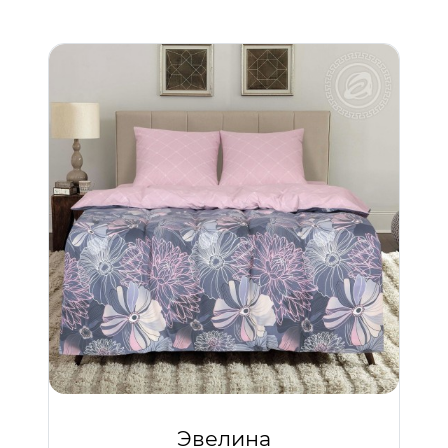
Эвелина