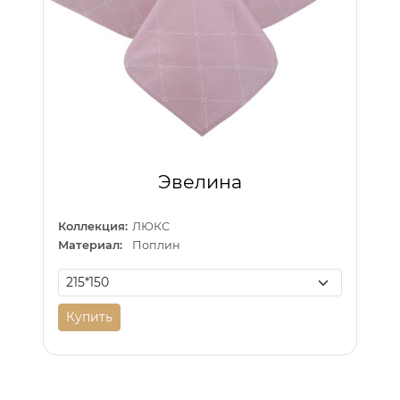
Эвелина
Коллекция:
ЛЮКС
Материал:
Поплин
Купить