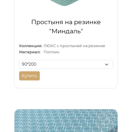
Простыня на резинке
"Миндаль"
Коллекция:
ЛЮКС с простыней на резинке
Материал:
Поплин
Купить