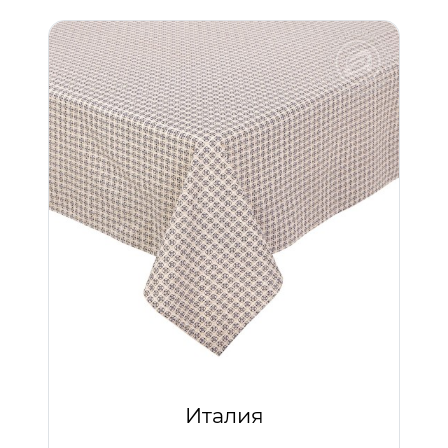
Италия