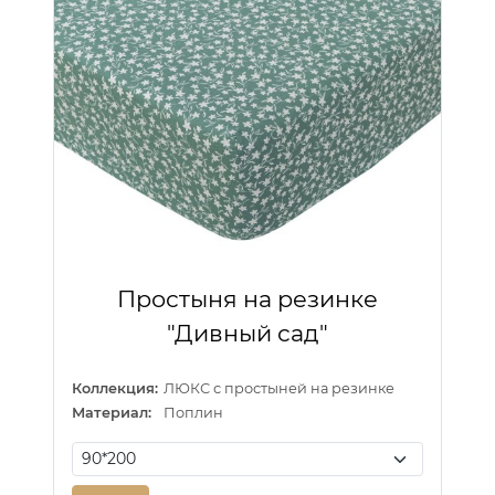
Простыня на резинке
"Дивный сад"
Коллекция:
ЛЮКС с простыней на резинке
Материал:
Поплин