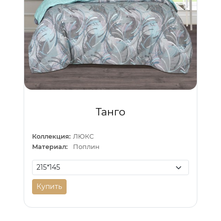
Танго
Коллекция:
ЛЮКС
Материал:
Поплин
Купить