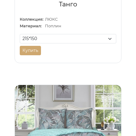
Танго
Коллекция:
ЛЮКС
Материал:
Поплин
Купить