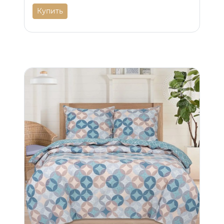
Купить