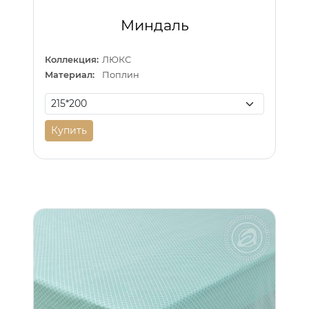
Миндаль
Коллекция:
ЛЮКС
Материал:
Поплин
Купить