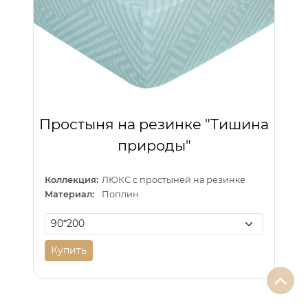
Простыня на резинке "Тишина
природы"
Коллекция:
ЛЮКС с простыней на резинке
Материал:
Поплин
Купить