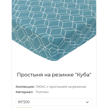
Простыня на резинке "Куба"
Коллекция:
ЛЮКС с простыней на резинке
Материал:
Поплин