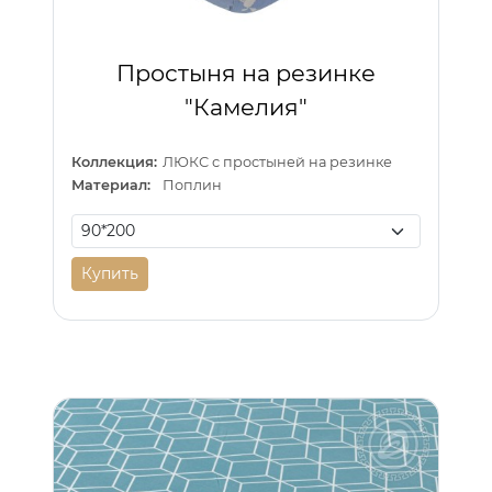
Простыня на резинке
"Камелия"
Коллекция:
ЛЮКС с простыней на резинке
Материал:
Поплин
Купить