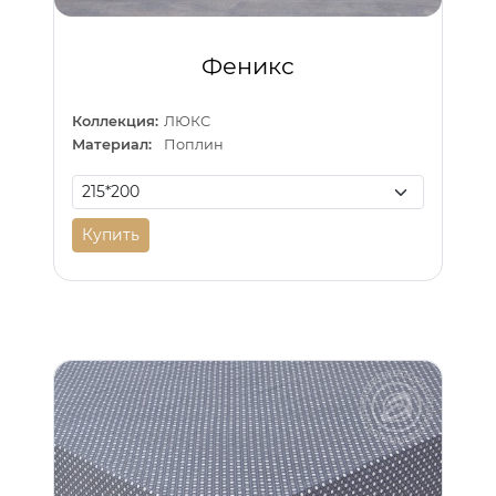
Феникс
Коллекция:
ЛЮКС
Материал:
Поплин
Купить