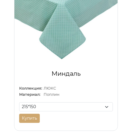
Миндаль
Коллекция:
ЛЮКС
Материал:
Поплин
Купить