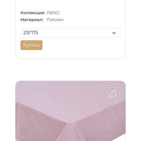
Коллекция:
ЛЮКС
Материал:
Поплин
Купить