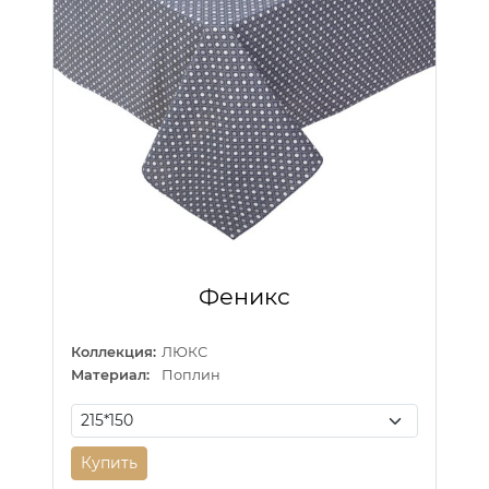
Феникс
Коллекция:
ЛЮКС
Материал:
Поплин
Купить