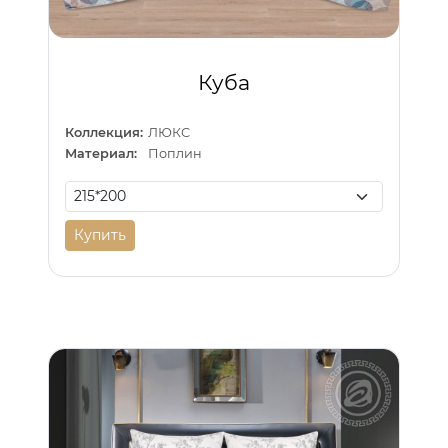
Куба
Коллекция:
ЛЮКС
Материал:
Поплин
Купить