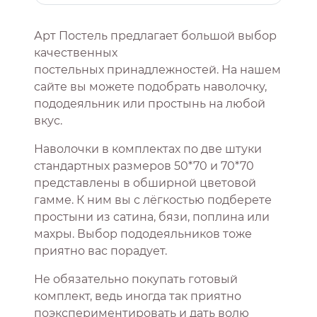
Арт Постель предлагает большой выбор
качественных
постельных принадлежностей. На нашем
сайте вы можете подобрать наволочку,
пододеяльник или простынь на любой
вкус.
Наволочки в комплектах по две штуки
стандартных размеров 50*70 и 70*70
представлены в обширной цветовой
гамме. К ним вы с лёгкостью подберете
простыни из сатина, бязи, поплина или
махры. Выбор пододеяльников тоже
приятно вас порадует.
Не обязательно покупать готовый
комплект, ведь иногда так приятно
поэкспериментировать и дать волю