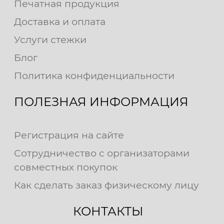
Печатная продукция
Доставка и оплата
Услуги стежки
Блог
Политика конфиденциальности
ПОЛЕЗНАЯ ИНФОРМАЦИЯ
Регистрация на сайте
Сотрудничество с организаторами
совместных покупок
Как сделать заказ физическому лицу
КОНТАКТЫ