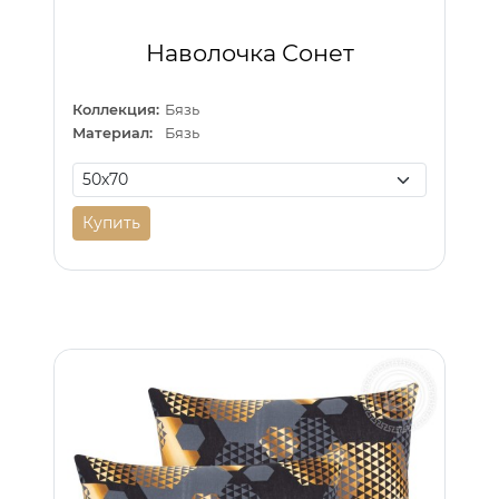
Наволочка Сонет
Коллекция:
Бязь
Материал:
Бязь
Купить