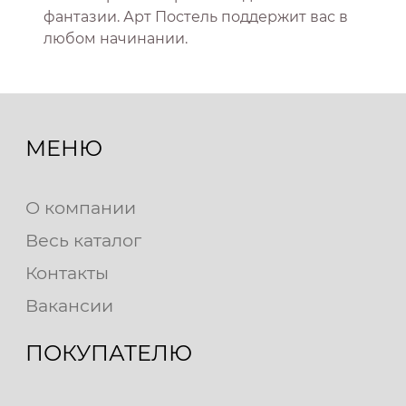
фантазии. Арт Постель поддержит вас в
любом начинании.
МЕНЮ
О компании
Весь каталог
Контакты
Вакансии
ПОКУПАТЕЛЮ