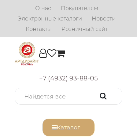
О нас
Покупателям
Электронные каталоги
Новости
Контакты
Розничный сайт
+7 (4932) 93-88-05
Каталог