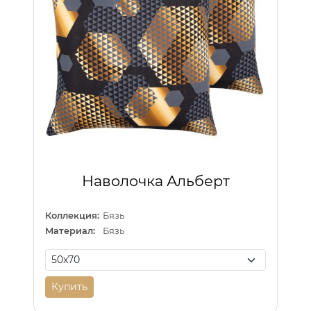
Наволочка Альберт
Коллекция:
Бязь
Материал:
Бязь
Купить