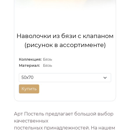
Наволочки из бязи с клапаном
(рисунок в ассортименте)
Коллекция:
Бязь
Материал:
Бязь
Купить
Арт Постель предлагает большой выбор
качественных
постельных принадлежностей. На нашем