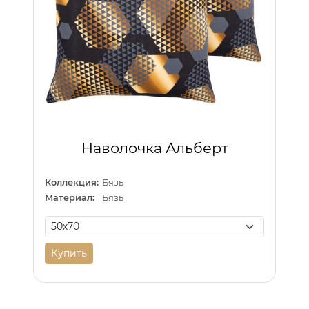
Наволочка Альберт
Коллекция:
Бязь
Материал:
Бязь
Купить