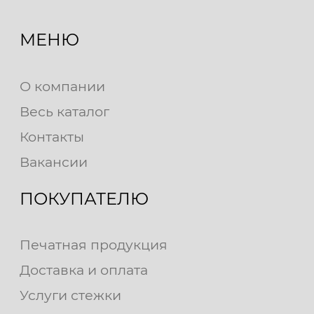
МЕНЮ
О компании
Весь каталог
Контакты
Вакансии
ПОКУПАТЕЛЮ
Печатная продукция
Доставка и оплата
Услуги стежки