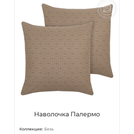
Наволочка Палермо
Коллекция:
Бязь