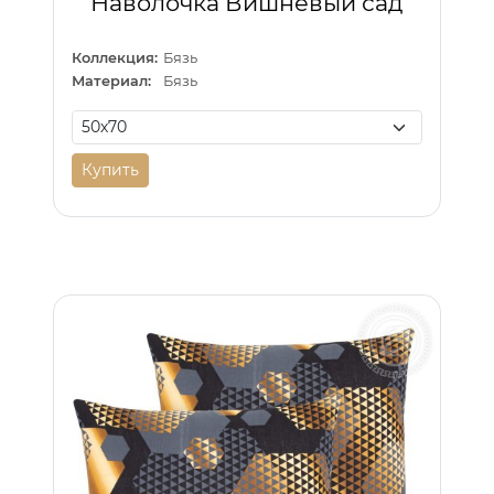
Наволочка Вишневый сад
Коллекция:
Бязь
Материал:
Бязь
Купить