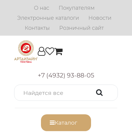
О нас
Покупателям
Электронные каталоги
Новости
Контакты
Розничный сайт
+7 (4932) 93-88-05
Каталог