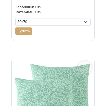
Коллекция:
Бязь
Материал:
Бязь
Купить