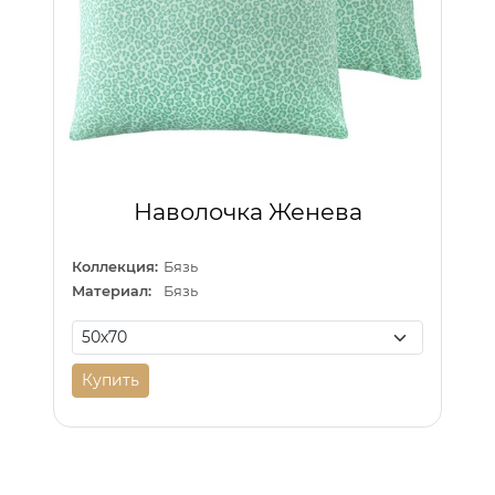
Наволочка Женева
Коллекция:
Бязь
Материал:
Бязь
Купить