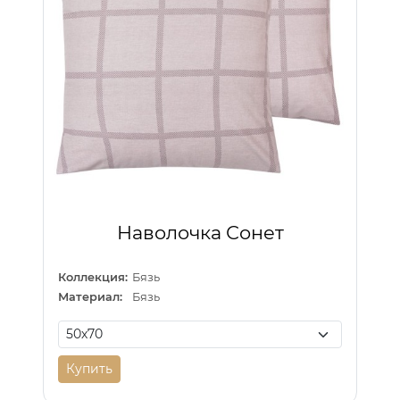
Наволочка Сонет
Коллекция:
Бязь
Материал:
Бязь
Купить