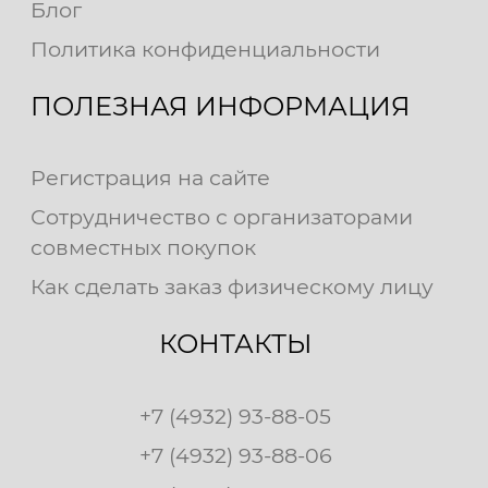
Блог
Политика конфиденциальности
ПОЛЕЗНАЯ ИНФОРМАЦИЯ
Регистрация на сайте
Сотрудничество с организаторами
совместных покупок
Как сделать заказ физическому лицу
КОНТАКТЫ
+7 (4932) 93-88-05
+7 (4932) 93-88-06