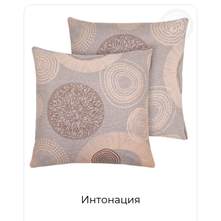
Интонация