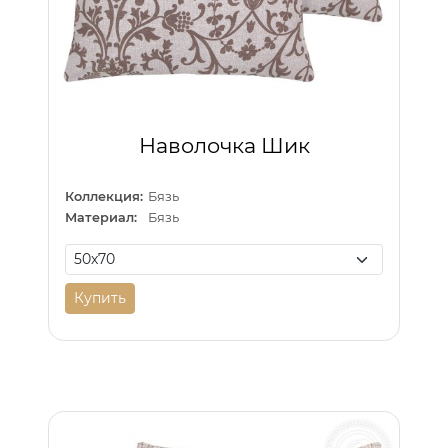
Наволочка Шик
Коллекция:
Бязь
Материал:
Бязь
Купить