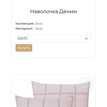
Наволочка Деним
Коллекция:
Бязь
Материал:
Бязь
Купить