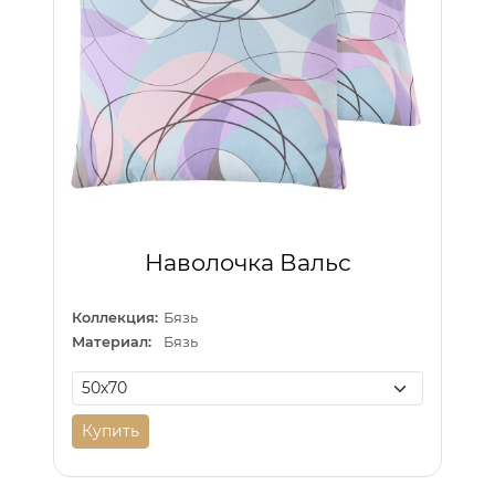
Наволочка Вальс
Коллекция:
Бязь
Материал:
Бязь
Купить