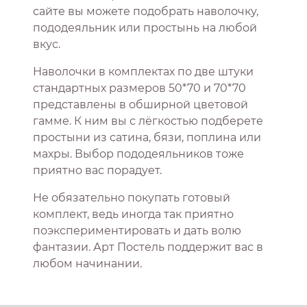
сайте вы можете подобрать наволочку,
пододеяльник или простынь на любой
вкус.
Наволочки в комплектах по две штуки
стандартных размеров 50*70 и 70*70
представлены в обширной цветовой
гамме. К ним вы с лёгкостью подберете
простыни из сатина, бязи, поплина или
махры. Выбор пододеяльников тоже
приятно вас порадует.
Не обязательно покупать готовый
комплект, ведь иногда так приятно
поэкспериментировать и дать волю
фантазии. Арт Постель поддержит вас в
любом начинании.