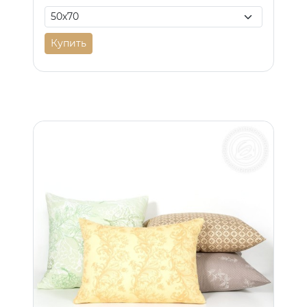
Купить