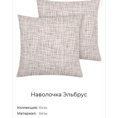
Наволочка Эльбрус
Коллекция:
Бязь
Материал:
Бязь