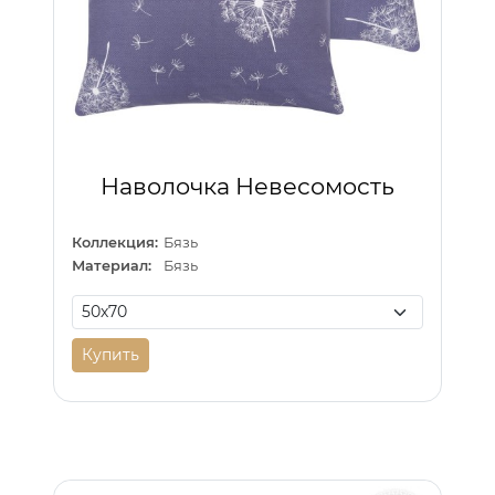
Наволочка Невесомость
Коллекция:
Бязь
Материал:
Бязь
Купить