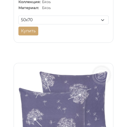
Коллекция:
Бязь
Материал:
Бязь
Купить