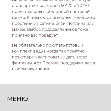
стандартных размеров 50*70 и 70*70
представлены в обширной цветовой
гамме. К ним вы с лёгкостью подберете
простыни из сатина, бязи, поплина или
махры. Выбор пододеяльников тоже
приятно вас порадует.
Не обязательно покупать готовый
комплект, ведь иногда так приятно
поэкспериментировать и дать волю
фантазии. Арт Постель поддержит вас в
любом начинании.
МЕНЮ