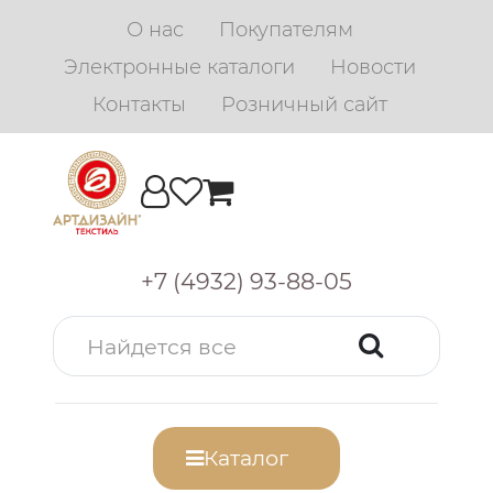
О нас
Покупателям
Электронные каталоги
Новости
Контакты
Розничный сайт
+7 (4932) 93-88-05
Каталог