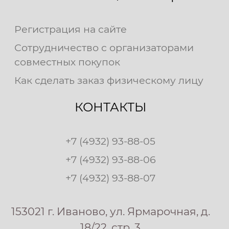
Регистрация на сайте
Сотрудничество с организаторами
совместных покупок
Как сделать заказ физическому лицу
КОНТАКТЫ
+7 (4932) 93-88-05
+7 (4932) 93-88-06
+7 (4932) 93-88-07
153021 г. Иваново, ул. Ярмарочная, д.
18/22, стр. 3