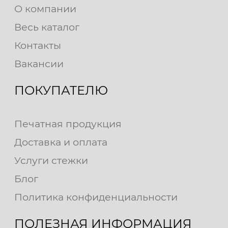
О компании
Весь каталог
Контакты
Вакансии
ПОКУПАТЕЛЮ
Печатная продукция
Доставка и оплата
Услуги стежки
Блог
Политика конфиденциальности
ПОЛЕЗНАЯ ИНФОРМАЦИЯ