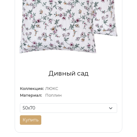
Дивный сад
Коллекция:
ЛЮКС
Материал:
Поплин
Купить