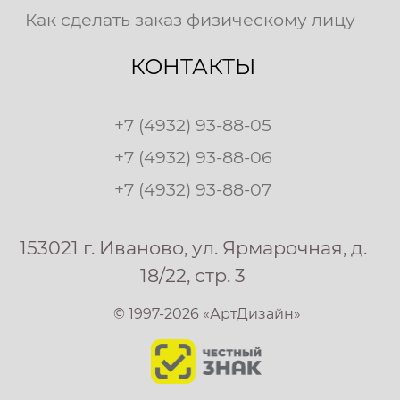
Как сделать заказ физическому лицу
КОНТАКТЫ
+7 (4932) 93-88-05
+7 (4932) 93-88-06
+7 (4932) 93-88-07
153021 г. Иваново, ул. Ярмарочная, д.
18/22, стр. 3
© 1997-2026 «АртДизайн»