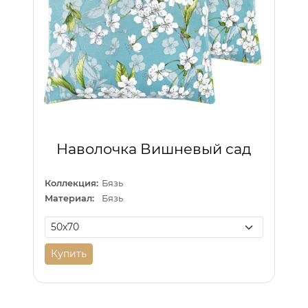
Наволочка Вишневый сад
Коллекция:
Бязь
Материал:
Бязь
Купить