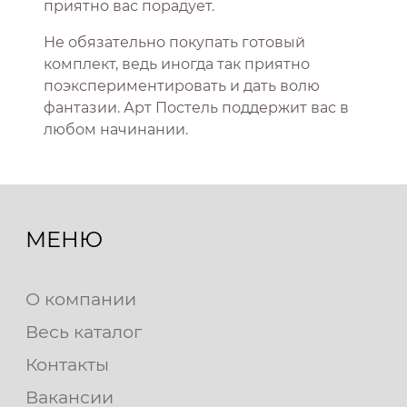
приятно вас порадует.
Не обязательно покупать готовый
комплект, ведь иногда так приятно
поэкспериментировать и дать волю
фантазии. Арт Постель поддержит вас в
любом начинании.
МЕНЮ
О компании
Весь каталог
Контакты
Вакансии