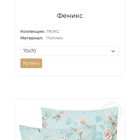
Феникс
Коллекция:
ЛЮКС
Материал:
Поплин
Купить