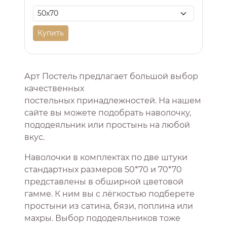
Купить
Арт Постель предлагает большой выбор
качественных
постельных принадлежностей. На нашем
сайте вы можете подобрать наволочку,
пододеяльник или простынь на любой
вкус.
Наволочки в комплектах по две штуки
стандартных размеров 50*70 и 70*70
представлены в обширной цветовой
гамме. К ним вы с лёгкостью подберете
простыни из сатина, бязи, поплина или
махры. Выбор пододеяльников тоже