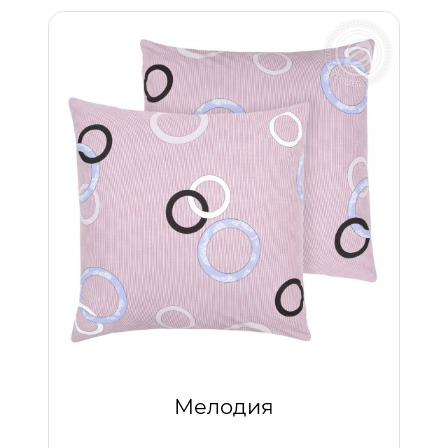
Мелодия