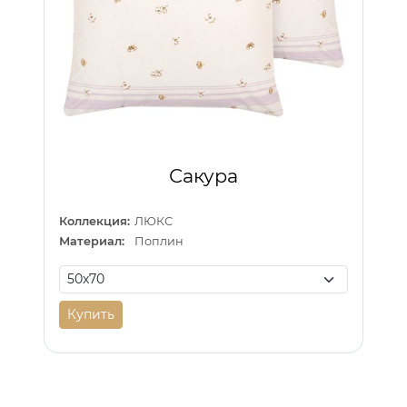
Сакура
Коллекция:
ЛЮКС
Материал:
Поплин
Купить