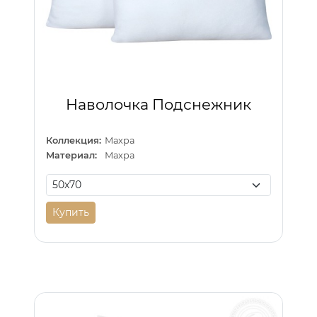
Наволочка Подснежник
Коллекция:
Махра
Материал:
Махра
Купить