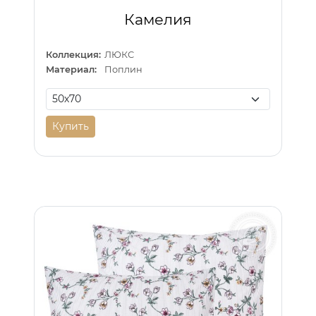
Камелия
Коллекция:
ЛЮКС
Материал:
Поплин
Купить