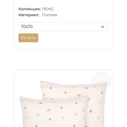
Коллекция:
ЛЮКС
Материал:
Поплин
Купить