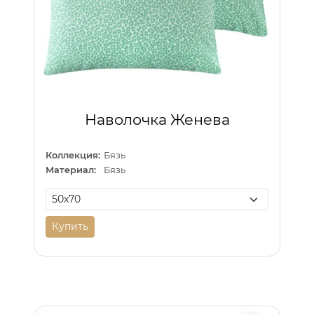
Наволочка Женева
Коллекция:
Бязь
Материал:
Бязь
Купить