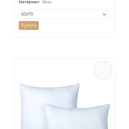
Материал:
Бязь
Купить