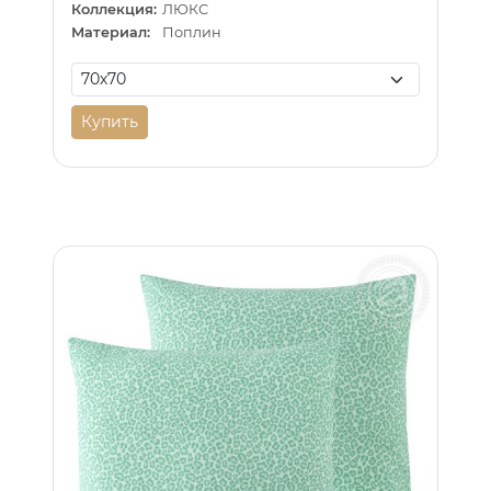
Коллекция:
ЛЮКС
Материал:
Поплин
Купить