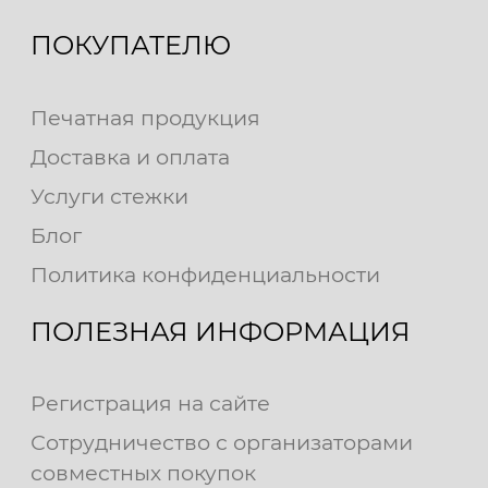
ПОКУПАТЕЛЮ
Печатная продукция
Доставка и оплата
Услуги стежки
Блог
Политика конфиденциальности
ПОЛЕЗНАЯ ИНФОРМАЦИЯ
Регистрация на сайте
Сотрудничество с организаторами
совместных покупок