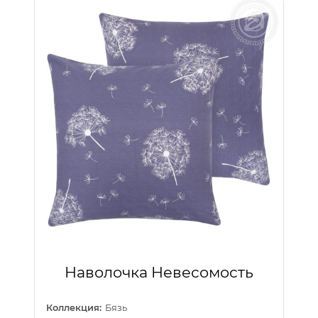
Наволочка Невесомость
Коллекция:
Бязь