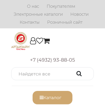
О нас
Покупателям
Электронные каталоги
Новости
Контакты
Розничный сайт
+7 (4932) 93-88-05
Каталог