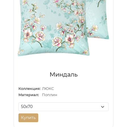
Миндаль
Коллекция:
ЛЮКС
Материал:
Поплин
Купить