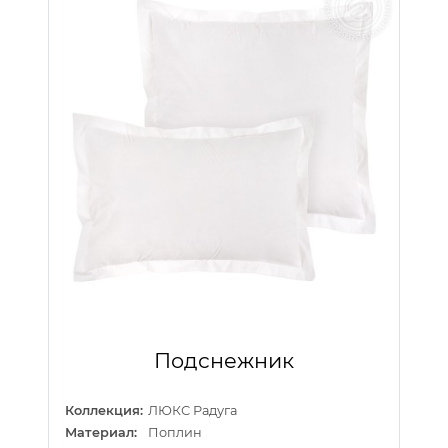
Подснежник
Коллекция:
ЛЮКС Радуга
Материал:
Поплин