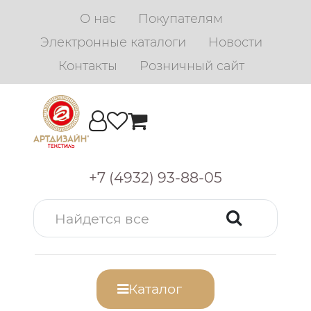
О нас
Покупателям
Электронные каталоги
Новости
Контакты
Розничный сайт
+7 (4932) 93-88-05
Каталог