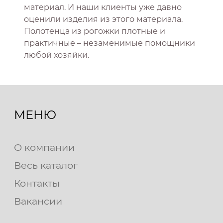
материал. И наши клиенты уже давно
оценили изделия из этого материала.
Полотенца из рогожки плотные и
практичные – незаменимые помощники
любой хозяйки.
МЕНЮ
О компании
Весь каталог
Контакты
Вакансии