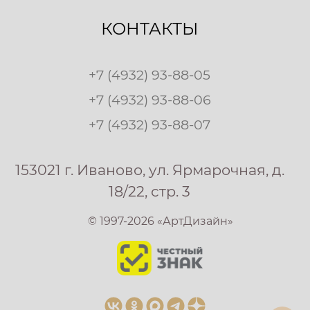
КОНТАКТЫ
+7 (4932) 93-88-05
+7 (4932) 93-88-06
+7 (4932) 93-88-07
153021 г. Иваново, ул. Ярмарочная, д.
18/22, стр. 3
© 1997-2026 «АртДизайн»