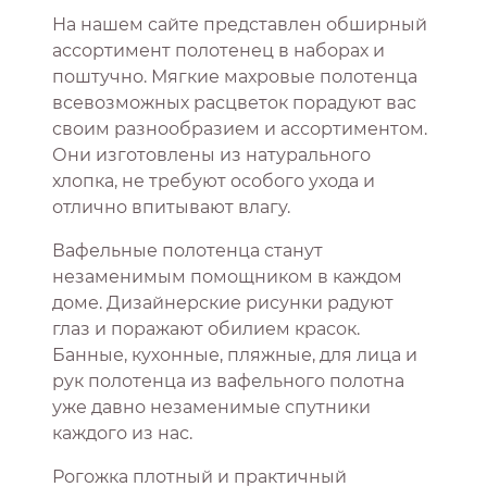
На нашем сайте представлен обширный
ассортимент полотенец в наборах и
поштучно. Мягкие махровые полотенца
всевозможных расцветок порадуют вас
своим разнообразием и ассортиментом.
Они изготовлены из натурального
хлопка, не требуют особого ухода и
отлично впитывают влагу.
Вафельные полотенца станут
незаменимым помощником в каждом
доме. Дизайнерские рисунки радуют
глаз и поражают обилием красок.
Банные, кухонные, пляжные, для лица и
рук полотенца из вафельного полотна
уже давно незаменимые спутники
каждого из нас.
Рогожка плотный и практичный