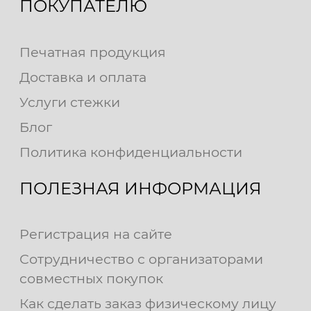
ПОКУПАТЕЛЮ
Печатная продукция
Доставка и оплата
Услуги стежки
Блог
Политика конфиденциальности
ПОЛЕЗНАЯ ИНФОРМАЦИЯ
Регистрация на сайте
Сотрудничество с организаторами
совместных покупок
Как сделать заказ физическому лицу