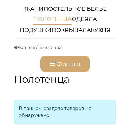
ТКАНИ
ПОСТЕЛЬНОЕ БЕЛЬЕ
ПОЛОТЕНЦА
ОДЕЯЛА
ПОДУШКИ
ПОКРЫВАЛА
КУХНЯ
Каталог
Полотенца
Фильтр
Полотенца
В данном разделе товаров не
обнаружено