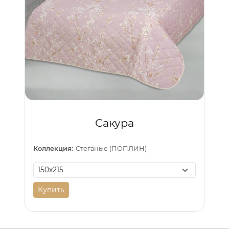
Сакура
Коллекция:
Стеганые (ПОПЛИН)
Купить