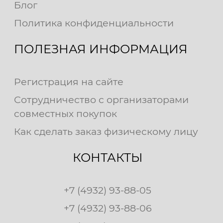
Блог
Политика конфиденциальности
ПОЛЕЗНАЯ ИНФОРМАЦИЯ
Регистрация на сайте
Сотрудничество с организаторами
совместных покупок
Как сделать заказ физическому лицу
КОНТАКТЫ
+7 (4932) 93-88-05
+7 (4932) 93-88-06