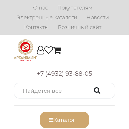
О нас
Покупателям
Электронные каталоги
Новости
Контакты
Розничный сайт
+7 (4932) 93-88-05
Каталог