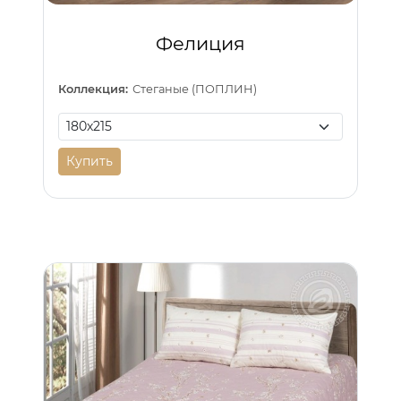
Фелиция
Коллекция:
Стеганые (ПОПЛИН)
Купить