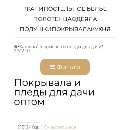
ТКАНИ
ПОСТЕЛЬНОЕ БЕЛЬЕ
ПОЛОТЕНЦА
ОДЕЯЛА
ПОДУШКИ
ПОКРЫВАЛА
КУХНЯ
Каталог
Покрывала и пледы для дачи
215*240
Фильтр
Покрывала и
пледы для дачи
оптом
215*240
Очистить все