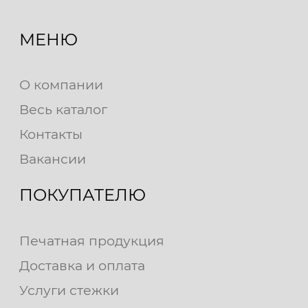
МЕНЮ
О компании
Весь каталог
Контакты
Вакансии
ПОКУПАТЕЛЮ
Печатная продукция
Доставка и оплата
Услуги стежки