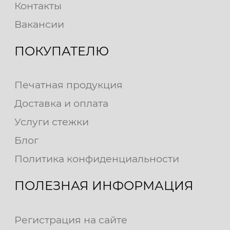
Контакты
Вакансии
ПОКУПАТЕЛЮ
Печатная продукция
Доставка и оплата
Услуги стежки
Блог
Политика конфиденциальности
ПОЛЕЗНАЯ ИНФОРМАЦИЯ
Регистрация на сайте