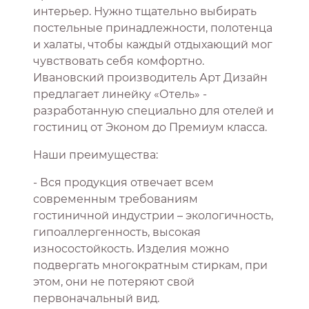
интерьер. Нужно тщательно выбирать
постельные принадлежности, полотенца
и халаты, чтобы каждый отдыхающий мог
чувствовать себя комфортно.
Ивановский производитель Арт Дизайн
предлагает линейку «Отель» -
разработанную специально для отелей и
гостиниц от Эконом до Премиум класса.
Наши преимущества:
- Вся продукция отвечает всем
современным требованиям
гостиничной индустрии – экологичность,
гипоаллергенность, высокая
износостойкость. Изделия можно
подвергать многократным стиркам, при
этом, они не потеряют свой
первоначальный вид.