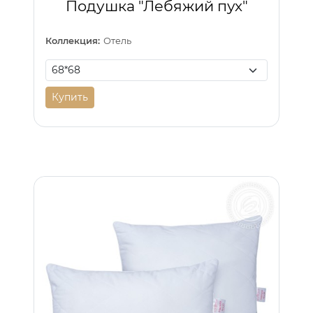
Подушка "Лебяжий пух"
Коллекция:
Отель
Купить