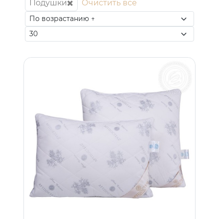
Подушки
Очистить все