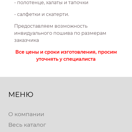
- полотенце, халаты и тапочки
- салфетки и скатерти.
Предоставляем возможность
инвидуального пошива по размерам
заказчика
Все цены и сроки изготовления, просим
уточнять у специалиста
МЕНЮ
О компании
Весь каталог