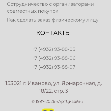
Сотрудничество с организаторами
совместных покупок
Как сделать заказ физическому лицу
КОНТАКТЫ
+7 (4932) 93-88-05
+7 (4932) 93-88-06
+7 (4932) 93-88-07
153021 г. Иваново, ул. Ярмарочная, д.
18/22, стр. 3
© 1997-2026 «АртДизайн»