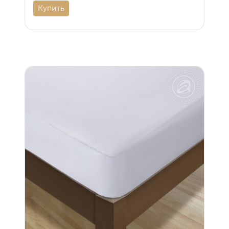
Купить