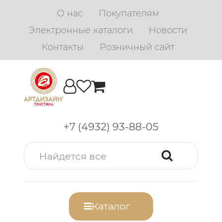
О нас
Покупателям
Электронные каталоги
Новости
Контакты
Розничный сайт
+7 (4932) 93-88-05
Каталог