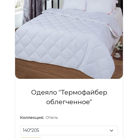
Одеяло "Термофайбер
облегченное"
Коллекция:
Отель