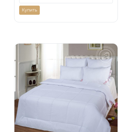
Купить