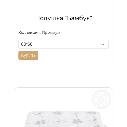
Подушка "Бамбук"
Коллекция:
Премиум
Купить