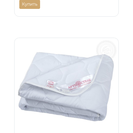
Купить