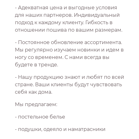
- Адекватная цена и выгодные условия
для наших партнеров. Индивидуальный
подход к каждому клиенту. Гибкость в
отношении пошива по вашим размерам.
- Постоянное обновление ассортимента.
Мы регулярно изучаем новинки и идем в
ногу со временем. С нами всегда вы
будете в тренде.
- Нашу продукцию знают и любят по всей
стране. Ваши клиенты будут чувствовать
себя как дома.
Мы предлагаем:
- постельное белье
- подушки, одеяло и наматрасники