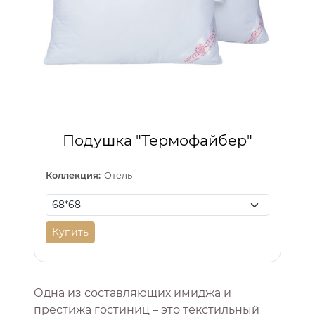
Подушка "Термофайбер"
Коллекция:
Отель
Купить
Одна из составляющих имиджа и
престижа гостиниц – это текстильный