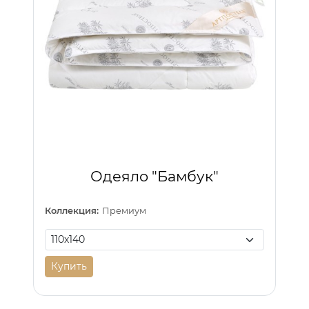
Одеяло "Бамбук"
Коллекция:
Премиум
Купить