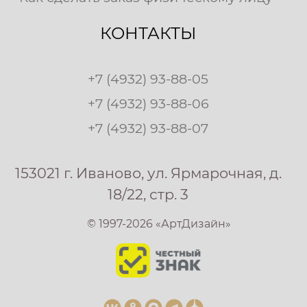
КОНТАКТЫ
+7 (4932) 93-88-05
+7 (4932) 93-88-06
+7 (4932) 93-88-07
153021 г. Иваново, ул. Ярмарочная, д.
18/22, стр. 3
© 1997-2026 «АртДизайн»