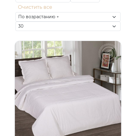
Очистить все