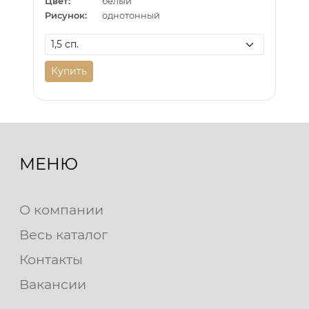
Цвет:
белый
Рисунок:
однотонный
Купить
МЕНЮ
О компании
Весь каталог
Контакты
Вакансии