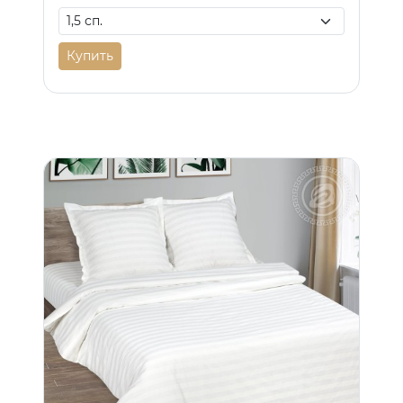
Купить