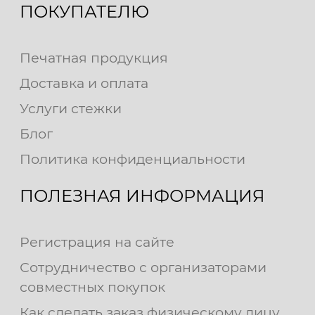
ПОКУПАТЕЛЮ
Печатная продукция
Доставка и оплата
Услуги стежки
Блог
Политика конфиденциальности
ПОЛЕЗНАЯ ИНФОРМАЦИЯ
Регистрация на сайте
Сотрудничество с организаторами
совместных покупок
Как сделать заказ физическому лицу