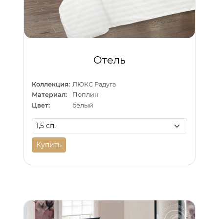
Отель
Коллекция:
ЛЮКС Радуга
Материал:
Поплин
Цвет:
белый
Купить