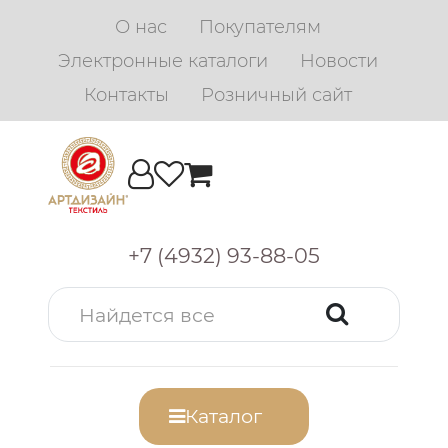
О нас
Покупателям
Электронные каталоги
Новости
Контакты
Розничный сайт
+7 (4932) 93-88-05
Каталог