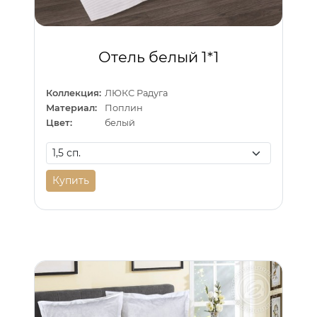
Отель белый 1*1
Коллекция:
ЛЮКС Радуга
Материал:
Поплин
Цвет:
белый
Купить