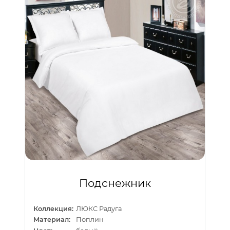
Подснежник
Коллекция:
ЛЮКС Радуга
Материал:
Поплин