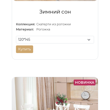
Зимний сон
Коллекция:
Скатерти из рогожки
Материал:
Рогожка
Купить
НОВИНКА