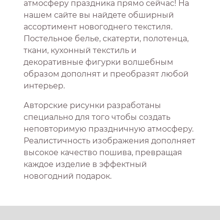
атмосферу праздника прямо сейчас! На
нашем сайте вы найдете обширный
ассортимент новогоднего текстиля.
Постельное белье, скатерти, полотенца,
ткани, кухонный текстиль и
декоративные фигурки волшебным
образом дополнят и преобразят любой
интерьер.
Авторские рисунки разработаны
специально для того чтобы создать
неповторимую праздничную атмосферу.
Реалистичность изображения дополняет
высокое качество пошива, превращая
каждое изделие в эффектный
новогодний подарок.