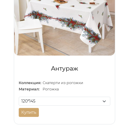
Антураж
Коллекция:
Скатерти из рогожки
Материал:
Рогожка
Купить