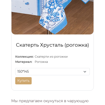
Скатерть Хрусталь (рогожка)
Коллекция:
Скатерти из рогожки
Материал:
Рогожка
Купить
Мы предлагаем окунуться в чарующую