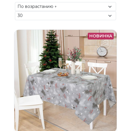
НОВИНКА