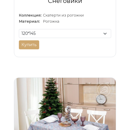
Снеговики
Коллекция:
Скатерти из рогожки
Материал:
Рогожка
Купить