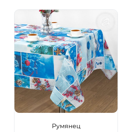
Румянец