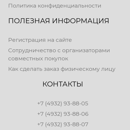
Политика конфиденциальности
ПОЛЕЗНАЯ ИНФОРМАЦИЯ
Регистрация на сайте
Сотрудничество с организаторами
совместных покупок
Как сделать заказ физическому лицу
КОНТАКТЫ
+7 (4932) 93-88-05
+7 (4932) 93-88-06
+7 (4932) 93-88-07