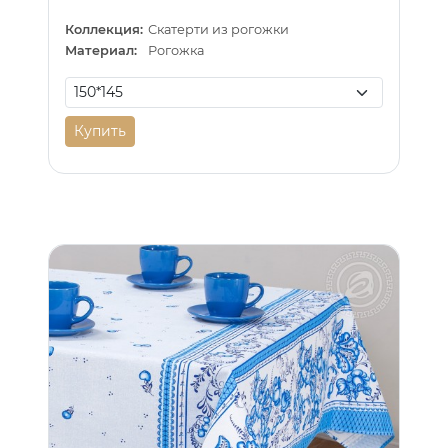
Коллекция:
Скатерти из рогожки
Материал:
Рогожка
Купить