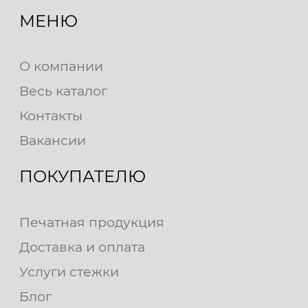
МЕНЮ
О компании
Весь каталог
Контакты
Вакансии
ПОКУПАТЕЛЮ
Печатная продукция
Доставка и оплата
Услуги стежки
Блог