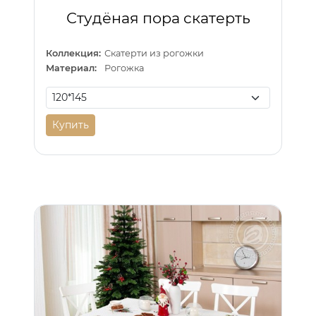
Студёная пора скатерть
Коллекция:
Скатерти из рогожки
Материал:
Рогожка
Купить