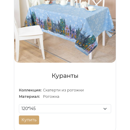
Куранты
Коллекция:
Скатерти из рогожки
Материал:
Рогожка
Купить