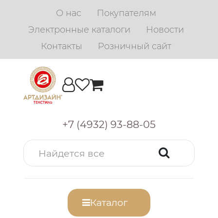
О нас
Покупателям
Электронные каталоги
Новости
Контакты
Розничный сайт
+7 (4932) 93-88-05
Каталог