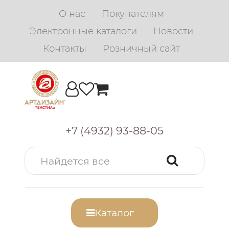
О нас
Покупателям
Электронные каталоги
Новости
Контакты
Розничный сайт
+7 (4932) 93-88-05
Каталог