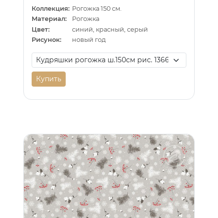
Коллекция:
Рогожка 150 см.
Материал:
Рогожка
Цвет:
синий, красный, серый
Рисунок:
новый год
Купить