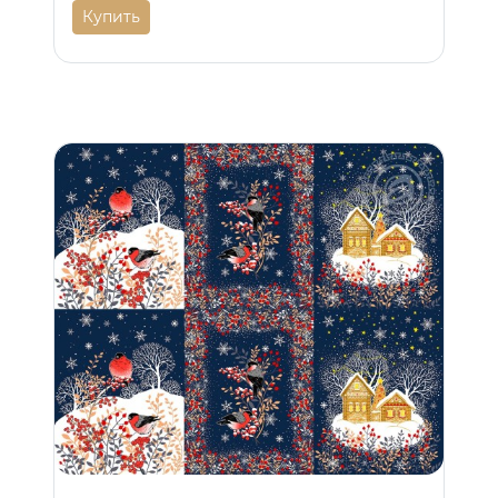
Купить