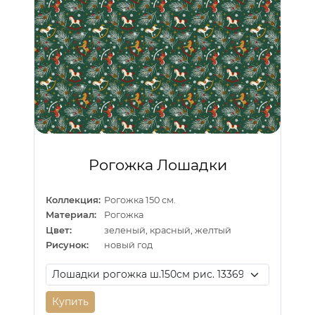
Рогожка Лошадки
Коллекция:
Рогожка 150 см.
Материал:
Рогожка
Цвет:
зеленый, красный, желтый
Рисунок:
новый год
Купить