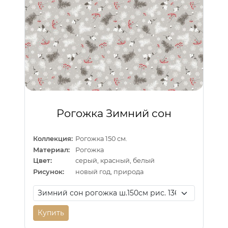
Рогожка Зимний сон
Коллекция:
Рогожка 150 см.
Материал:
Рогожка
Цвет:
серый, красный, белый
Рисунок:
новый год, природа
Купить