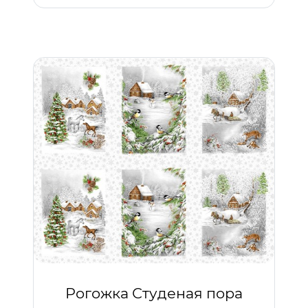
Рогожка Студеная пора