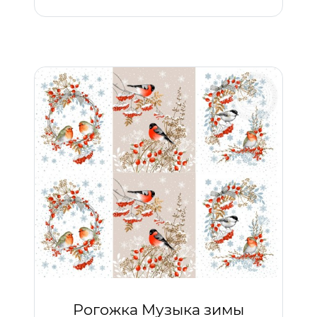
Рогожка Музыка зимы