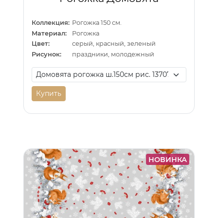
Коллекция:
Рогожка 150 см.
Материал:
Рогожка
Цвет:
серый, красный, зеленый
Рисунок:
праздники, молодежный
Купить
НОВИНКА