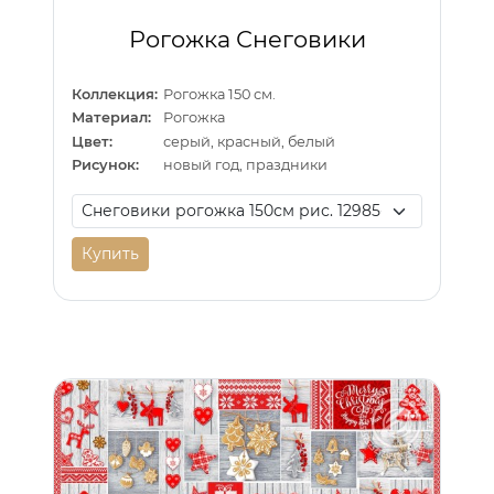
Рогожка Снеговики
Коллекция:
Рогожка 150 см.
Материал:
Рогожка
Цвет:
серый, красный, белый
Рисунок:
новый год, праздники
Купить