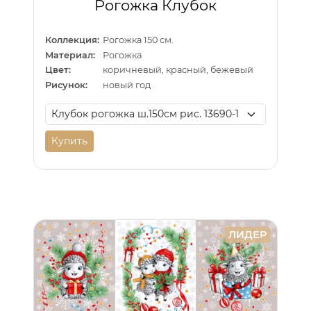
Рогожка Клубок
Коллекция:
Рогожка 150 см.
Материал:
Рогожка
Цвет:
коричневый, красный, бежевый
Рисунок:
новый год
Купить
ЛИДЕР