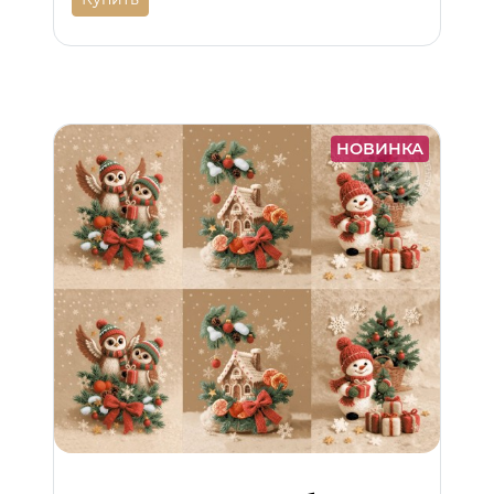
НОВИНКА