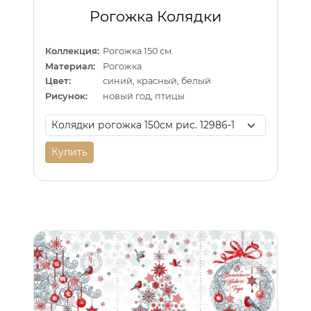
Рогожка Колядки
Коллекция:
Рогожка 150 см.
Материал:
Рогожка
Цвет:
синий, красный, белый
Рисунок:
новый год, птицы
Купить