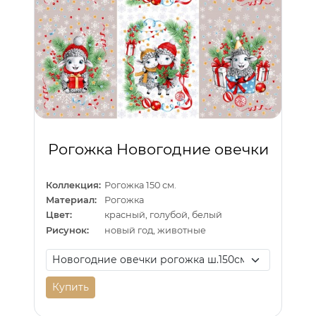
Рогожка Новогодние овечки
Коллекция:
Рогожка 150 см.
Материал:
Рогожка
Цвет:
красный, голубой, белый
Рисунок:
новый год, животные
Купить