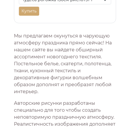
Купить
Мы предлагаем окунуться в чарующую
атмосферу праздника прямо сейчас! На
нашем сайте вы найдете обширный
ассортимент новогоднего текстиля.
Постельное белье, скатерти, полотенца,
ткани, кухонный текстиль и
декоративные фигурки волшебным
образом дополнят и преобразят любой
интерьер.
Авторские рисунки разработаны
специально для того чтобы создать
неповторимую праздничную атмосферу.
Реалистичность изображения дополняет