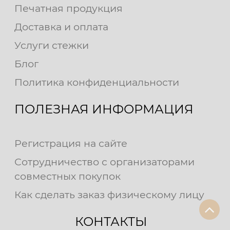
Печатная продукция
Доставка и оплата
Услуги стежки
Блог
Политика конфиденциальности
ПОЛЕЗНАЯ ИНФОРМАЦИЯ
Регистрация на сайте
Сотрудничество с организаторами
совместных покупок
Как сделать заказ физическому лицу
КОНТАКТЫ