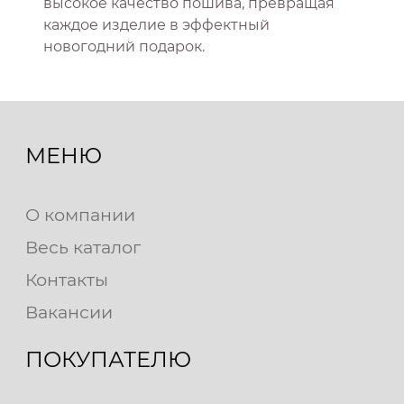
высокое качество пошива, превращая
каждое изделие в эффектный
новогодний подарок.
МЕНЮ
О компании
Весь каталог
Контакты
Вакансии
ПОКУПАТЕЛЮ