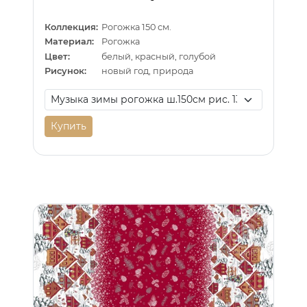
Коллекция:
Рогожка 150 см.
Материал:
Рогожка
Цвет:
белый, красный, голубой
Рисунок:
новый год, природа
Купить