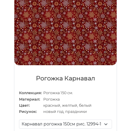
Рогожка Карнавал
Коллекция:
Рогожка 150 см.
Материал:
Рогожка
Цвет:
красный, желтый, белый
Рисунок:
новый год, праздники