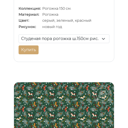
Коллекция:
Рогожка 150 см.
Материал:
Рогожка
Цвет:
серый, зеленый, красный
Рисунок:
новый год
Купить