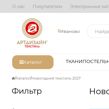
О нас
Покупателям
Электронные кат
Иваново
ТКАНИ
ПОСТЕЛЬН
Каталог
Каталог
Новогодний текстиль 2027
Фильтр
Ново