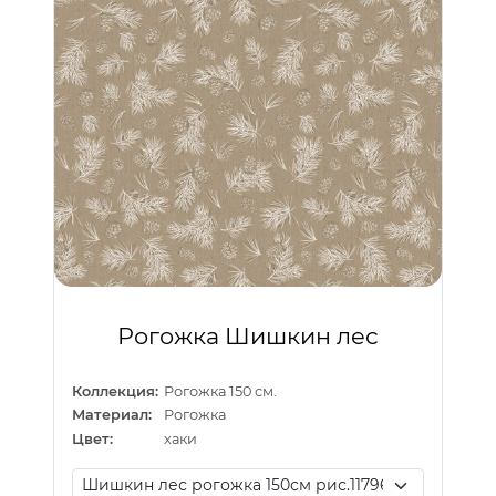
Рогожка Шишкин лес
Коллекция:
Рогожка 150 см.
Материал:
Рогожка
Цвет:
хаки