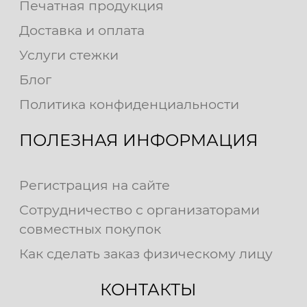
Печатная продукция
Доставка и оплата
Услуги стежки
Блог
Политика конфиденциальности
ПОЛЕЗНАЯ ИНФОРМАЦИЯ
Регистрация на сайте
Сотрудничество с организаторами
совместных покупок
Как сделать заказ физическому лицу
КОНТАКТЫ