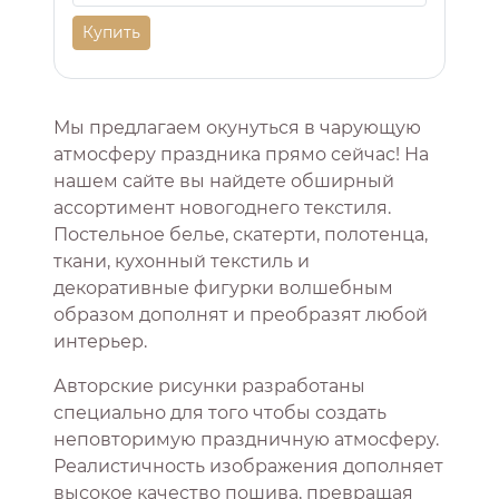
Купить
Мы предлагаем окунуться в чарующую
атмосферу праздника прямо сейчас! На
нашем сайте вы найдете обширный
ассортимент новогоднего текстиля.
Постельное белье, скатерти, полотенца,
ткани, кухонный текстиль и
декоративные фигурки волшебным
образом дополнят и преобразят любой
интерьер.
Авторские рисунки разработаны
специально для того чтобы создать
неповторимую праздничную атмосферу.
Реалистичность изображения дополняет
высокое качество пошива, превращая