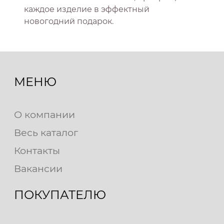
каждое изделие в эффектный
новогодний подарок.
МЕНЮ
О компании
Весь каталог
Контакты
Вакансии
ПОКУПАТЕЛЮ