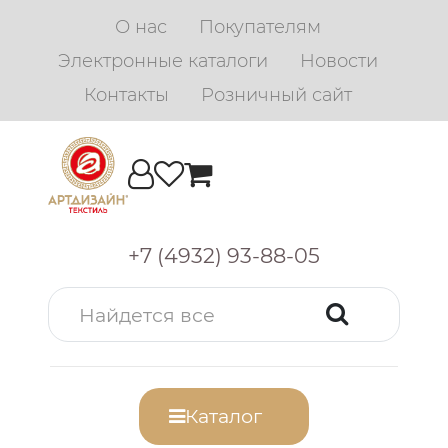
О нас
Покупателям
Электронные каталоги
Новости
Контакты
Розничный сайт
+7 (4932) 93-88-05
Каталог