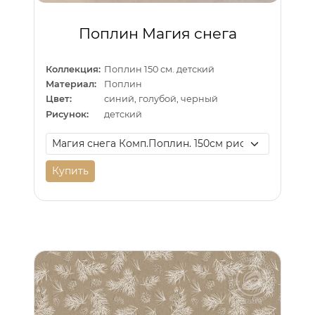
Поплин Магия снега
Коллекция:
Поплин 150 см. детский
Материал:
Поплин
Цвет:
синий, голубой, черный
Рисунок:
детский
Купить