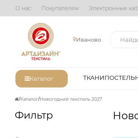
О нас
Покупателям
Электронные кат
Иваново
ТКАНИ
ПОСТЕЛЬН
Каталог
Каталог
Новогодний текстиль 2027
Фильтр
Ново