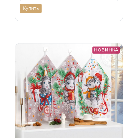
Купить
НОВИНКА