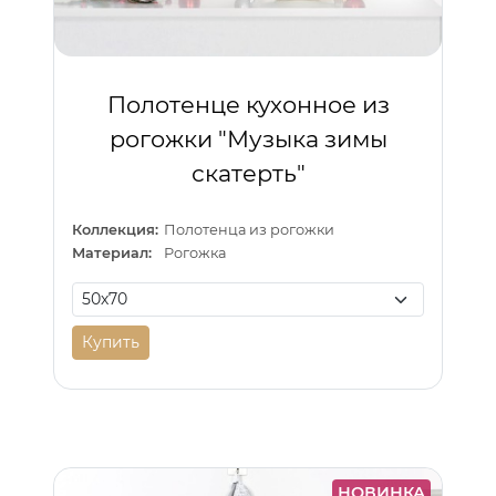
Полотенце кухонное из
рогожки "Музыка зимы
скатерть"
Коллекция:
Полотенца из рогожки
Материал:
Рогожка
Купить
НОВИНКА