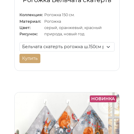
Коллекция:
Рогожка 150 см.
Материал:
Рогожка
Цвет:
серый, оранжевый, красный
Рисунок:
природа, новый год
Купить
НОВИНКА