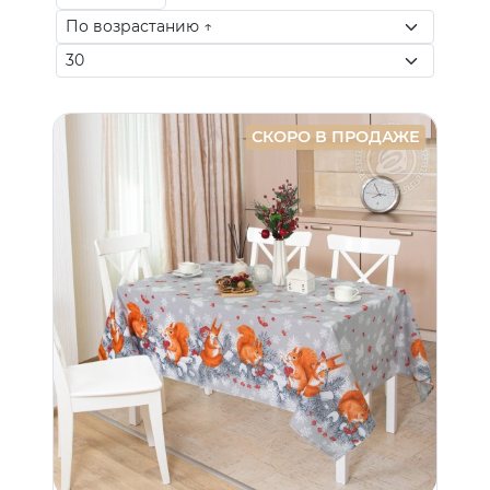
СКОРО В ПРОДАЖЕ