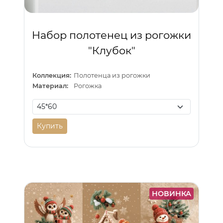
Набор полотенец из рогожки
"Клубок"
Коллекция:
Полотенца из рогожки
Материал:
Рогожка
Купить
НОВИНКА