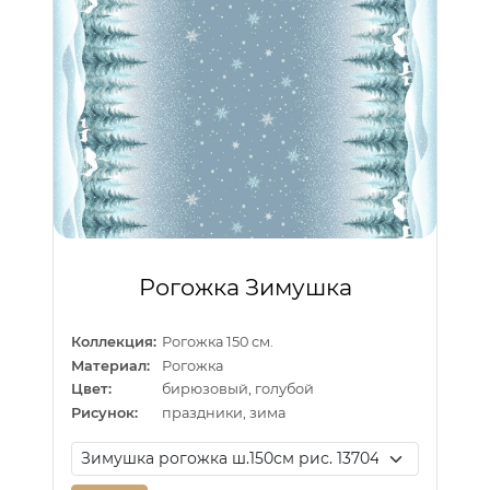
Рогожка Зимушка
Коллекция:
Рогожка 150 см.
Материал:
Рогожка
Цвет:
бирюзовый, голубой
Рисунок:
праздники, зима