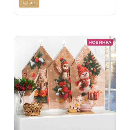
Купить
НОВИНКА