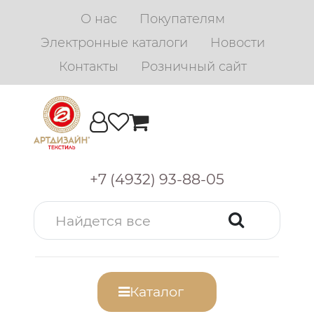
О нас
Покупателям
Электронные каталоги
Новости
Контакты
Розничный сайт
+7 (4932) 93-88-05
Каталог