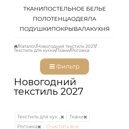
ТКАНИ
ПОСТЕЛЬНОЕ БЕЛЬЕ
ПОЛОТЕНЦА
ОДЕЯЛА
ПОДУШКИ
ПОКРЫВАЛА
КУХНЯ
Каталог
Новогодний текстиль 2027
Текстиль для кухни
Ткани
Рогожка
Фильтр
Новогодний
текстиль 2027
Текстиль для кухни
Ткани
Рогожка
Очистить все