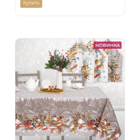
Купить
НОВИНКА