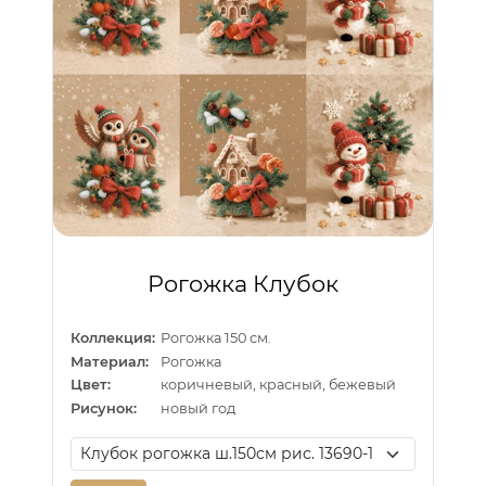
Рогожка Клубок
Коллекция:
Рогожка 150 см.
Материал:
Рогожка
Цвет:
коричневый, красный, бежевый
Рисунок:
новый год