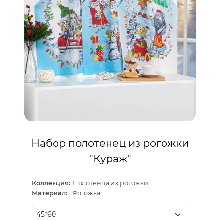
Набор полотенец из рогожки
"Кураж"
Коллекция:
Полотенца из рогожки
Материал:
Рогожка