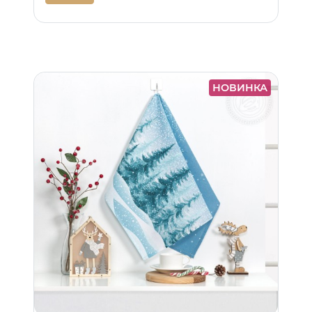
НОВИНКА