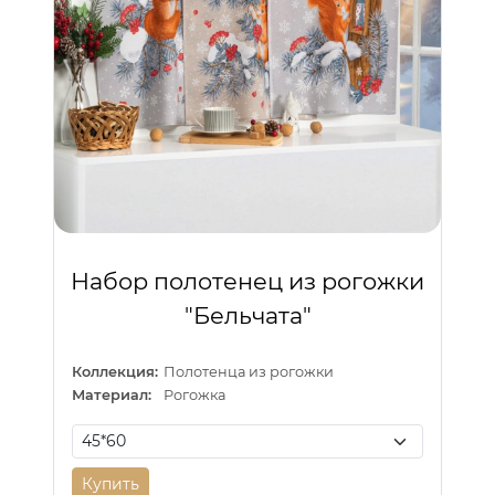
Набор полотенец из рогожки
"Бельчата"
Коллекция:
Полотенца из рогожки
Материал:
Рогожка
Купить