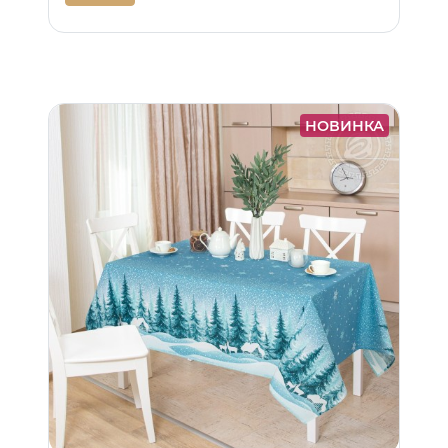
НОВИНКА