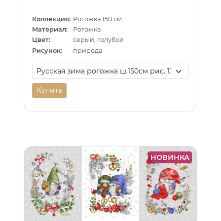
Коллекция:
Рогожка 150 см.
Материал:
Рогожка
Цвет:
серый, голубой
Рисунок:
природа
Купить
НОВИНКА