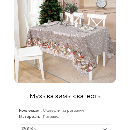
Музыка зимы скатерть
Коллекция:
Скатерти из рогожки
Материал:
Рогожка