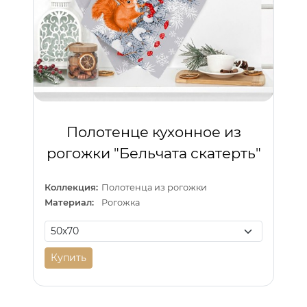
Полотенце кухонное из
рогожки "Бельчата скатерть"
Коллекция:
Полотенца из рогожки
Материал:
Рогожка
Купить