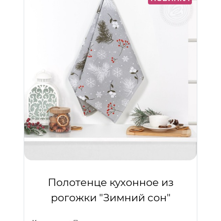
Полотенце кухонное из
рогожки "Зимний сон"