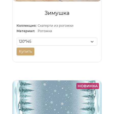
Зимушка
Коллекция:
Скатерти из рогожки
Материал:
Рогожка
Купить
НОВИНКА