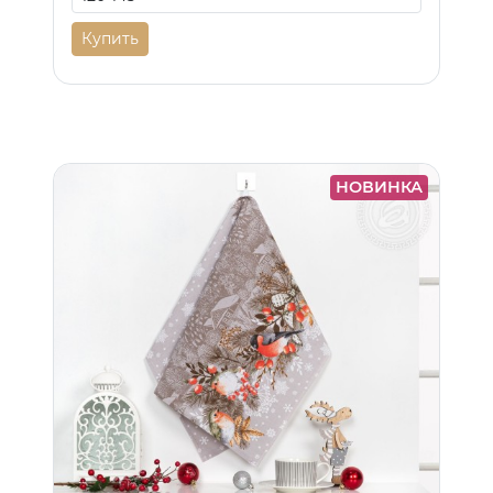
Купить
НОВИНКА