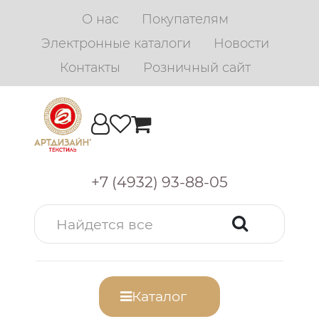
О нас
Покупателям
Электронные каталоги
Новости
Контакты
Розничный сайт
+7 (4932) 93-88-05
Каталог