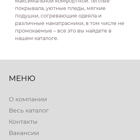
максимальной комфортной. Теплые
покрывала, уютные пледы, мягкие
подушки, согревающие одеяла и
различные наматрасники, в том числе не
промокаемые – все это вы найдете в
нашем каталоге.
МЕНЮ
О компании
Весь каталог
Контакты
Вакансии