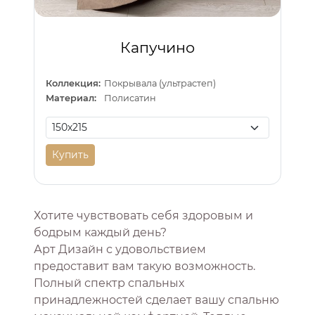
Капучино
Коллекция:
Покрывала (ультрастеп)
Материал:
Полисатин
Купить
Хотите чувствовать себя здоровым и
бодрым каждый день?
Арт Дизайн с удовольствием
предоставит вам такую возможность.
Полный спектр спальных
принадлежностей сделает вашу спальню