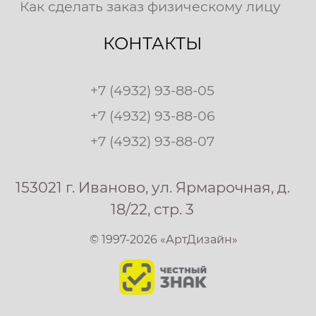
Как сделать заказ физическому лицу
КОНТАКТЫ
+7 (4932) 93-88-05
+7 (4932) 93-88-06
+7 (4932) 93-88-07
153021 г. Иваново, ул. Ярмарочная, д.
18/22, стр. 3
© 1997-2026 «АртДизайн»