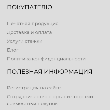
ПОКУПАТЕЛЮ
Печатная продукция
Доставка и оплата
Услуги стежки
Блог
Политика конфиденциальности
ПОЛЕЗНАЯ ИНФОРМАЦИЯ
Регистрация на сайте
Сотрудничество с организаторами
совместных покупок