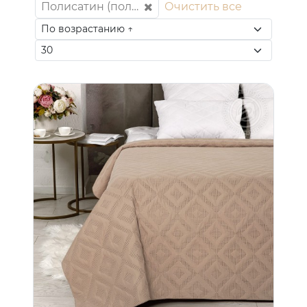
Полисатин (полиэстер 100%)
Очистить все