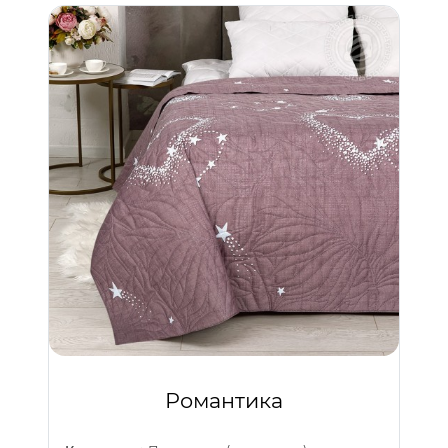
Романтика