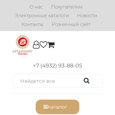
О нас
Покупателям
Электронные каталоги
Новости
Контакты
Розничный сайт
+7 (4932) 93-88-05
Каталог