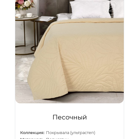
Песочный
Коллекция:
Покрывала (ультрастеп)