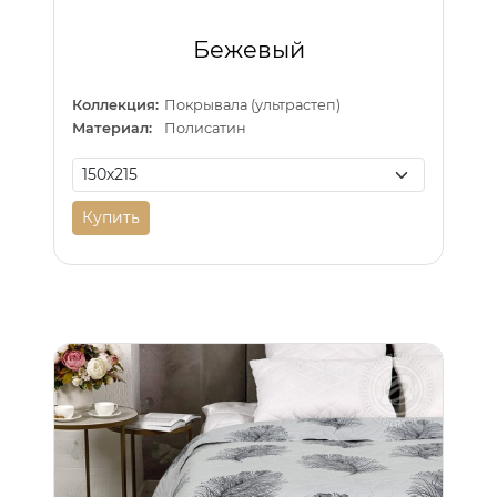
Бежевый
Коллекция:
Покрывала (ультрастеп)
Материал:
Полисатин
Купить