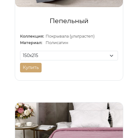
Пепельный
Коллекция:
Покрывала (ультрастеп)
Материал:
Полисатин
Купить