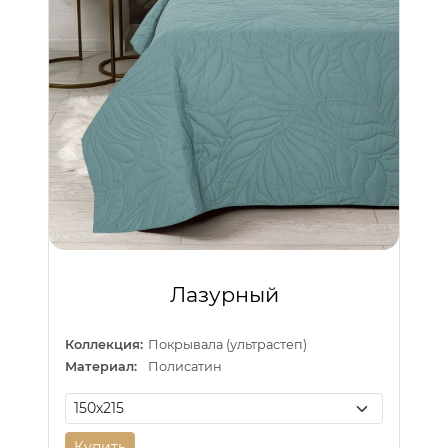
Лазурный
Коллекция:
Покрывала (ультрастеп)
Материал:
Полисатин
Купить