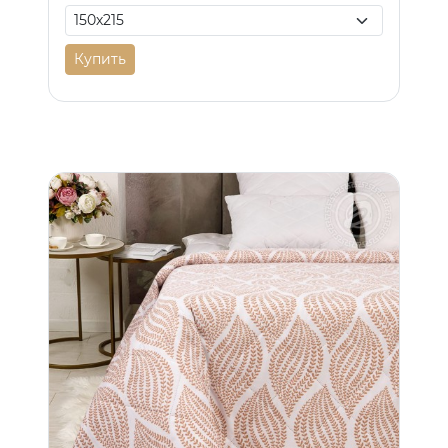
Купить