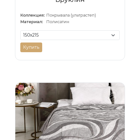
Коллекция:
Покрывала (ультрастеп)
Материал:
Полисатин
Купить