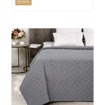
Купить