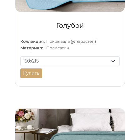
Голубой
Коллекция:
Покрывала (ультрастеп)
Материал:
Полисатин
Купить