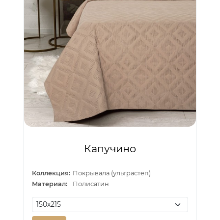
Капучино
Коллекция:
Покрывала (ультрастеп)
Материал:
Полисатин