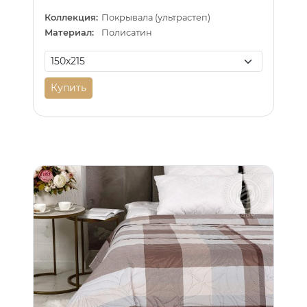
Коллекция:
Покрывала (ультрастеп)
Материал:
Полисатин
Купить