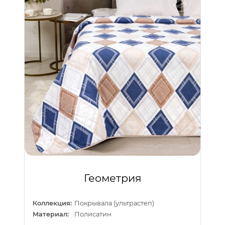
Геометрия
Коллекция:
Покрывала (ультрастеп)
Материал:
Полисатин