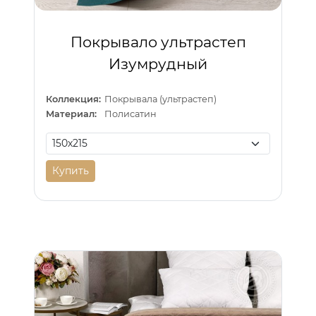
Покрывало ультрастеп
Изумрудный
Коллекция:
Покрывала (ультрастеп)
Материал:
Полисатин
Купить