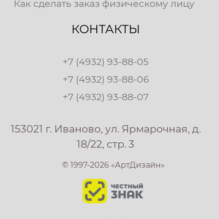
Как сделать заказ физическому лицу
КОНТАКТЫ
+7 (4932) 93-88-05
+7 (4932) 93-88-06
+7 (4932) 93-88-07
153021 г. Иваново, ул. Ярмарочная, д.
18/22, стр. 3
© 1997-2026 «АртДизайн»