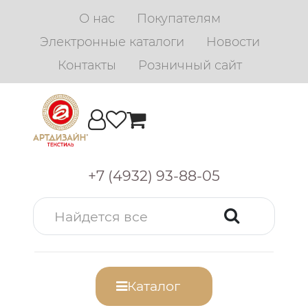
О нас
Покупателям
Электронные каталоги
Новости
Контакты
Розничный сайт
+7 (4932) 93-88-05
Каталог