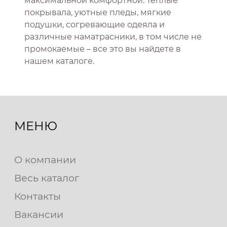
максимальной комфортной. Теплые
покрывала, уютные пледы, мягкие
подушки, согревающие одеяла и
различные наматрасники, в том числе не
промокаемые – все это вы найдете в
нашем каталоге.
МЕНЮ
О компании
Весь каталог
Контакты
Вакансии