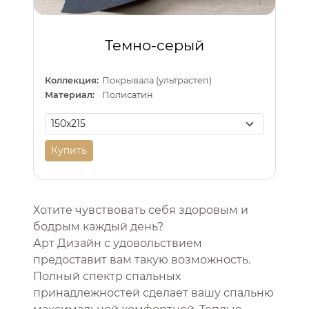
Темно-серый
Коллекция:
Покрывала (ультрастеп)
Материал:
Полисатин
Купить
Хотите чувствовать себя здоровым и
бодрым каждый день?
Арт Дизайн с удовольствием
предоставит вам такую возможность.
Полный спектр спальных
принадлежностей сделает вашу спальню