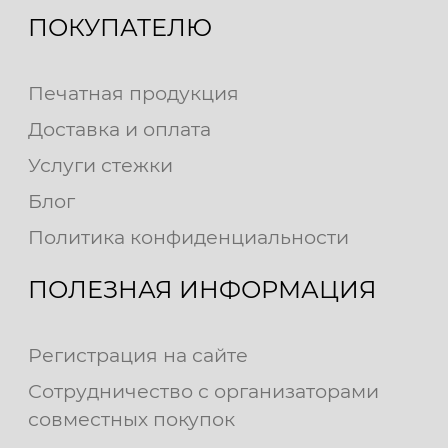
ПОКУПАТЕЛЮ
Печатная продукция
Доставка и оплата
Услуги стежки
Блог
Политика конфиденциальности
ПОЛЕЗНАЯ ИНФОРМАЦИЯ
Регистрация на сайте
Сотрудничество с организаторами
совместных покупок