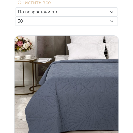
Очистить все