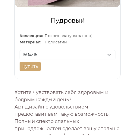
Пудровый
Коллекция:
Покрывала (ультрастеп)
Материал:
Полисатин
Купить
Хотите чувствовать себя здоровым и
бодрым каждый день?
Арт Дизайн с удовольствием
предоставит вам такую возможность.
Полный спектр спальных
принадлежностей сделает вашу спальню