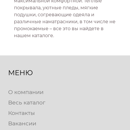
максимальной комфортной. Теплые
покрывала, уютные пледы, мягкие
подушки, согревающие одеяла и
различные наматрасники, в том числе не
промокаемые – все это вы найдете в
нашем каталоге.
МЕНЮ
О компании
Весь каталог
Контакты
Вакансии