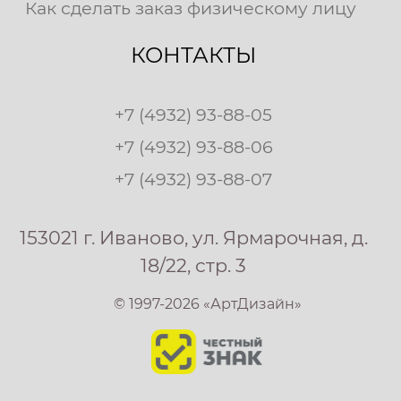
Как сделать заказ физическому лицу
КОНТАКТЫ
+7 (4932) 93-88-05
+7 (4932) 93-88-06
+7 (4932) 93-88-07
153021 г. Иваново, ул. Ярмарочная, д.
18/22, стр. 3
© 1997-2026 «АртДизайн»