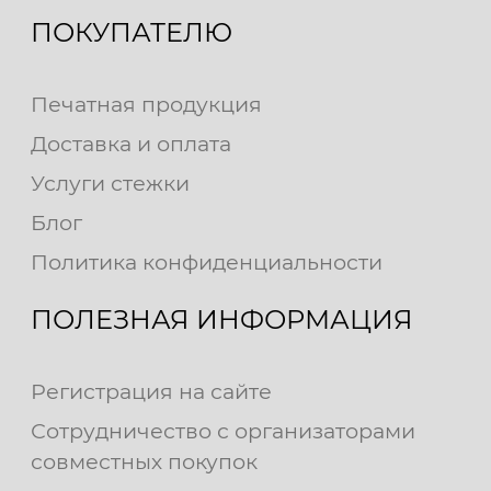
ПОКУПАТЕЛЮ
Печатная продукция
Доставка и оплата
Услуги стежки
Блог
Политика конфиденциальности
ПОЛЕЗНАЯ ИНФОРМАЦИЯ
Регистрация на сайте
Сотрудничество с организаторами
совместных покупок