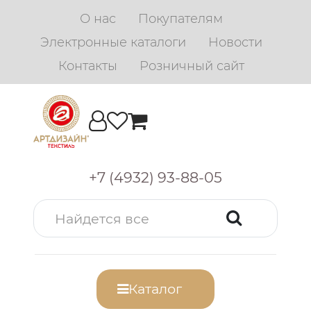
О нас
Покупателям
Электронные каталоги
Новости
Контакты
Розничный сайт
+7 (4932) 93-88-05
Каталог