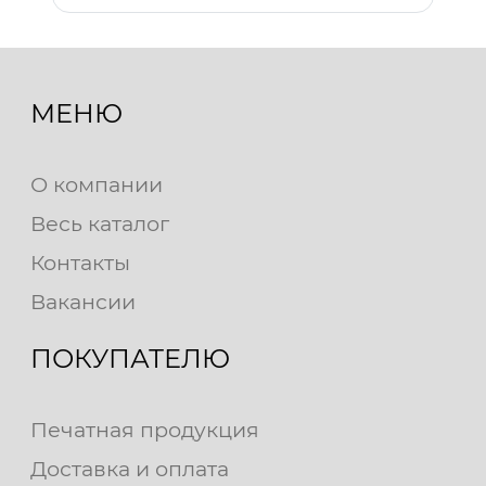
МЕНЮ
О компании
Весь каталог
Контакты
Вакансии
ПОКУПАТЕЛЮ
Печатная продукция
Доставка и оплата