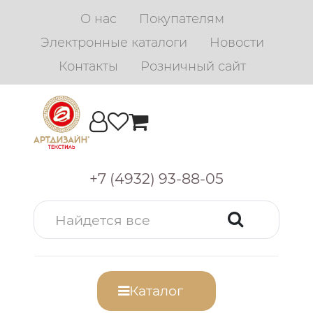
О нас
Покупателям
Электронные каталоги
Новости
Контакты
Розничный сайт
+7 (4932) 93-88-05
Каталог