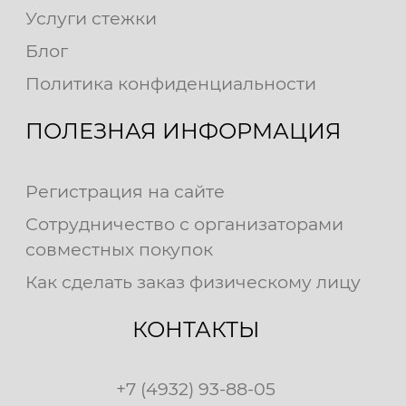
Услуги стежки
Блог
Политика конфиденциальности
ПОЛЕЗНАЯ ИНФОРМАЦИЯ
Регистрация на сайте
Сотрудничество с организаторами
совместных покупок
Как сделать заказ физическому лицу
КОНТАКТЫ
+7 (4932) 93-88-05