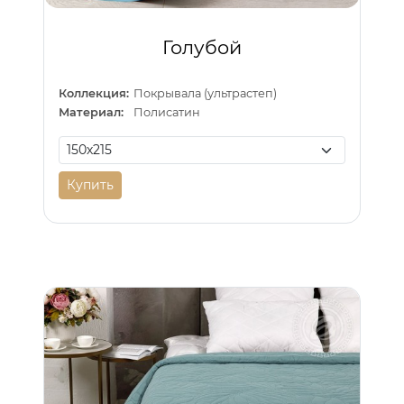
Голубой
Коллекция:
Покрывала (ультрастеп)
Материал:
Полисатин
Купить