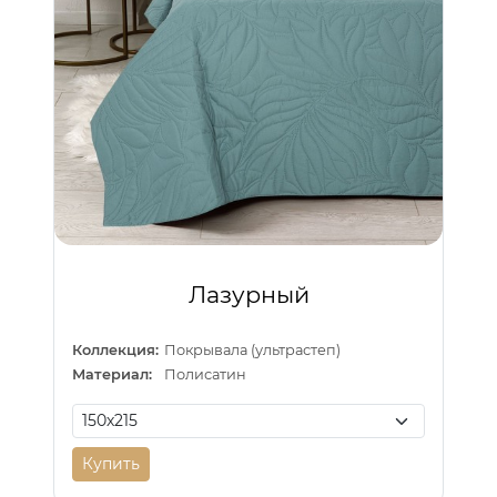
Лазурный
Коллекция:
Покрывала (ультрастеп)
Материал:
Полисатин
Купить