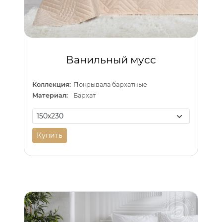
Ванильный мусс
Коллекция:
Покрывала бархатные
Материал:
Бархат
Купить