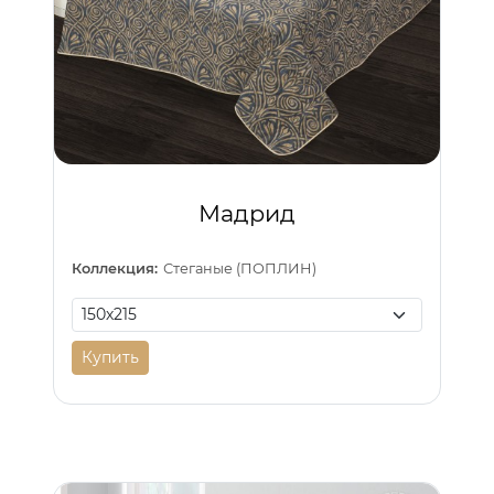
Мадрид
Коллекция:
Стеганые (ПОПЛИН)
Купить