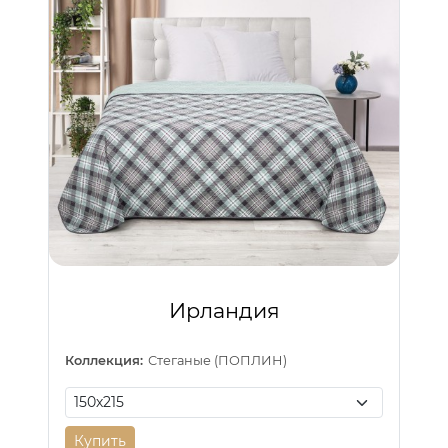
Ирландия
Коллекция:
Стеганые (ПОПЛИН)
Купить