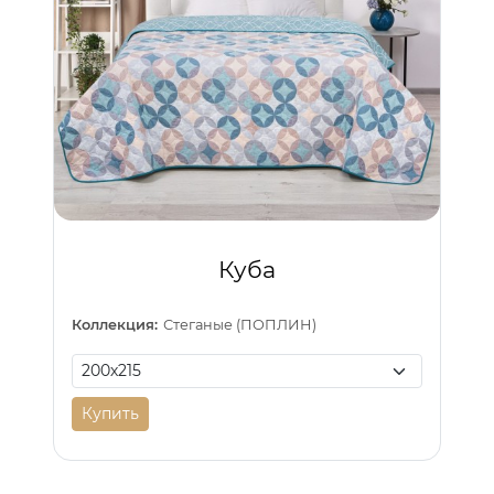
Куба
Коллекция:
Стеганые (ПОПЛИН)
Купить