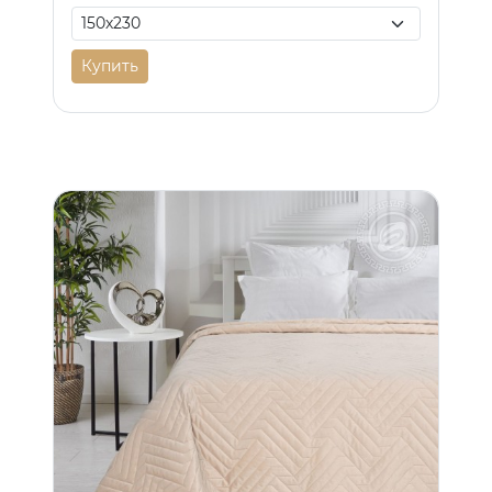
Купить