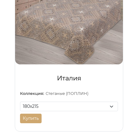
Италия
Коллекция:
Стеганые (ПОПЛИН)
Купить