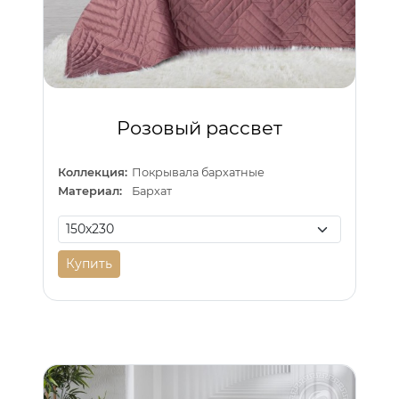
Розовый рассвет
Коллекция:
Покрывала бархатные
Материал:
Бархат
Купить