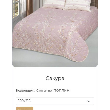
Сакура
Коллекция:
Стеганые (ПОПЛИН)