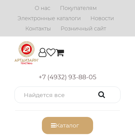
О нас
Покупателям
Электронные каталоги
Новости
Контакты
Розничный сайт
+7 (4932) 93-88-05
Каталог