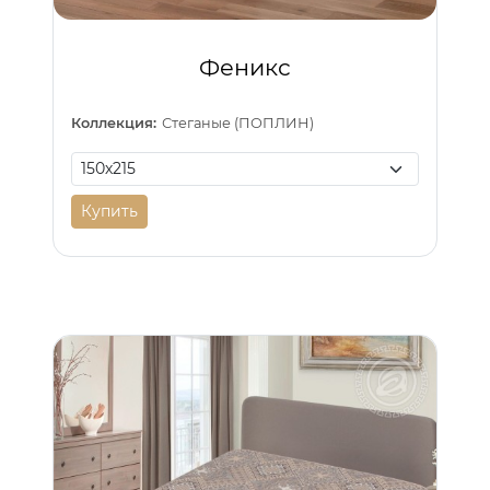
Феникс
Коллекция:
Стеганые (ПОПЛИН)
Купить