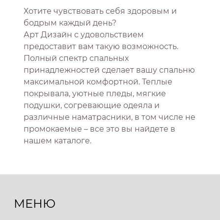
Хотите чувствовать себя здоровым и
бодрым каждый день?
Арт Дизайн с удовольствием
предоставит вам такую возможность.
Полный спектр спальных
принадлежностей сделает вашу спальню
максимальной комфортной. Теплые
покрывала, уютные пледы, мягкие
подушки, согревающие одеяла и
различные наматрасники, в том числе не
промокаемые – все это вы найдете в
нашем каталоге.
МЕНЮ