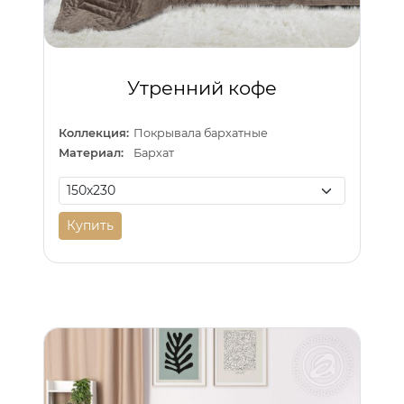
Утренний кофе
Коллекция:
Покрывала бархатные
Материал:
Бархат
Купить