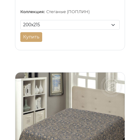
Коллекция:
Стеганые (ПОПЛИН)
Купить