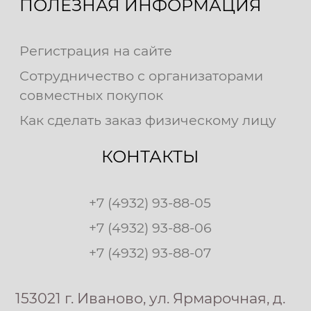
ПОЛЕЗНАЯ ИНФОРМАЦИЯ
Регистрация на сайте
Сотрудничество с организаторами
совместных покупок
Как сделать заказ физическому лицу
КОНТАКТЫ
+7 (4932) 93-88-05
+7 (4932) 93-88-06
+7 (4932) 93-88-07
153021 г. Иваново, ул. Ярмарочная, д.