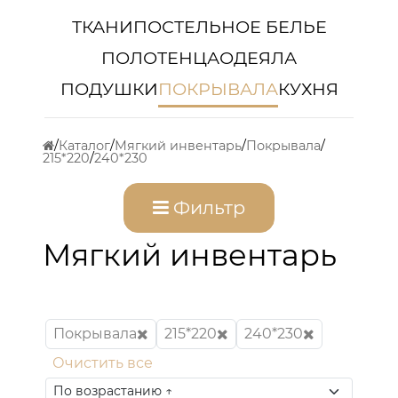
ТКАНИ
ПОСТЕЛЬНОЕ БЕЛЬЕ
ПОЛОТЕНЦА
ОДЕЯЛА
ПОДУШКИ
ПОКРЫВАЛА
КУХНЯ
Каталог
Мягкий инвентарь
Покрывала
215*220
240*230
Фильтр
Мягкий инвентарь
Покрывала
215*220
240*230
Очистить все