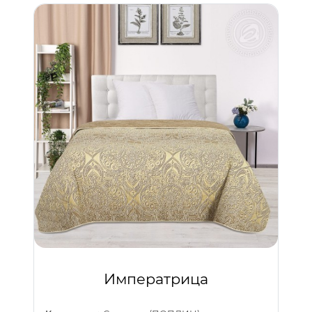
Императрица