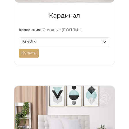
Кардинал
Коллекция:
Стеганые (ПОПЛИН)
Купить