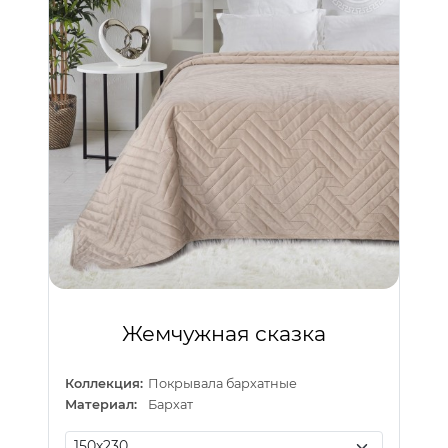
Жемчужная сказка
Коллекция:
Покрывала бархатные
Материал:
Бархат