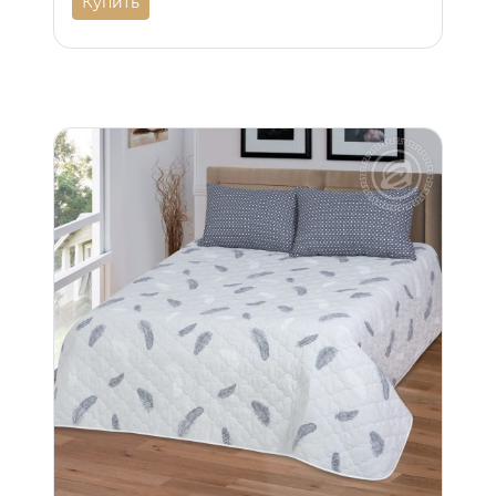
Купить