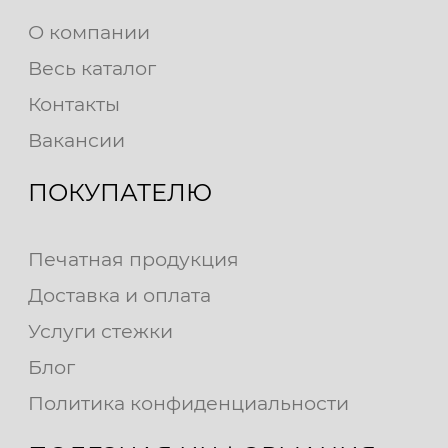
О компании
Весь каталог
Контакты
Вакансии
ПОКУПАТЕЛЮ
Печатная продукция
Доставка и оплата
Услуги стежки
Блог
Политика конфиденциальности