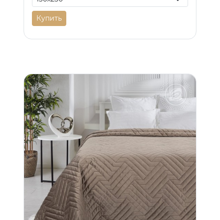
Купить