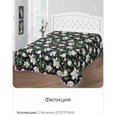
Фелиция
Коллекция:
Стеганые (ПОПЛИН)