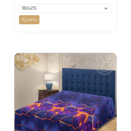
Купить