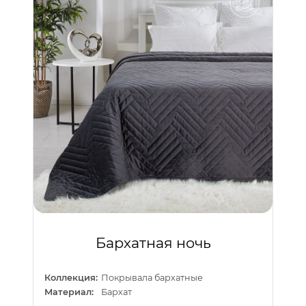
Бархатная ночь
Коллекция:
Покрывала бархатные
Материал:
Бархат