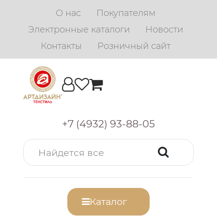
О нас
Покупателям
Электронные каталоги
Новости
Контакты
Розничный сайт
+7 (4932) 93-88-05
Каталог