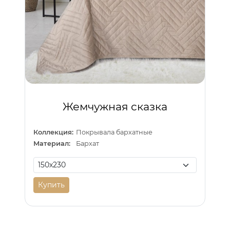
Жемчужная сказка
Коллекция:
Покрывала бархатные
Материал:
Бархат
Купить