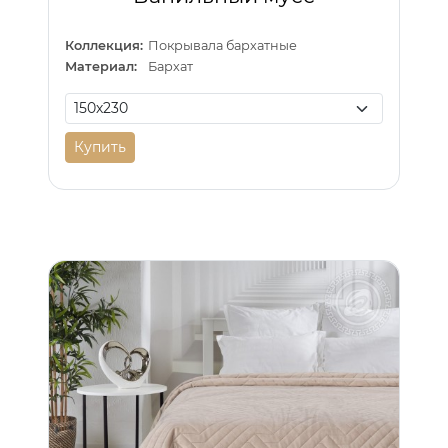
Коллекция:
Покрывала бархатные
Материал:
Бархат
Купить