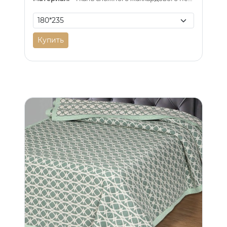
Купить