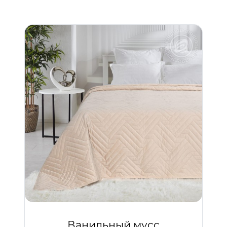
Ванильный мусс