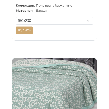
Коллекция:
Покрывала бархатные
Материал:
Бархат
Купить