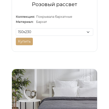
Розовый рассвет
Коллекция:
Покрывала бархатные
Материал:
Бархат
Купить