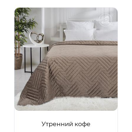
Утренний кофе