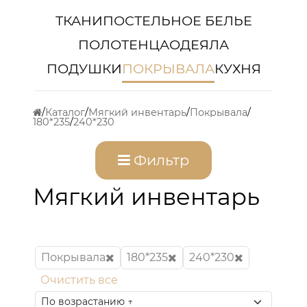
ТКАНИ
ПОСТЕЛЬНОЕ БЕЛЬЕ
ПОЛОТЕНЦА
ОДЕЯЛА
ПОДУШКИ
ПОКРЫВАЛА
КУХНЯ
Каталог
Мягкий инвентарь
Покрывала
180*235
240*230
Фильтр
Мягкий инвентарь
Покрывала
180*235
240*230
Очистить все