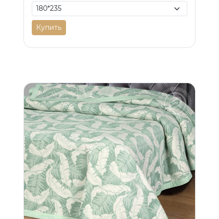
Купить