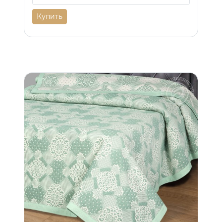
Купить