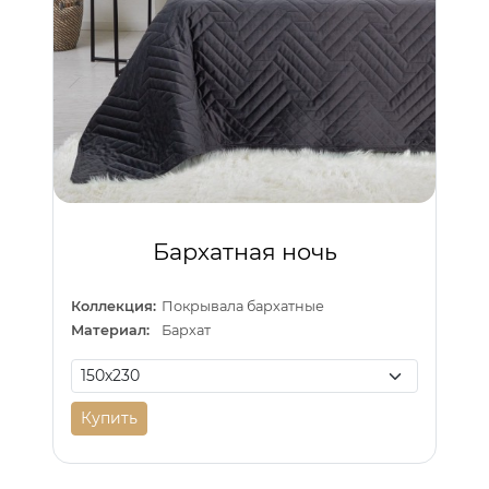
Бархатная ночь
Коллекция:
Покрывала бархатные
Материал:
Бархат
Купить