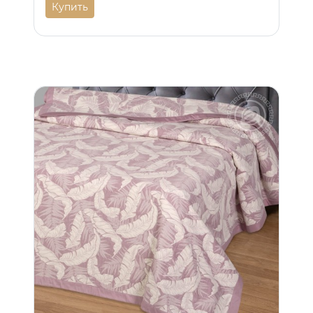
Купить