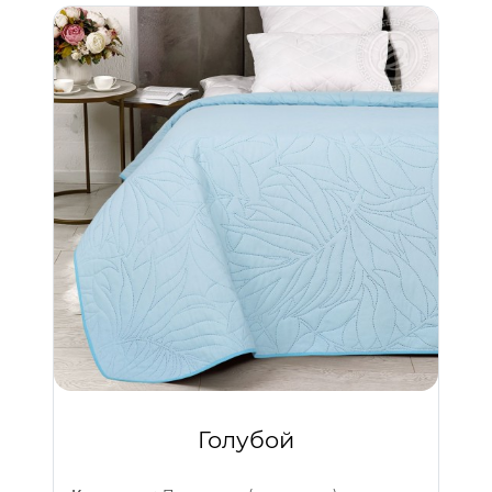
Голубой