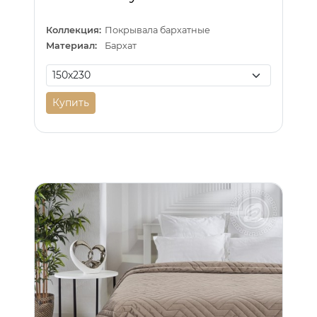
Коллекция:
Покрывала бархатные
Материал:
Бархат
Купить