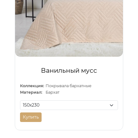
Ванильный мусс
Коллекция:
Покрывала бархатные
Материал:
Бархат
Купить