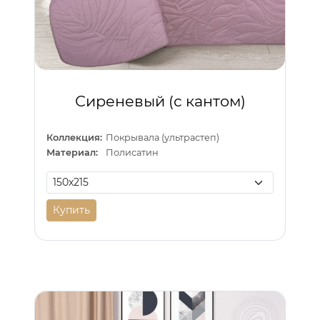
Сиреневый (с кантом)
Коллекция:
Покрывала (ультрастеп)
Материал:
Полисатин
Купить