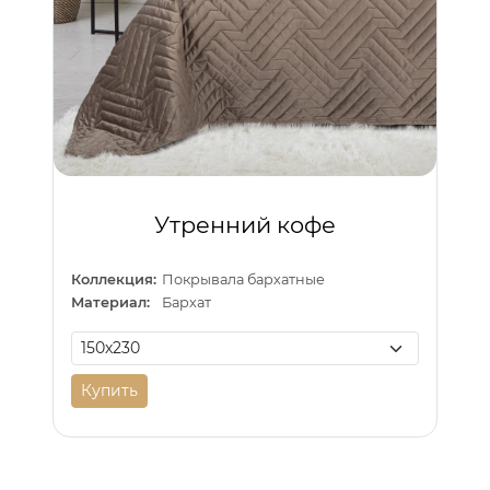
Утренний кофе
Коллекция:
Покрывала бархатные
Материал:
Бархат
Купить