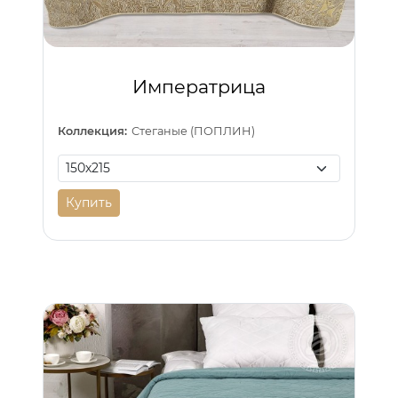
Императрица
Коллекция:
Стеганые (ПОПЛИН)
Купить