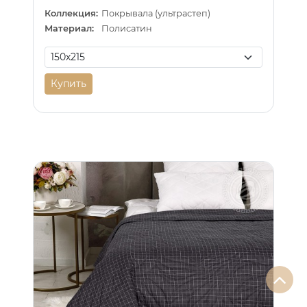
Коллекция:
Покрывала (ультрастеп)
Материал:
Полисатин
Купить