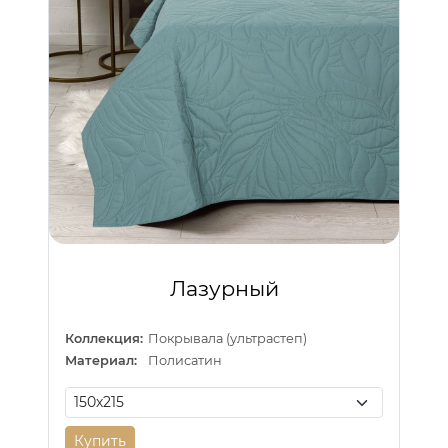
Лазурный
Коллекция:
Покрывала (ультрастеп)
Материал:
Полисатин
Купить