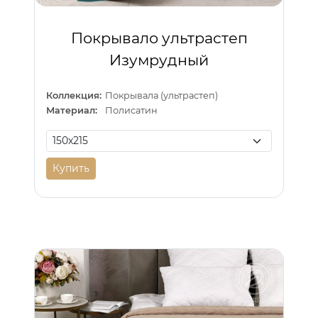
Покрывало ультрастеп
Изумрудный
Коллекция:
Покрывала (ультрастеп)
Материал:
Полисатин
Купить