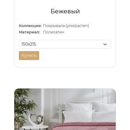
Бежевый
Коллекция:
Покрывала (ультрастеп)
Материал:
Полисатин
Купить