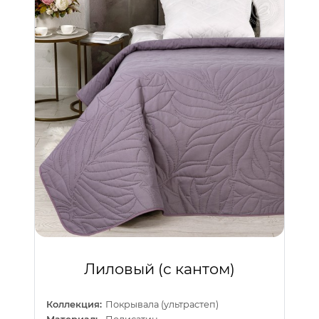
Лиловый (с кантом)
Коллекция:
Покрывала (ультрастеп)