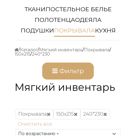
ТКАНИ
ПОСТЕЛЬНОЕ БЕЛЬЕ
ПОЛОТЕНЦА
ОДЕЯЛА
ПОДУШКИ
ПОКРЫВАЛА
КУХНЯ
Каталог
Мягкий инвентарь
Покрывала
150х215
240*230
Фильтр
Мягкий инвентарь
Покрывала
150х215
240*230
Очистить все