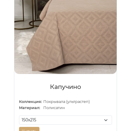
Капучино
Коллекция:
Покрывала (ультрастеп)
Материал:
Полисатин