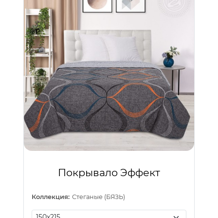
Покрывало Эффект
Коллекция:
Стеганые (БЯЗЬ)