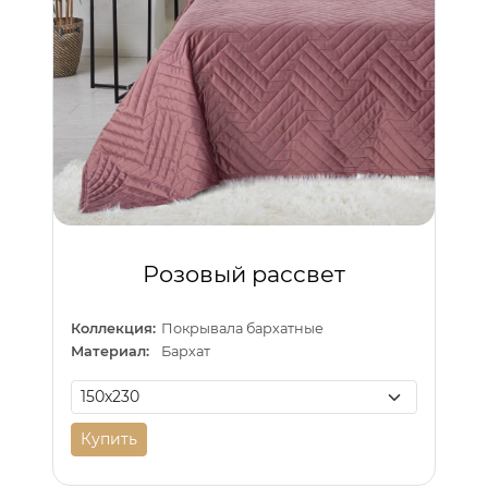
Розовый рассвет
Коллекция:
Покрывала бархатные
Материал:
Бархат
Купить