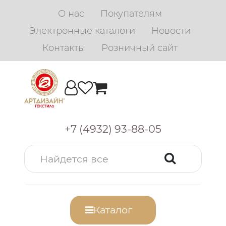
О нас
Покупателям
Электронные каталоги
Новости
Контакты
Розничный сайт
+7 (4932) 93-88-05
Каталог