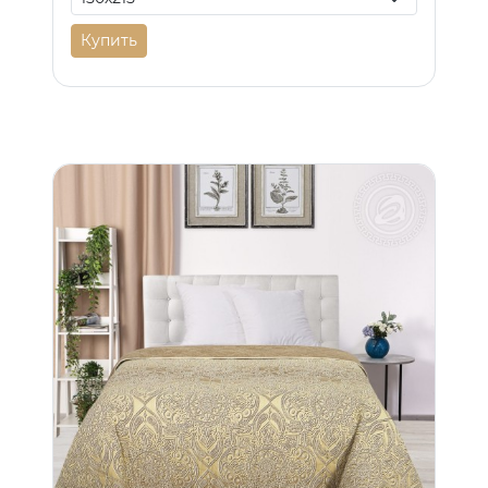
Купить