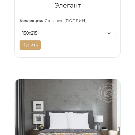
Элегант
Коллекция:
Стеганые (ПОПЛИН)
Купить