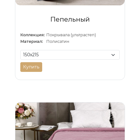
Пепельный
Коллекция:
Покрывала (ультрастеп)
Материал:
Полисатин
Купить