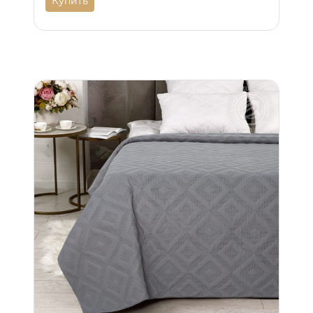
Купить