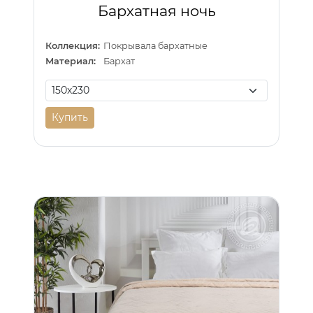
Бархатная ночь
Коллекция:
Покрывала бархатные
Материал:
Бархат
Купить