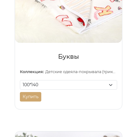
Буквы
Коллекция:
Детские одеяла-покрывала (трикотаж)
Купить