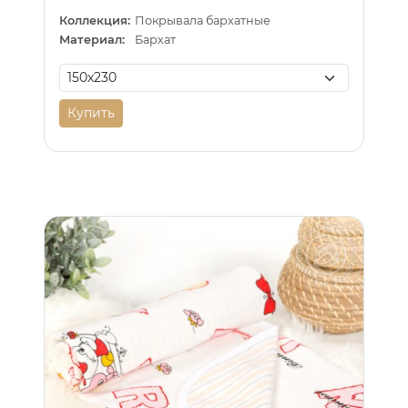
Коллекция:
Покрывала бархатные
Материал:
Бархат
Купить