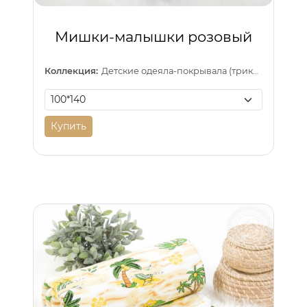
Мишки-малышки розовый
Коллекция:
Детские одеяла-покрывала (трикотаж)
Купить