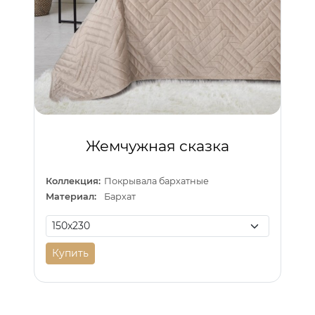
Жемчужная сказка
Коллекция:
Покрывала бархатные
Материал:
Бархат
Купить