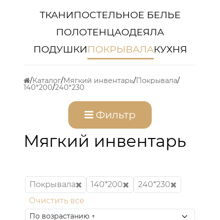
ТКАНИ
ПОСТЕЛЬНОЕ БЕЛЬЕ
ПОЛОТЕНЦА
ОДЕЯЛА
ПОДУШКИ
ПОКРЫВАЛА
КУХНЯ
Каталог
Мягкий инвентарь
Покрывала
140*200
240*230
Фильтр
Мягкий инвентарь
Покрывала
140*200
240*230
Очистить все