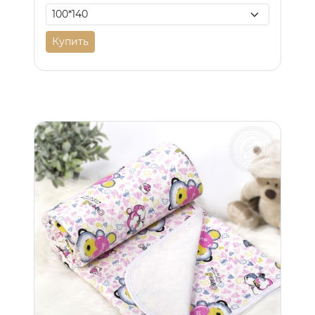
Купить