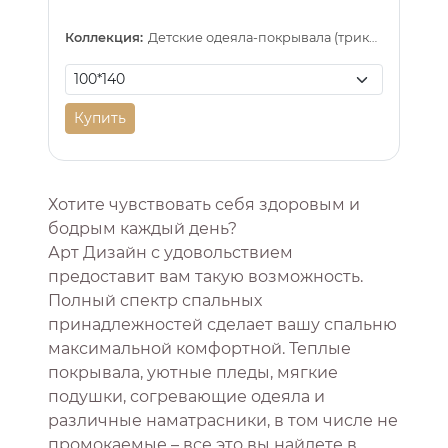
Коллекция:
Детские одеяла-покрывала (трикотаж)
Купить
Хотите чувствовать себя здоровым и
бодрым каждый день?
Арт Дизайн с удовольствием
предоставит вам такую возможность.
Полный спектр спальных
принадлежностей сделает вашу спальню
максимальной комфортной. Теплые
покрывала, уютные пледы, мягкие
подушки, согревающие одеяла и
различные наматрасники, в том числе не
промокаемые – все это вы найдете в