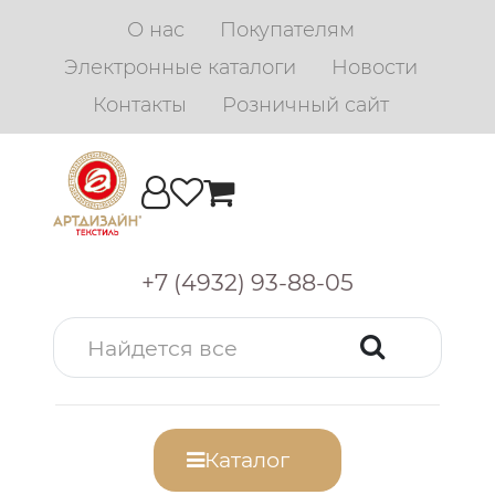
О нас
Покупателям
Электронные каталоги
Новости
Контакты
Розничный сайт
+7 (4932) 93-88-05
Каталог