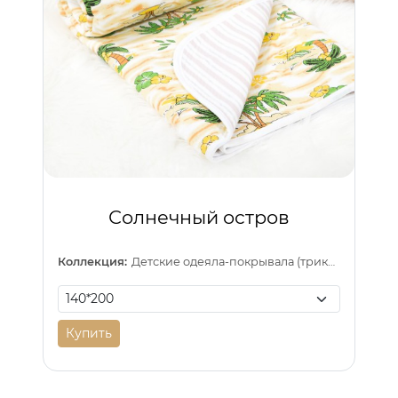
Солнечный остров
Коллекция:
Детские одеяла-покрывала (трикотаж)
Купить