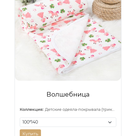
Волшебница
Коллекция:
Детские одеяла-покрывала (трикотаж)
Купить