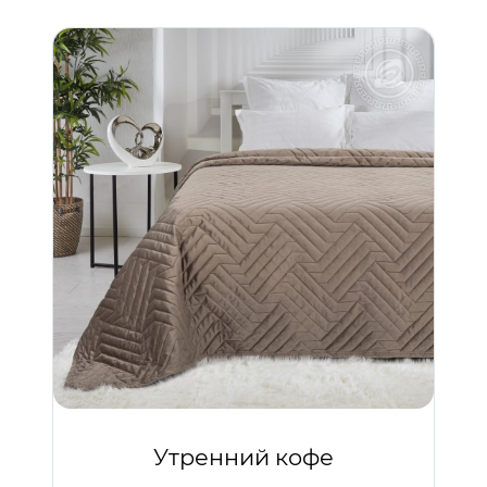
Утренний кофе