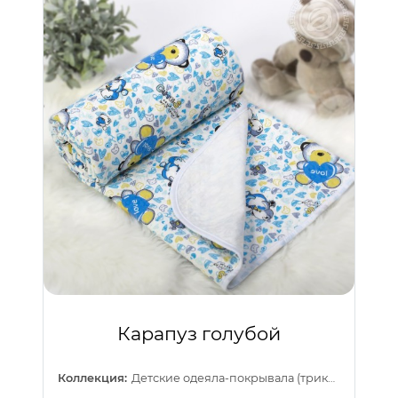
Карапуз голубой
Коллекция:
Детские одеяла-покрывала (трикотаж)