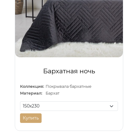
Бархатная ночь
Коллекция:
Покрывала бархатные
Материал:
Бархат
Купить