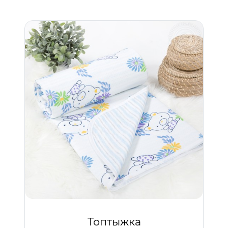
Топтыжка