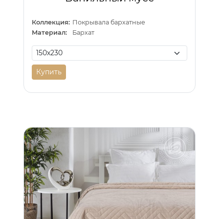
Коллекция:
Покрывала бархатные
Материал:
Бархат
Купить