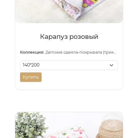
Карапуз розовый
Коллекция:
Детские одеяла-покрывала (трикотаж)
Купить