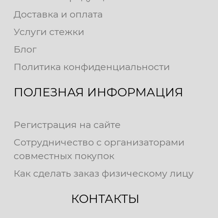
Доставка и оплата
Услуги стежки
Блог
Политика конфиденциальности
ПОЛЕЗНАЯ ИНФОРМАЦИЯ
Регистрация на сайте
Сотрудничество с организаторами
совместных покупок
Как сделать заказ физическому лицу
КОНТАКТЫ