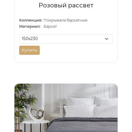
Розовый рассвет
Коллекция:
Покрывала бархатные
Материал:
Бархат
Купить