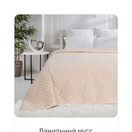
Ванильный мусс