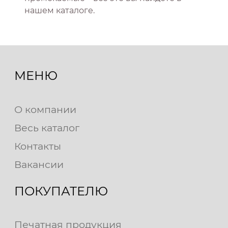
нашем каталоге.
МЕНЮ
О компании
Весь каталог
Контакты
Вакансии
ПОКУПАТЕЛЮ
Печатная продукция