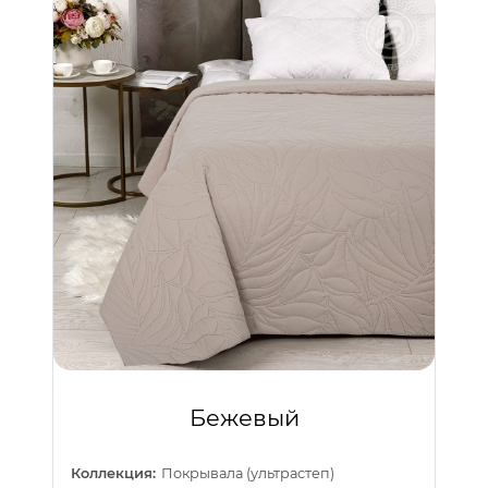
Бежевый
Коллекция:
Покрывала (ультрастеп)