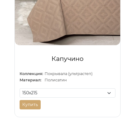
Капучино
Коллекция:
Покрывала (ультрастеп)
Материал:
Полисатин
Купить