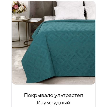
Покрывало ультрастеп
Изумрудный