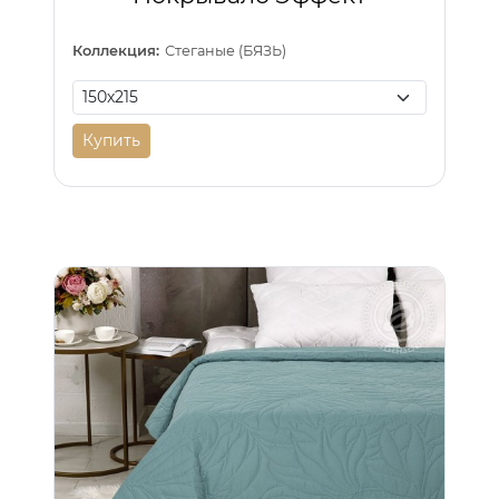
Коллекция:
Стеганые (БЯЗЬ)
Купить