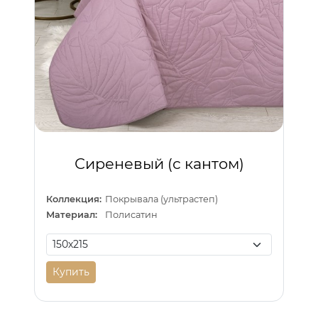
Сиреневый (с кантом)
Коллекция:
Покрывала (ультрастеп)
Материал:
Полисатин
Купить