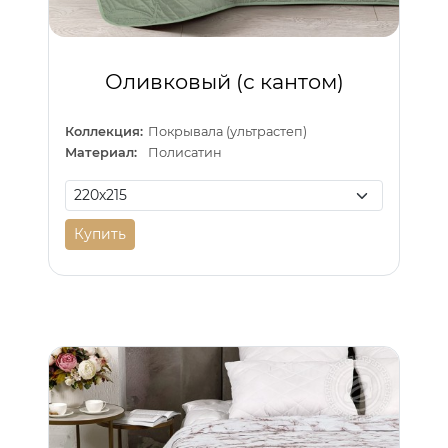
Оливковый (с кантом)
Коллекция:
Покрывала (ультрастеп)
Материал:
Полисатин
Купить