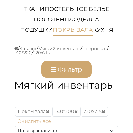
ТКАНИ
ПОСТЕЛЬНОЕ БЕЛЬЕ
ПОЛОТЕНЦА
ОДЕЯЛА
ПОДУШКИ
ПОКРЫВАЛА
КУХНЯ
Каталог
Мягкий инвентарь
Покрывала
140*200
220х215
Фильтр
Мягкий инвентарь
Покрывала
140*200
220х215
Очистить все