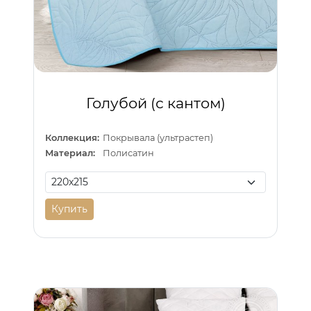
Голубой (с кантом)
Коллекция:
Покрывала (ультрастеп)
Материал:
Полисатин
Купить