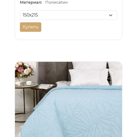
Материал:
Полисатин
Купить