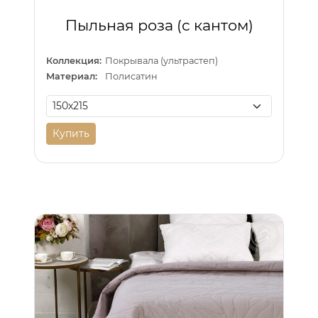
Пыльная роза (с кантом)
Коллекция:
Покрывала (ультрастеп)
Материал:
Полисатин
Купить