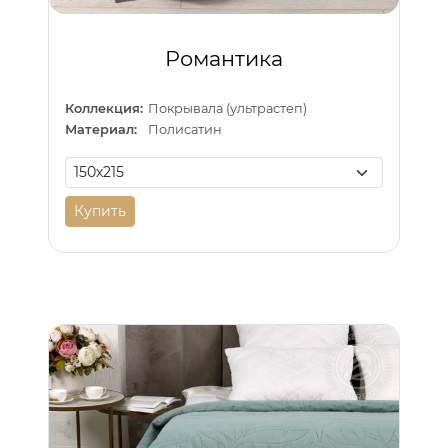
Романтика
Коллекция:
Покрывала (ультрастеп)
Материал:
Полисатин
Купить