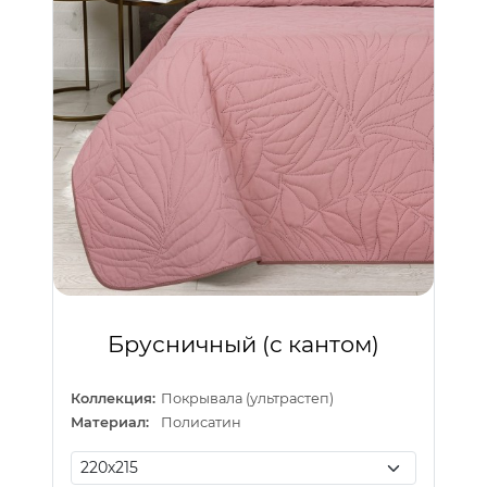
Брусничный (с кантом)
Коллекция:
Покрывала (ультрастеп)
Материал:
Полисатин