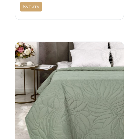
Купить