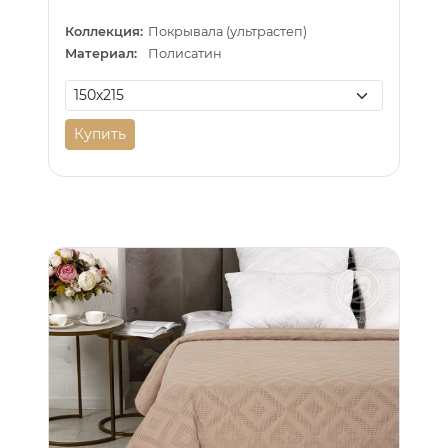
Коллекция:
Покрывала (ультрастеп)
Материал:
Полисатин
Купить