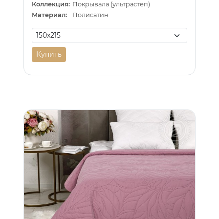
Коллекция:
Покрывала (ультрастеп)
Материал:
Полисатин
Купить