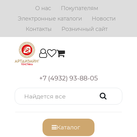
О нас
Покупателям
Электронные каталоги
Новости
Контакты
Розничный сайт
+7 (4932) 93-88-05
Каталог