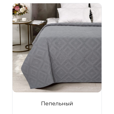
Пепельный