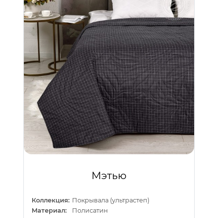
Мэтью
Коллекция:
Покрывала (ультрастеп)
Материал:
Полисатин