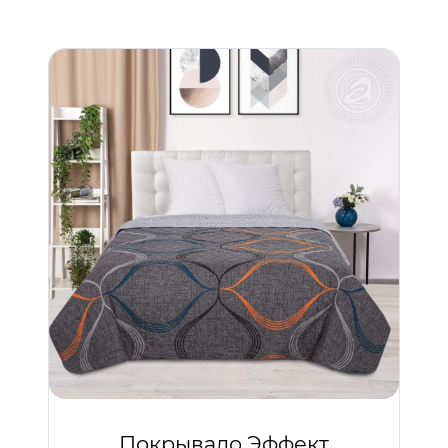
Покрывало Эффект