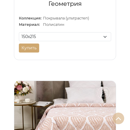
Геометрия
Коллекция:
Покрывала (ультрастеп)
Материал:
Полисатин
Купить