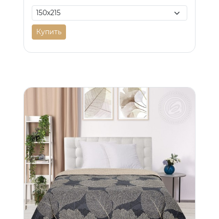
Купить