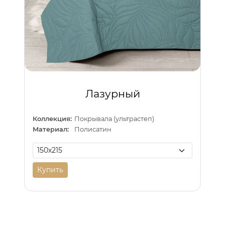
Лазурный
Коллекция:
Покрывала (ультрастеп)
Материал:
Полисатин
Купить