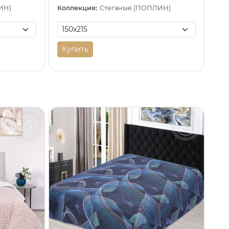
ИН)
Коллекция:
Стеганые (ПОПЛИН)
Купить