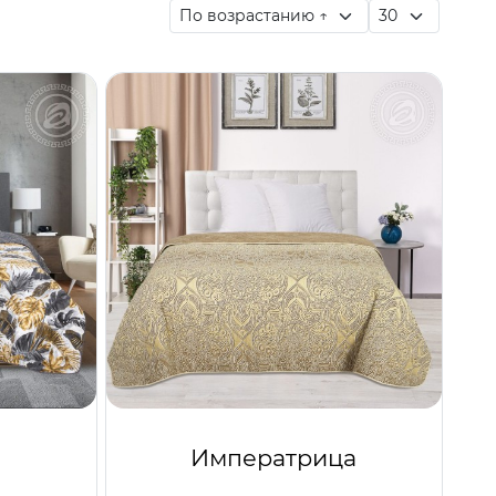
Императрица