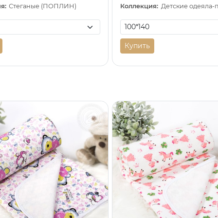
я:
Стеганые (ПОПЛИН)
Коллекция:
Купить