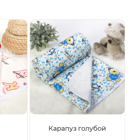
Карапуз голубой