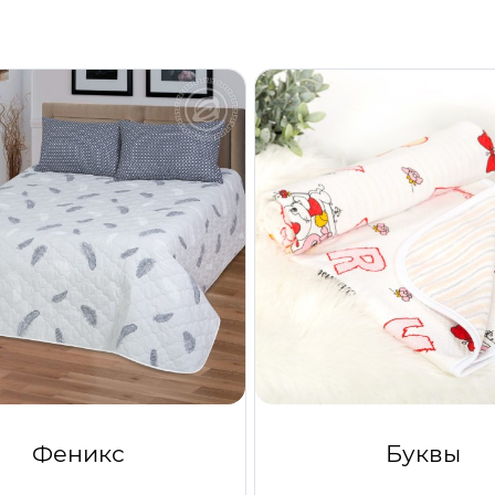
Феникс
Буквы