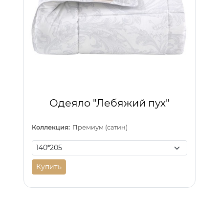
Одеяло "Лебяжий пух"
Коллекция:
Премиум (сатин)
Купить