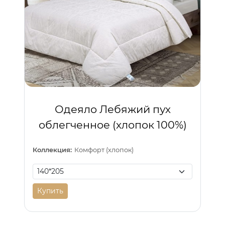
Одеяло Лебяжий пух
облегченное (хлопок 100%)
Коллекция:
Комфорт (хлопок)
Купить