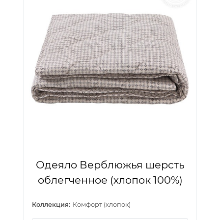
Одеяло Верблюжья шерсть
облегченное (хлопок 100%)
Коллекция:
Комфорт (хлопок)