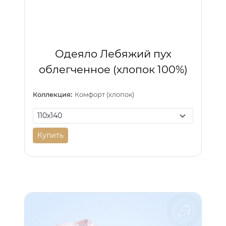
Одеяло Лебяжий пух
облегченное (хлопок 100%)
Коллекция:
Комфорт (хлопок)
Купить