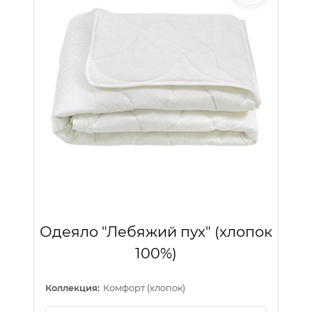
Одеяло "Лебяжий пух" (хлопок
100%)
Коллекция:
Комфорт (хлопок)