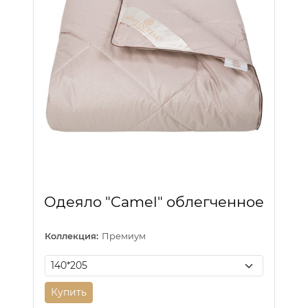
Одеяло "Camel" облегченное
Коллекция:
Премиум
Купить