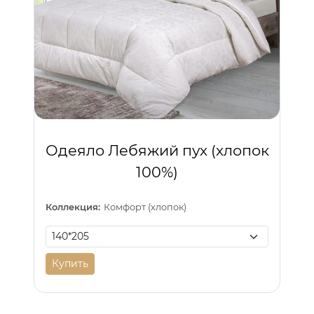
Одеяло Лебяжий пух (хлопок
100%)
Коллекция:
Комфорт (хлопок)
Купить