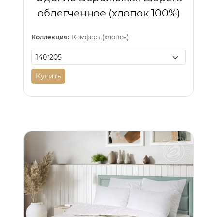
облегченное (хлопок 100%)
Коллекция:
Комфорт (хлопок)
Купить