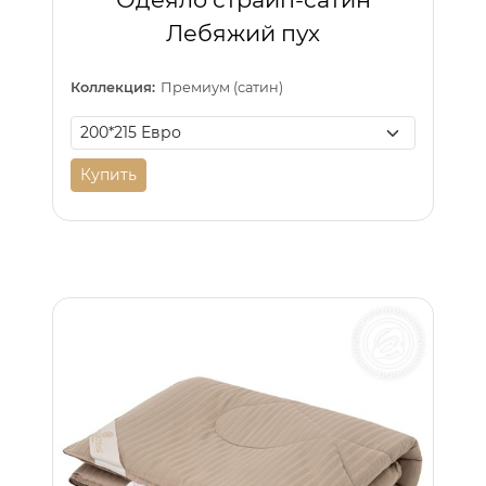
Лебяжий пух
Коллекция:
Премиум (сатин)
Купить