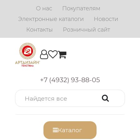
О нас
Покупателям
Электронные каталоги
Новости
Контакты
Розничный сайт
+7 (4932) 93-88-05
Каталог