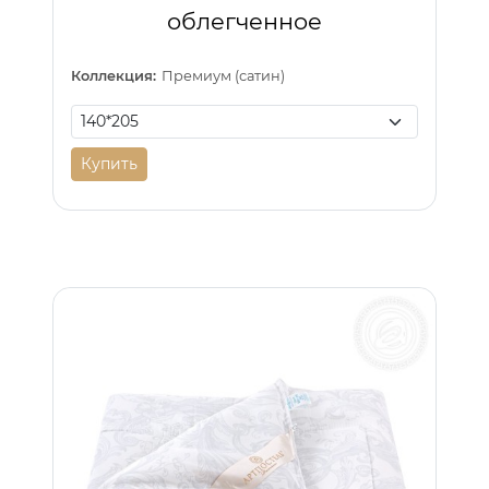
облегченное
Коллекция:
Премиум (сатин)
Купить