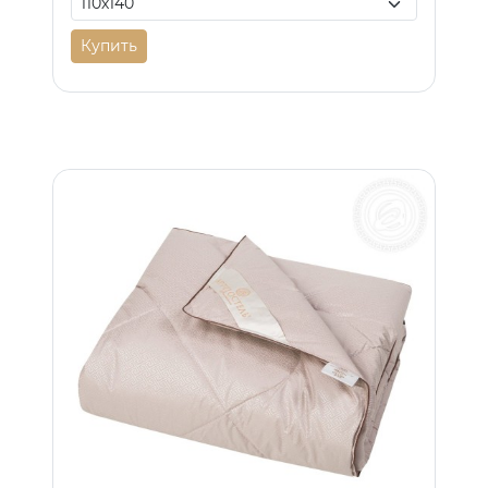
Купить