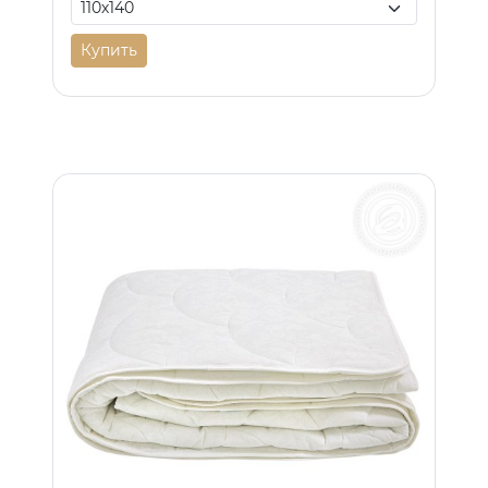
Купить