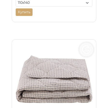
Купить