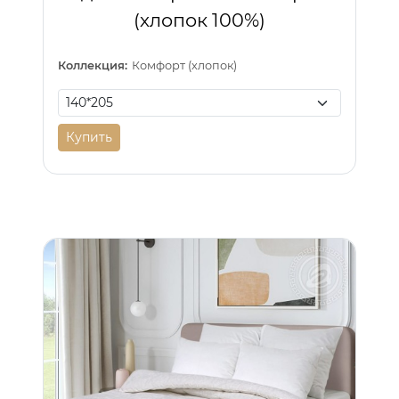
(хлопок 100%)
Коллекция:
Комфорт (хлопок)
Купить