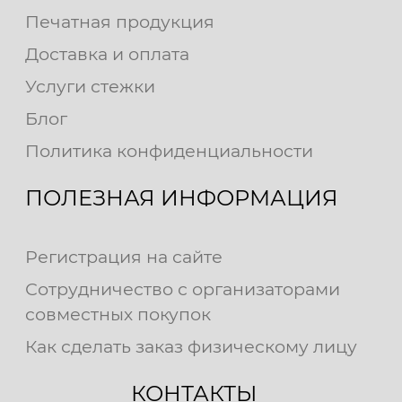
Печатная продукция
Доставка и оплата
Услуги стежки
Блог
Политика конфиденциальности
ПОЛЕЗНАЯ ИНФОРМАЦИЯ
Регистрация на сайте
Сотрудничество с организаторами
совместных покупок
Как сделать заказ физическому лицу
КОНТАКТЫ