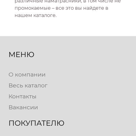
различные наматрасники, в том числе не
промокаемые – все это вы найдете в
нашем каталоге.
МЕНЮ
О компании
Весь каталог
Контакты
Вакансии
ПОКУПАТЕЛЮ