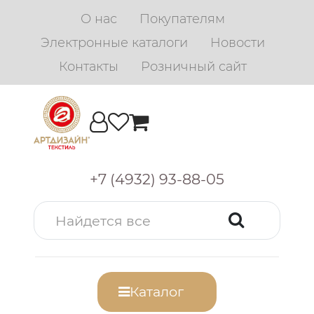
О нас
Покупателям
Электронные каталоги
Новости
Контакты
Розничный сайт
+7 (4932) 93-88-05
Каталог