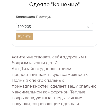
Одеяло "Кашемир"
Коллекция:
Премиум
Купить
Хотите чувствовать себя здоровым и
бодрым каждый день?
Арт Дизайн с удовольствием
предоставит вам такую возможность.
Полный спектр спальных
принадлежностей сделает вашу спальню
максимальной комфортной. Теплые
покрывала, уютные пледы, мягкие
подушки, согревающие одеяла и