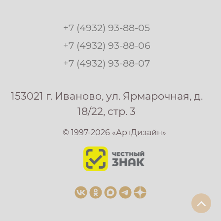
+7 (4932) 93-88-05
+7 (4932) 93-88-06
+7 (4932) 93-88-07
153021 г. Иваново, ул. Ярмарочная, д.
18/22, стр. 3
© 1997-2026 «АртДизайн»