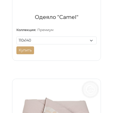
Одеяло "Camel"
Коллекция:
Премиум
Купить