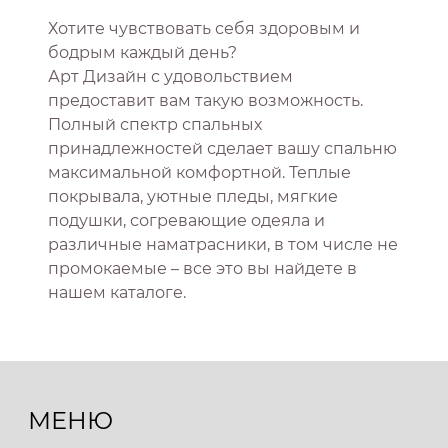
Хотите чувствовать себя здоровым и
бодрым каждый день?
Арт Дизайн с удовольствием
предоставит вам такую возможность.
Полный спектр спальных
принадлежностей сделает вашу спальню
максимальной комфортной. Теплые
покрывала, уютные пледы, мягкие
подушки, согревающие одеяла и
различные наматрасники, в том числе не
промокаемые – все это вы найдете в
нашем каталоге.
МЕНЮ