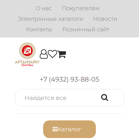
О нас
Покупателям
Электронные каталоги
Новости
Контакты
Розничный сайт
+7 (4932) 93-88-05
Каталог