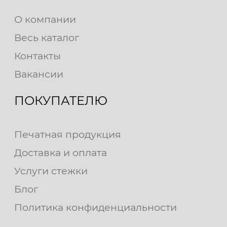
О компании
Весь каталог
Контакты
Вакансии
ПОКУПАТЕЛЮ
Печатная продукция
Доставка и оплата
Услуги стежки
Блог
Политика конфиденциальности