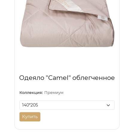
Одеяло "Camel" облегченное
Коллекция:
Премиум
Купить