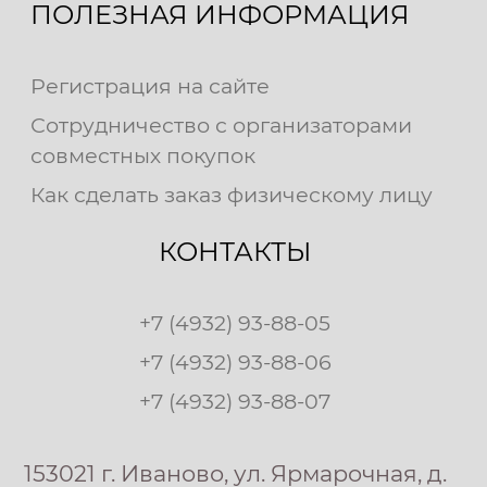
ПОЛЕЗНАЯ ИНФОРМАЦИЯ
Регистрация на сайте
Сотрудничество с организаторами
совместных покупок
Как сделать заказ физическому лицу
КОНТАКТЫ
+7 (4932) 93-88-05
+7 (4932) 93-88-06
+7 (4932) 93-88-07
153021 г. Иваново, ул. Ярмарочная, д.