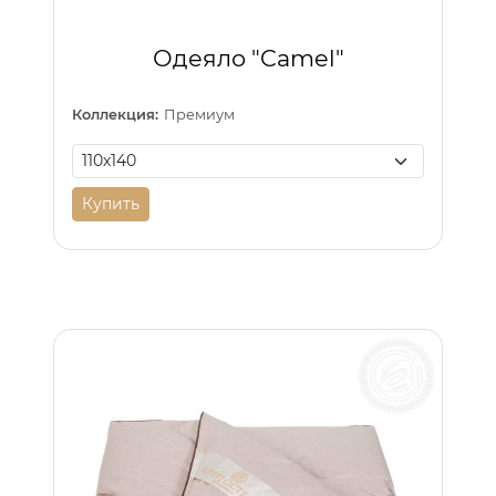
Одеяло "Camel"
Коллекция:
Премиум
Купить