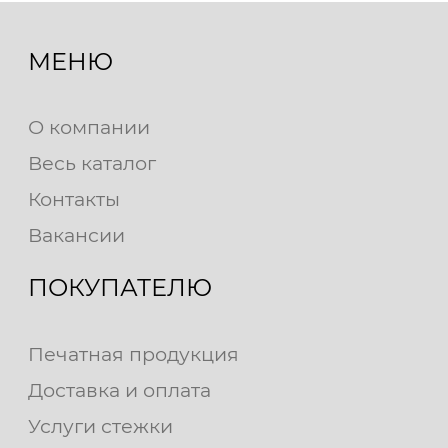
МЕНЮ
О компании
Весь каталог
Контакты
Вакансии
ПОКУПАТЕЛЮ
Печатная продукция
Доставка и оплата
Услуги стежки