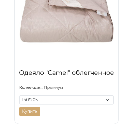
Одеяло "Camel" облегченное
Коллекция:
Премиум
Купить