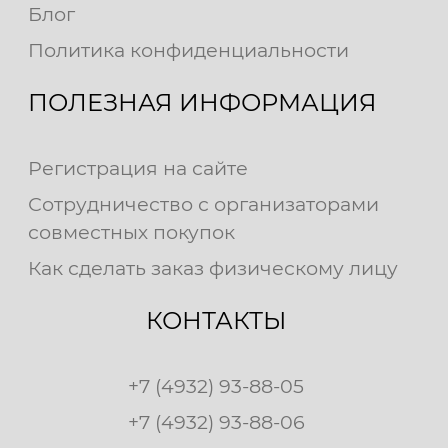
Блог
Политика конфиденциальности
ПОЛЕЗНАЯ ИНФОРМАЦИЯ
Регистрация на сайте
Сотрудничество с организаторами
совместных покупок
Как сделать заказ физическому лицу
КОНТАКТЫ
+7 (4932) 93-88-05
+7 (4932) 93-88-06