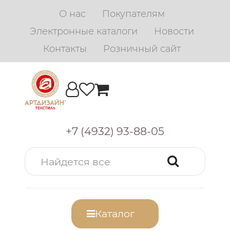
О нас
Покупателям
Электронные каталоги
Новости
Контакты
Розничный сайт
+7 (4932) 93-88-05
Каталог