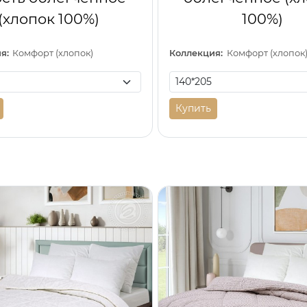
(хлопок 100%)
100%)
я:
Комфорт (хлопок)
Коллекция:
Комфорт (хлопок
Купить