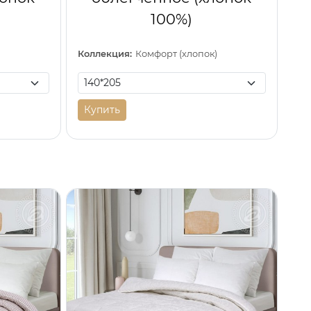
100%)
)
Коллекция:
Комфорт (хлопок)
Купить