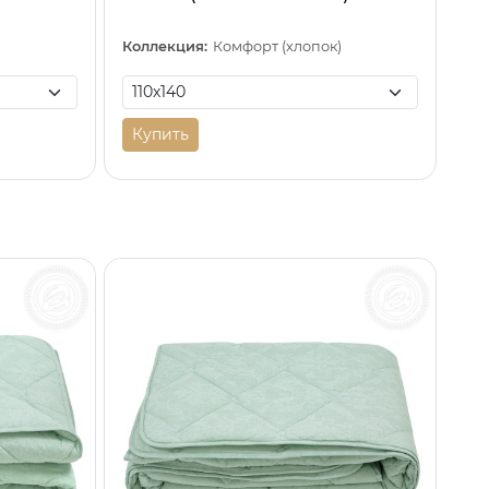
)
Коллекция:
Комфорт (хлопок)
Купить