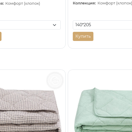
Коллекция:
Комфорт (хлопок
я:
Комфорт (хлопок)
Купить