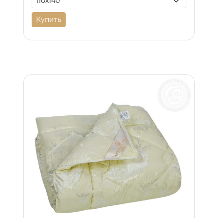
Купить