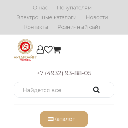
О нас
Покупателям
Электронные каталоги
Новости
Контакты
Розничный сайт
+7 (4932) 93-88-05
Каталог