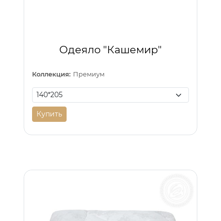
Одеяло "Кашемир"
Коллекция:
Премиум
Купить