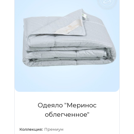
Одеяло "Меринос
облегченное"
Коллекция:
Премиум