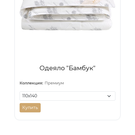
Одеяло "Бамбук"
Коллекция:
Премиум
Купить