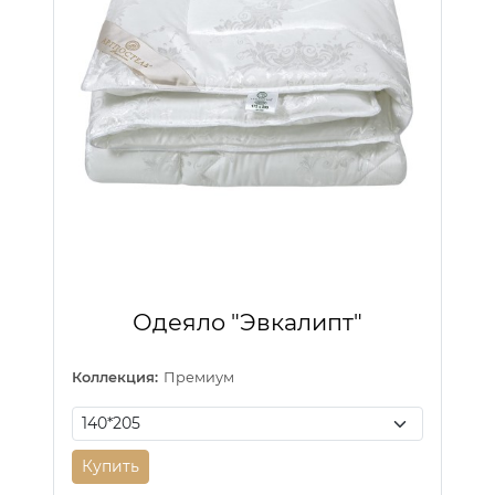
Одеяло "Эвкалипт"
Коллекция:
Премиум
Купить