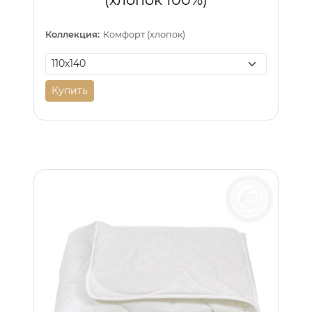
Коллекция:
Комфорт (хлопок)
Купить