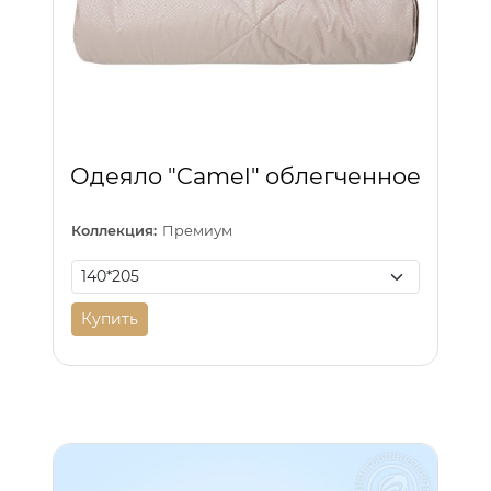
Одеяло "Camel" облегченное
Коллекция:
Премиум
Купить