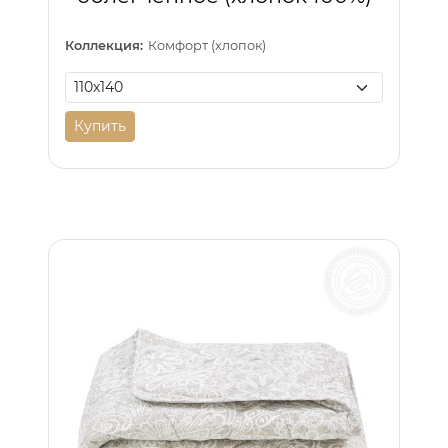
Коллекция:
Комфорт (хлопок)
Купить