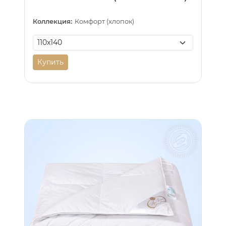
Коллекция:
Комфорт (хлопок)
Купить