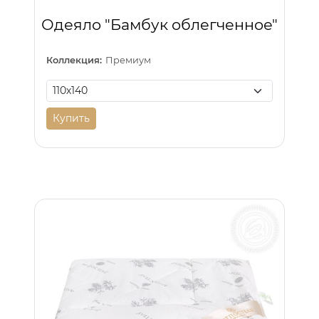
Одеяло "Бамбук облегченное"
Коллекция:
Премиум
Купить