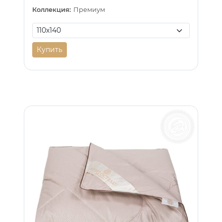
Коллекция:
Премиум
Купить