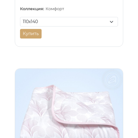
Коллекция:
Комфорт
Купить