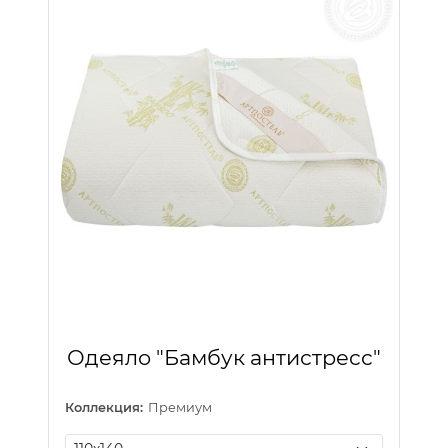
Одеяло "Бамбук антистресс"
Коллекция:
Премиум