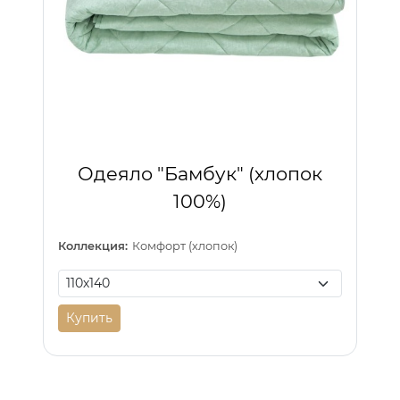
Одеяло "Бамбук" (хлопок
100%)
Коллекция:
Комфорт (хлопок)
Купить