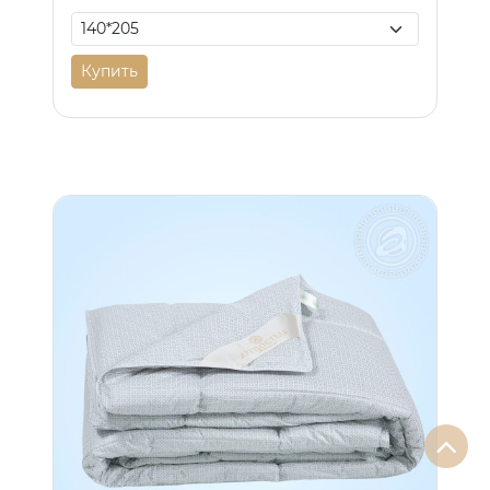
Купить