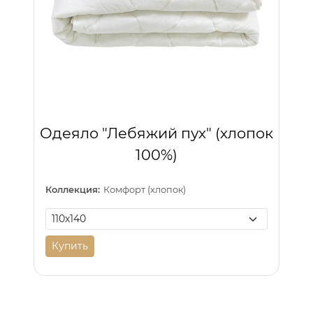
Одеяло "Лебяжий пух" (хлопок
100%)
Коллекция:
Комфорт (хлопок)
Купить