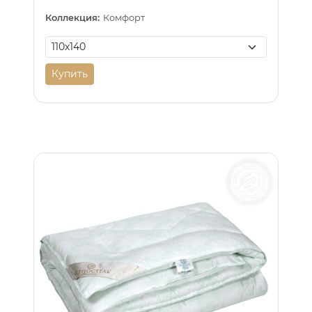
Коллекция:
Комфорт
Купить