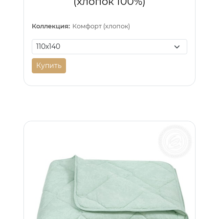
(хлопок 100%)
Коллекция:
Комфорт (хлопок)
Купить