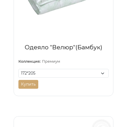
Одеяло "Велюр"(Бамбук)
Коллекция:
Премиум
Купить