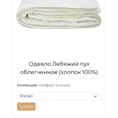
Одеяло Лебяжий пух
облегченное (хлопок 100%)
Коллекция:
Комфорт (хлопок)
Купить