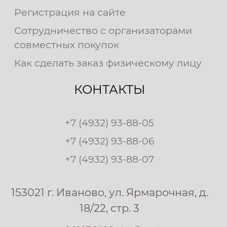
Регистрация на сайте
Сотрудничество с организаторами
совместных покупок
Как сделать заказ физическому лицу
КОНТАКТЫ
+7 (4932) 93-88-05
+7 (4932) 93-88-06
+7 (4932) 93-88-07
153021 г. Иваново, ул. Ярмарочная, д.
18/22, стр. 3