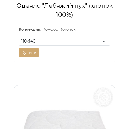
Одеяло "Лебяжий пух" (хлопок
100%)
Коллекция:
Комфорт (хлопок)
Купить