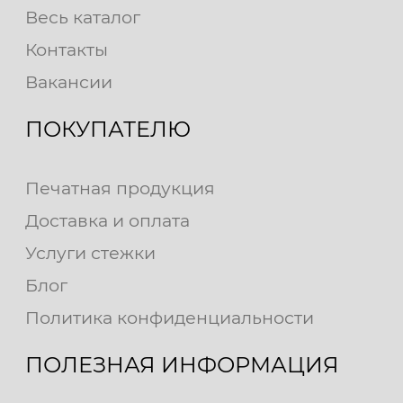
Весь каталог
Контакты
Вакансии
ПОКУПАТЕЛЮ
Печатная продукция
Доставка и оплата
Услуги стежки
Блог
Политика конфиденциальности
ПОЛЕЗНАЯ ИНФОРМАЦИЯ