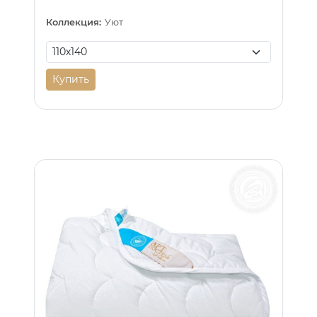
Коллекция:
Уют
Купить