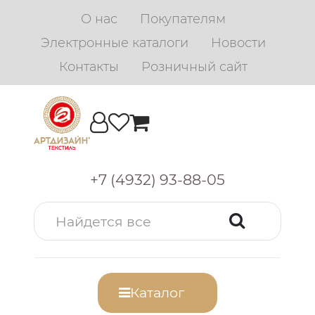
О нас
Покупателям
Электронные каталоги
Новости
Контакты
Розничный сайт
+7 (4932) 93-88-05
Каталог