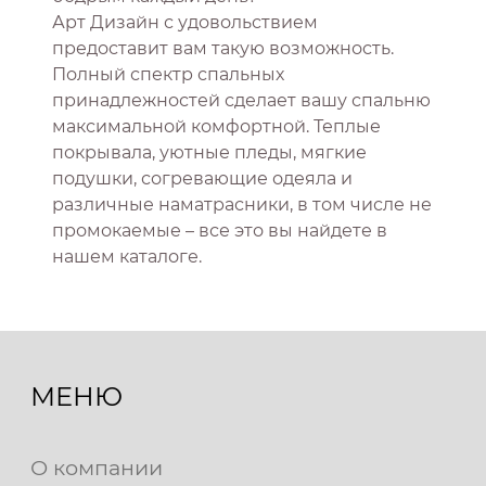
Арт Дизайн с удовольствием
предоставит вам такую возможность.
Полный спектр спальных
принадлежностей сделает вашу спальню
максимальной комфортной. Теплые
покрывала, уютные пледы, мягкие
подушки, согревающие одеяла и
различные наматрасники, в том числе не
промокаемые – все это вы найдете в
нашем каталоге.
МЕНЮ
О компании