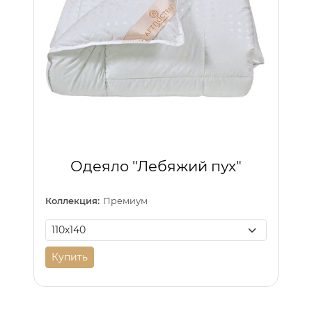
Одеяло "Лебяжий пух"
Коллекция:
Премиум
Купить