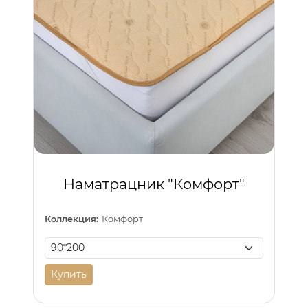
Наматрацник "Комфорт"
Коллекция:
Комфорт
Купить