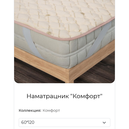
Наматрацник "Комфорт"
Коллекция:
Комфорт