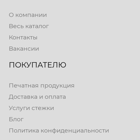
О компании
Весь каталог
Контакты
Вакансии
ПОКУПАТЕЛЮ
Печатная продукция
Доставка и оплата
Услуги стежки
Блог
Политика конфиденциальности