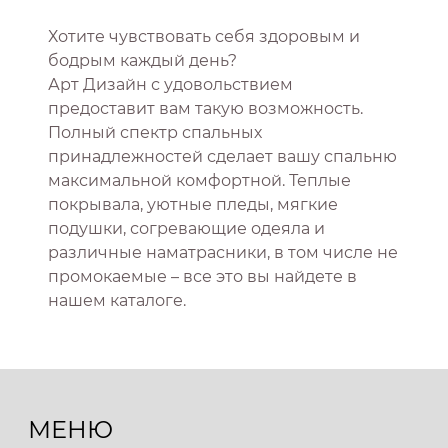
Хотите чувствовать себя здоровым и
бодрым каждый день?
Арт Дизайн с удовольствием
предоставит вам такую возможность.
Полный спектр спальных
принадлежностей сделает вашу спальню
максимальной комфортной. Теплые
покрывала, уютные пледы, мягкие
подушки, согревающие одеяла и
различные наматрасники, в том числе не
промокаемые – все это вы найдете в
нашем каталоге.
МЕНЮ