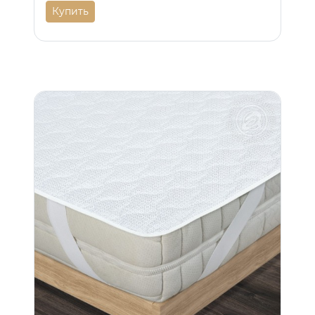
Купить