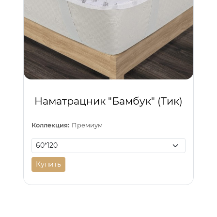
Наматрацник "Бамбук" (Тик)
Коллекция:
Премиум
Купить