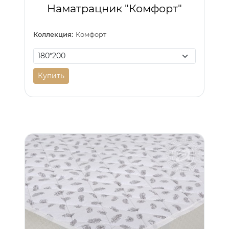
Наматрацник "Комфорт"
Коллекция:
Комфорт
Купить