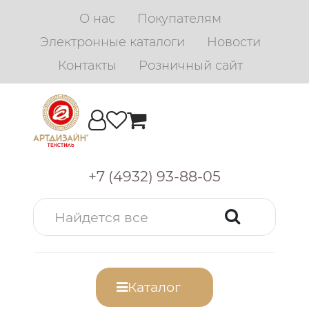
О нас
Покупателям
Электронные каталоги
Новости
Контакты
Розничный сайт
+7 (4932) 93-88-05
Каталог