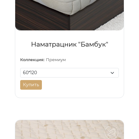
Наматрацник "Бамбук"
Коллекция:
Премиум
Купить