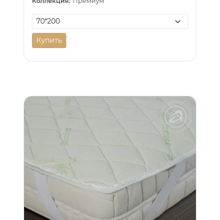
Коллекция:
Премиум
Купить