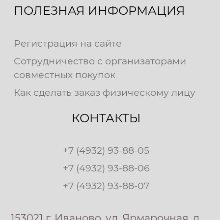
ПОЛЕЗНАЯ ИНФОРМАЦИЯ
Регистрация на сайте
Сотрудничество с организаторами
совместных покупок
Как сделать заказ физическому лицу
КОНТАКТЫ
+7 (4932) 93-88-05
+7 (4932) 93-88-06
+7 (4932) 93-88-07
153021 г. Иваново, ул. Ярмарочная, д.