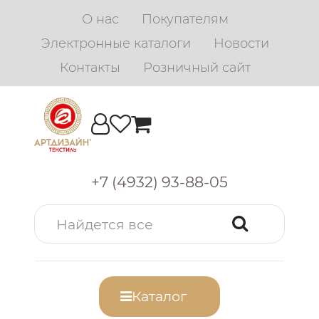
О нас
Покупателям
Электронные каталоги
Новости
Контакты
Розничный сайт
+7 (4932) 93-88-05
Каталог