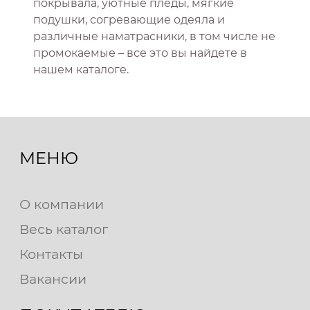
покрывала, уютные пледы, мягкие
подушки, согревающие одеяла и
различные наматрасники, в том числе не
промокаемые – все это вы найдете в
нашем каталоге.
МЕНЮ
О компании
Весь каталог
Контакты
Вакансии