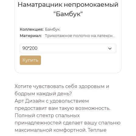
Наматрацник непромокаемый
"Бамбук"
Коллекция:
Бамбук
Материал:
Трикотажное полотно на латексной основе
Купить
Хотите чувствовать себя здоровым и
бодрым каждый день?
Арт Дизайн с удовольствием
предоставит вам такую возможность.
Полный спектр спальных
принадлежностей сделает вашу спальню
максимальной комфортной. Теплые