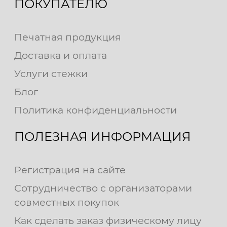
ПОКУПАТЕЛЮ
Печатная продукция
Доставка и оплата
Услуги стежки
Блог
Политика конфиденциальности
ПОЛЕЗНАЯ ИНФОРМАЦИЯ
Регистрация на сайте
Сотрудничество с организаторами
совместных покупок
Как сделать заказ физическому лицу