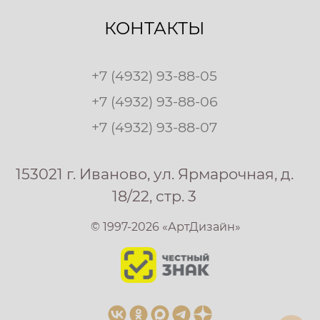
КОНТАКТЫ
+7 (4932) 93-88-05
+7 (4932) 93-88-06
+7 (4932) 93-88-07
153021 г. Иваново, ул. Ярмарочная, д.
18/22, стр. 3
© 1997-2026 «АртДизайн»