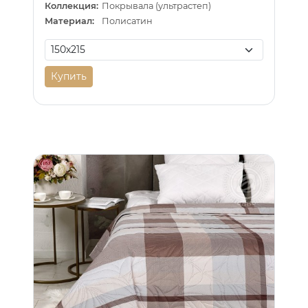
Коллекция:
Покрывала (ультрастеп)
Материал:
Полисатин
Купить