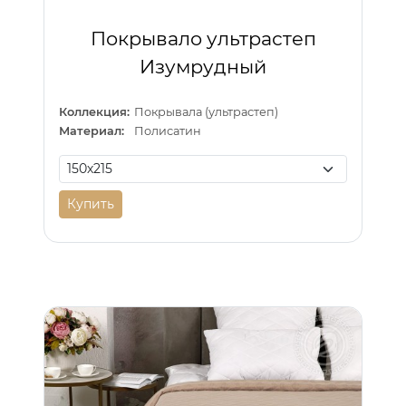
Покрывало ультрастеп
Изумрудный
Коллекция:
Покрывала (ультрастеп)
Материал:
Полисатин
Купить