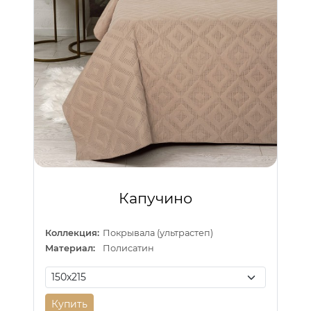
Капучино
Коллекция:
Покрывала (ультрастеп)
Материал:
Полисатин
Купить