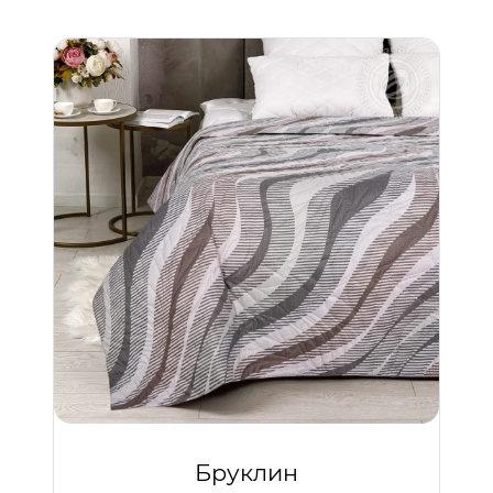
Бруклин