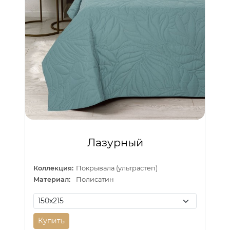
Лазурный
Коллекция:
Покрывала (ультрастеп)
Материал:
Полисатин
Купить