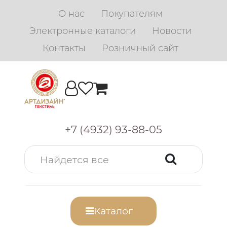
О нас
Покупателям
Электронные каталоги
Новости
Контакты
Розничный сайт
+7 (4932) 93-88-05
Каталог