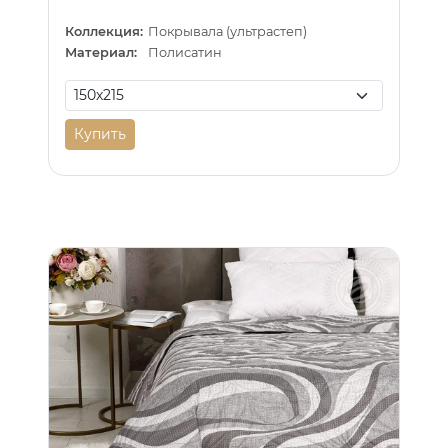
Коллекция:
Покрывала (ультрастеп)
Материал:
Полисатин
Купить