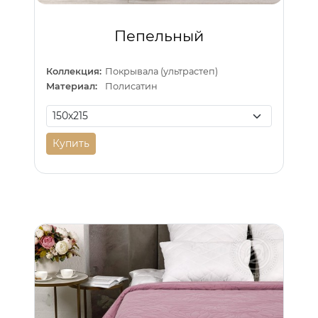
Пепельный
Коллекция:
Покрывала (ультрастеп)
Материал:
Полисатин
Купить