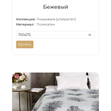
Бежевый
Коллекция:
Покрывала (ультрастеп)
Материал:
Полисатин
Купить