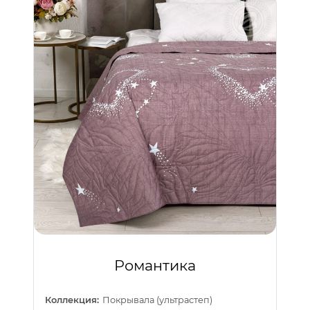
Романтика
Коллекция:
Покрывала (ультрастеп)