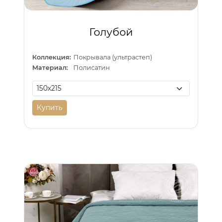
Голубой
Коллекция:
Покрывала (ультрастеп)
Материал:
Полисатин
Купить