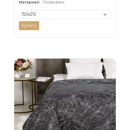
Материал:
Полисатин
Купить