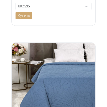
Купить