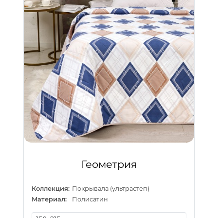
Геометрия
Коллекция:
Покрывала (ультрастеп)
Материал:
Полисатин