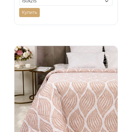
Купить