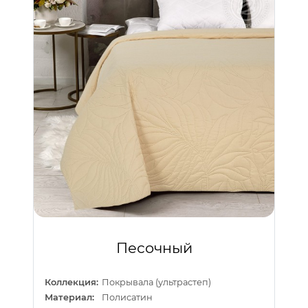
Песочный
Коллекция:
Покрывала (ультрастеп)
Материал:
Полисатин