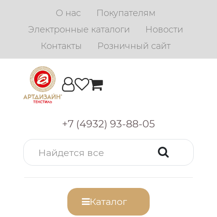
О нас
Покупателям
Электронные каталоги
Новости
Контакты
Розничный сайт
+7 (4932) 93-88-05
Каталог