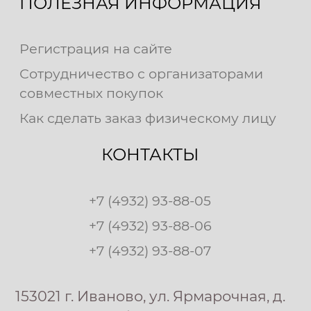
ПОЛЕЗНАЯ ИНФОРМАЦИЯ
Регистрация на сайте
Сотрудничество с организаторами
совместных покупок
Как сделать заказ физическому лицу
КОНТАКТЫ
+7 (4932) 93-88-05
+7 (4932) 93-88-06
+7 (4932) 93-88-07
153021 г. Иваново, ул. Ярмарочная, д.