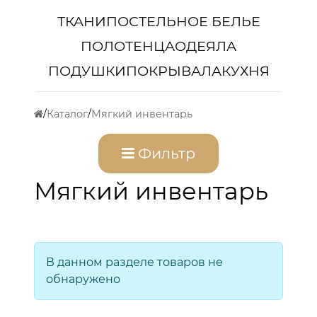
ТКАНИ
ПОСТЕЛЬНОЕ БЕЛЬЕ
ПОЛОТЕНЦА
ОДЕЯЛА
ПОДУШКИ
ПОКРЫВАЛА
КУХНЯ
Каталог
Мягкий инвентарь
Фильтр
Мягкий инвентарь
В данном разделе товаров не
обнаружено