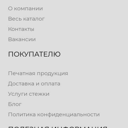
О компании
Весь каталог
Контакты
Вакансии
ПОКУПАТЕЛЮ
Печатная продукция
Доставка и оплата
Услуги стежки
Блог
Политика конфиденциальности