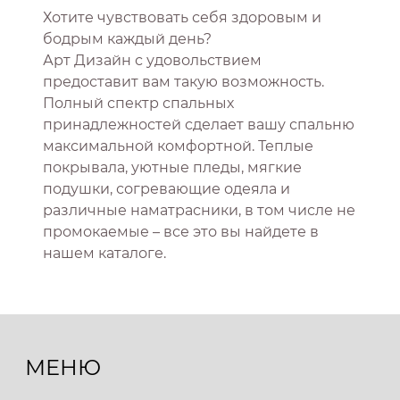
Хотите чувствовать себя здоровым и
бодрым каждый день?
Арт Дизайн с удовольствием
предоставит вам такую возможность.
Полный спектр спальных
принадлежностей сделает вашу спальню
максимальной комфортной. Теплые
покрывала, уютные пледы, мягкие
подушки, согревающие одеяла и
различные наматрасники, в том числе не
промокаемые – все это вы найдете в
нашем каталоге.
МЕНЮ