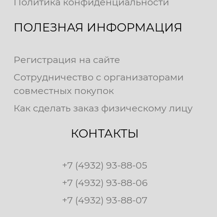
Политика конфиденциальности
ПОЛЕЗНАЯ ИНФОРМАЦИЯ
Регистрация на сайте
Сотрудничество с организаторами
совместных покупок
Как сделать заказ физическому лицу
КОНТАКТЫ
+7 (4932) 93-88-05
+7 (4932) 93-88-06
+7 (4932) 93-88-07