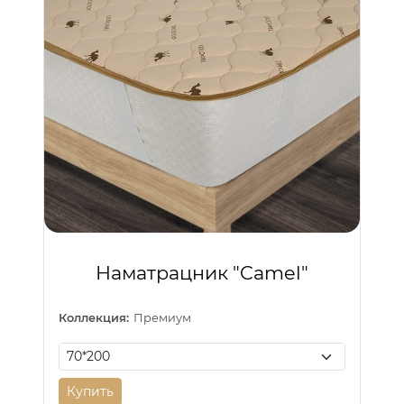
Наматрацник "Camel"
Коллекция:
Премиум
Купить