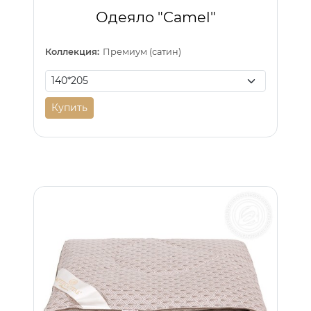
Одеяло "Camel"
Коллекция:
Премиум (сатин)
Купить