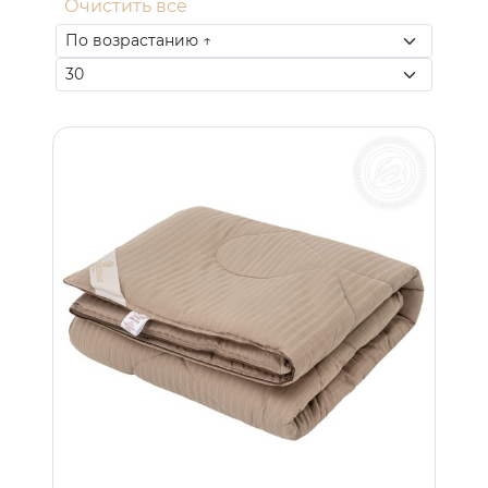
Очистить все