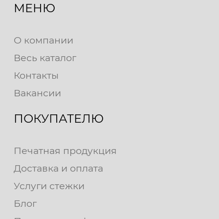
МЕНЮ
О компании
Весь каталог
Контакты
Вакансии
ПОКУПАТЕЛЮ
Печатная продукция
Доставка и оплата
Услуги стежки
Блог