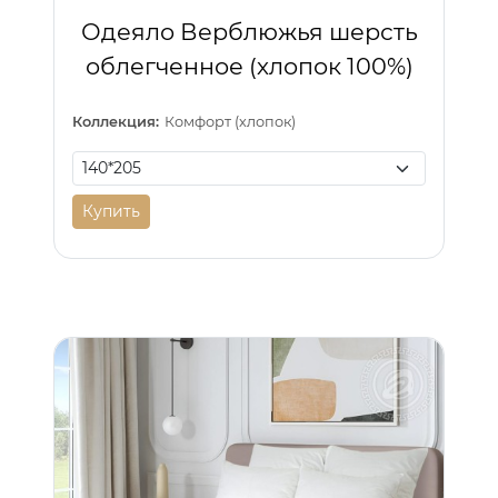
Одеяло Верблюжья шерсть
облегченное (хлопок 100%)
Коллекция:
Комфорт (хлопок)
Купить