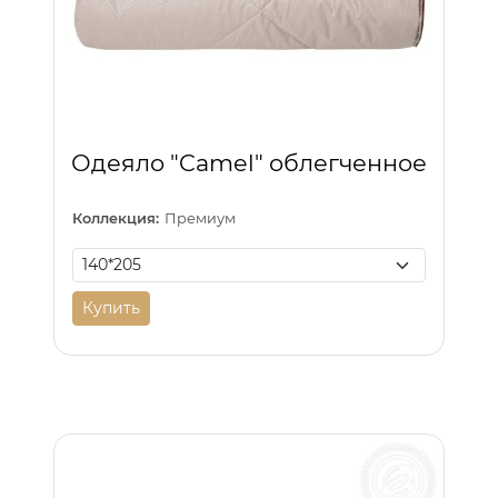
Одеяло "Camel" облегченное
Коллекция:
Премиум
Купить