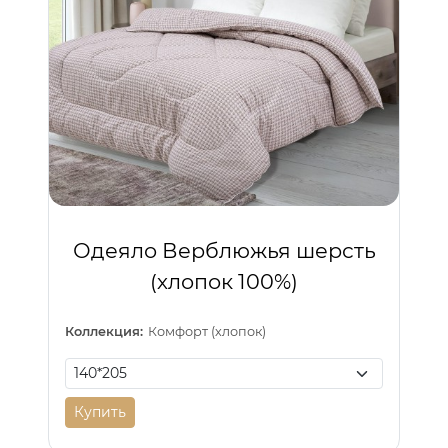
Одеяло Верблюжья шерсть
(хлопок 100%)
Коллекция:
Комфорт (хлопок)
Купить