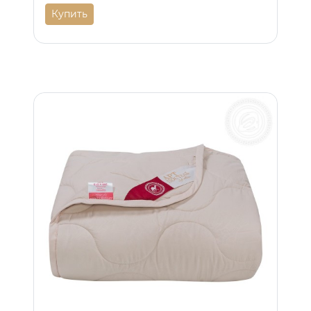
Купить