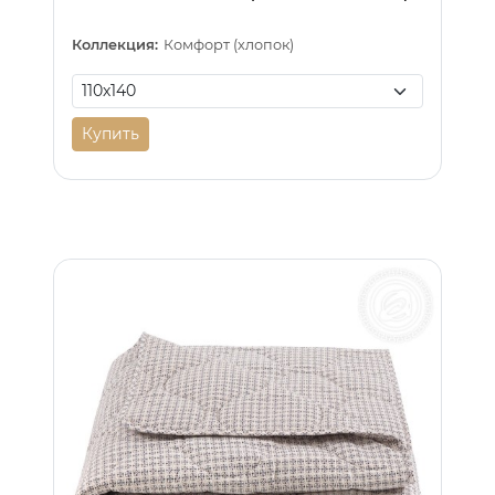
Коллекция:
Комфорт (хлопок)
Купить