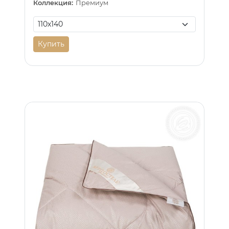
Коллекция:
Премиум
Купить