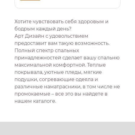
Хотите чувствовать себя здоровым и
бодрым каждый день?
Арт Дизайн с удовольствием
предоставит вам такую возможность.
Полный спектр спальных
принадлежностей сделает вашу спальню
максимальной комфортной. Теплые
покрывала, уютные пледы, мягкие
подушки, согревающие одеяла и
различные наматрасники, в том числе не
промокаемые – все это вы найдете в
нашем каталоге.