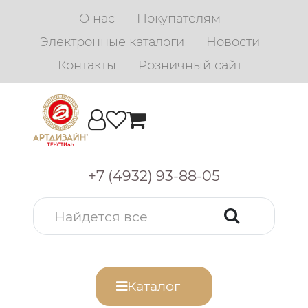
О нас
Покупателям
Электронные каталоги
Новости
Контакты
Розничный сайт
+7 (4932) 93-88-05
Каталог