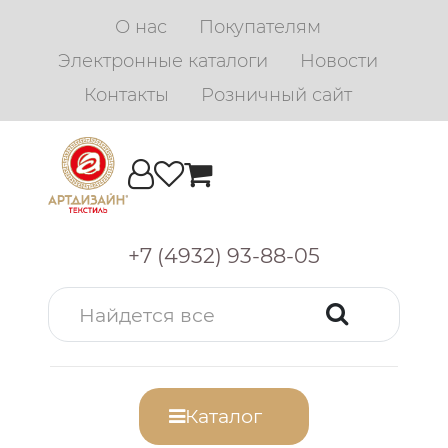
О нас
Покупателям
Электронные каталоги
Новости
Контакты
Розничный сайт
+7 (4932) 93-88-05
Каталог