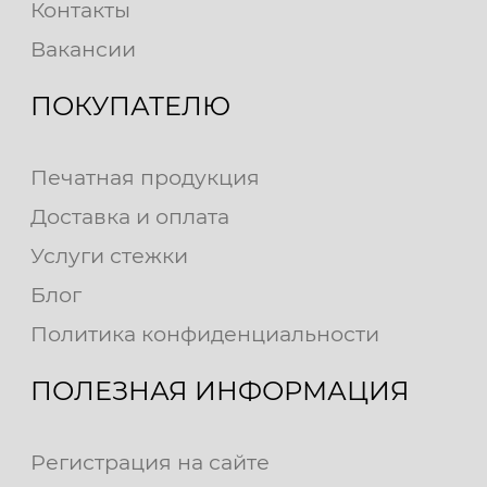
Контакты
Вакансии
ПОКУПАТЕЛЮ
Печатная продукция
Доставка и оплата
Услуги стежки
Блог
Политика конфиденциальности
ПОЛЕЗНАЯ ИНФОРМАЦИЯ
Регистрация на сайте