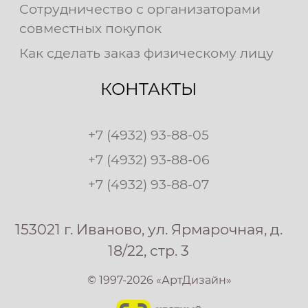
Сотрудничество с организаторами
совместных покупок
Как сделать заказ физическому лицу
КОНТАКТЫ
+7 (4932) 93-88-05
+7 (4932) 93-88-06
+7 (4932) 93-88-07
153021 г. Иваново, ул. Ярмарочная, д.
18/22, стр. 3
© 1997-2026 «АртДизайн»