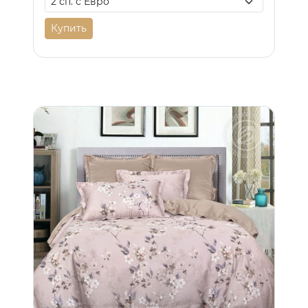
Купить