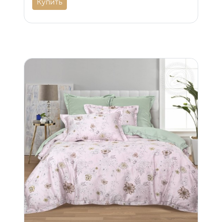
Купить