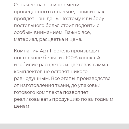
От качества сна и времени,
проведенного в спальне, зависит как
пройдет наш день. Поэтому к выбору
постельного белья стоит подойти с
особым вниманием. Важно все,
материал, расцветка и цена.
Компания Арт Постель производит
постельное белье из 100% хлопка. А
изобилие расцветок и цветовая гамма
комплектов не оставят никого
равнодушным. Все этапы производства
от изготовления ткани, до упаковки
готового комплекта позволяет
реализовывать продукцию по выгодным
ценам.