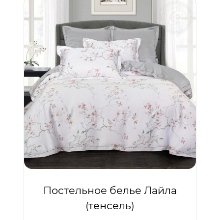
Постельное белье Лайла
(тенсель)