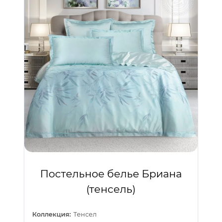
Постельное белье Бриана
(тенсель)
Коллекция:
Тенсел