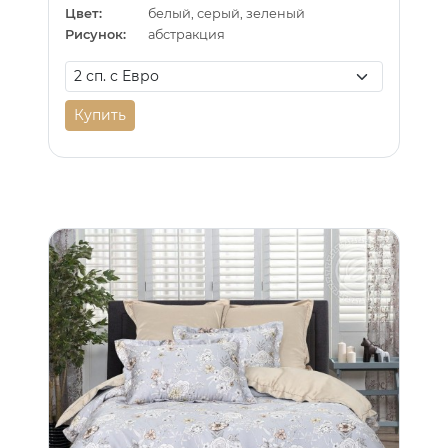
Цвет:
белый, серый, зеленый
Рисунок:
абстракция
Купить