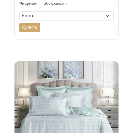
Рисунок:
абстракция
Купить