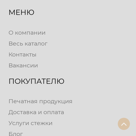
МЕНЮ
О компании
Весь каталог
Контакты
Вакансии
ПОКУПАТЕЛЮ
Печатная продукция
Доставка и оплата
Услуги стежки
Блог