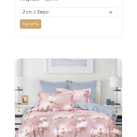
Купить