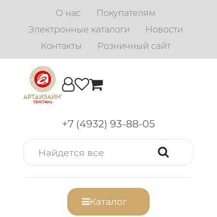
О нас
Покупателям
Электронные каталоги
Новости
Контакты
Розничный сайт
+7 (4932) 93-88-05
Каталог