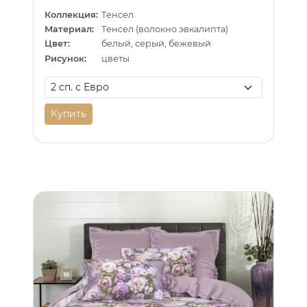
Коллекция:
Тенсел
Материал:
Тенсел (волокно эвкалипта)
Цвет:
белый, серый, бежевый
Рисунок:
цветы
Купить