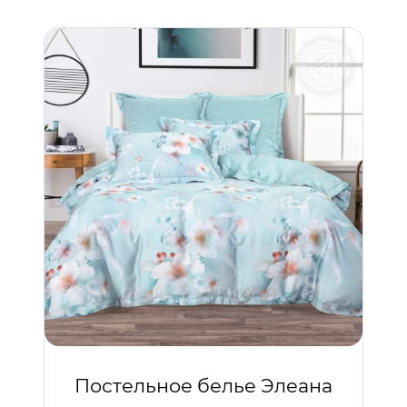
Постельное белье Элеана