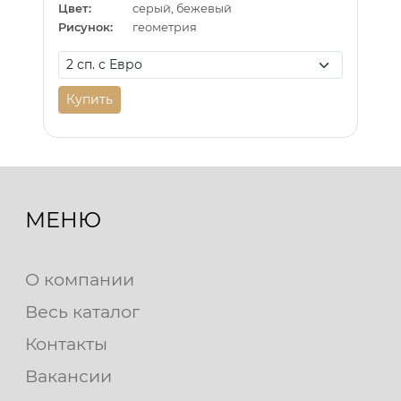
Цвет:
серый, бежевый
Рисунок:
геометрия
Купить
МЕНЮ
О компании
Весь каталог
Контакты
Вакансии