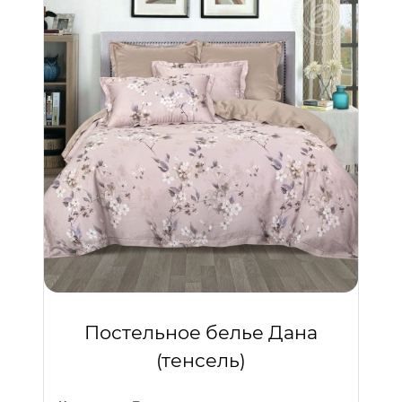
Постельное белье Дана
(тенсель)