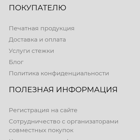
ПОКУПАТЕЛЮ
Печатная продукция
Доставка и оплата
Услуги стежки
Блог
Политика конфиденциальности
ПОЛЕЗНАЯ ИНФОРМАЦИЯ
Регистрация на сайте
Сотрудничество с организаторами
совместных покупок