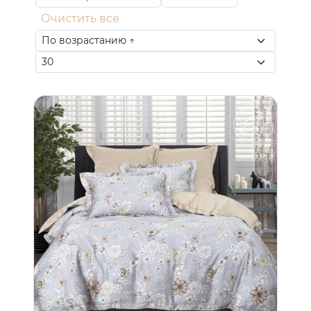
Очистить все