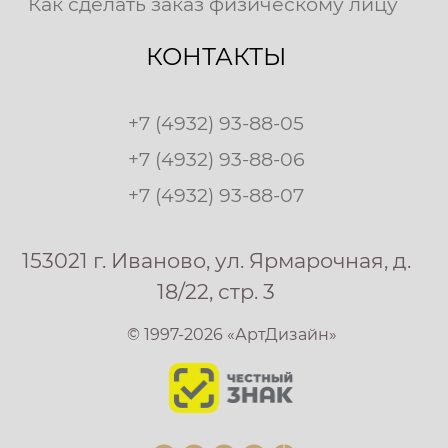
Как сделать заказ физическому лицу
КОНТАКТЫ
+7 (4932) 93-88-05
+7 (4932) 93-88-06
+7 (4932) 93-88-07
153021 г. Иваново, ул. Ярмарочная, д.
18/22, стр. 3
© 1997-2026 «АртДизайн»