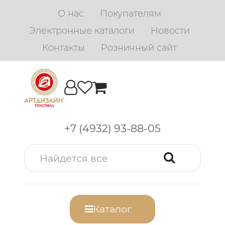
О нас
Покупателям
Электронные каталоги
Новости
Контакты
Розничный сайт
+7 (4932) 93-88-05
Каталог