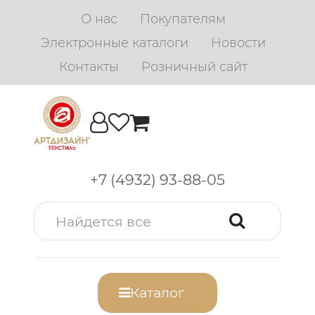
О нас
Покупателям
Электронные каталоги
Новости
Контакты
Розничный сайт
+7 (4932) 93-88-05
Каталог