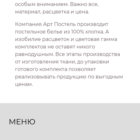
особым вниманием. Важно все,
материал, расцветка и цена.
Компания Арт Постель производит
постельное белье из 100% хлопка. А
изобилие расцветок и цветовая гамма
комплектов не оставят никого
равнодушным. Все этапы производства
от изготовления ткани, до упаковки
готового комплекта позволяет
реализовывать продукцию по выгодным
ценам.
МЕНЮ