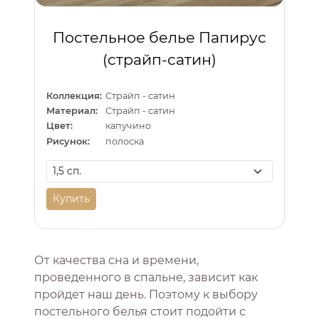
Постельное белье Папирус
(страйп-сатин)
Коллекция:
Страйп - сатин
Материал:
Страйп - сатин
Цвет:
капучино
Рисунок:
полоска
Купить
От качества сна и времени,
проведенного в спальне, зависит как
пройдет наш день. Поэтому к выбору
постельного белья стоит подойти с