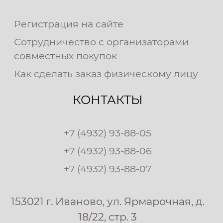
Регистрация на сайте
Сотрудничество с организаторами
совместных покупок
Как сделать заказ физическому лицу
КОНТАКТЫ
+7 (4932) 93-88-05
+7 (4932) 93-88-06
+7 (4932) 93-88-07
153021 г. Иваново, ул. Ярмарочная, д.
18/22, стр. 3