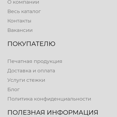
О компании
Весь каталог
Контакты
Вакансии
ПОКУПАТЕЛЮ
Печатная продукция
Доставка и оплата
Услуги стежки
Блог
Политика конфиденциальности
ПОЛЕЗНАЯ ИНФОРМАЦИЯ